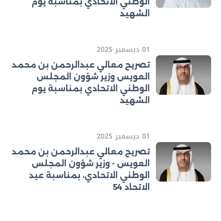
الوطني الاتحادي بمناسبة يوم
الشهيد
01 ديسمبر 2025
تصريح معالي عبدالرحمن بن محمد
العويس وزير شؤون المجلس
الوطني الاتحادي بمناسبة يوم
الشهيد
01 ديسمبر 2025
تصريح معالي عبدالرحمن بن محمد
العويس - وزير شؤون المجلس
الوطني الاتحادي، بمناسبة عيد
الاتحاد 54