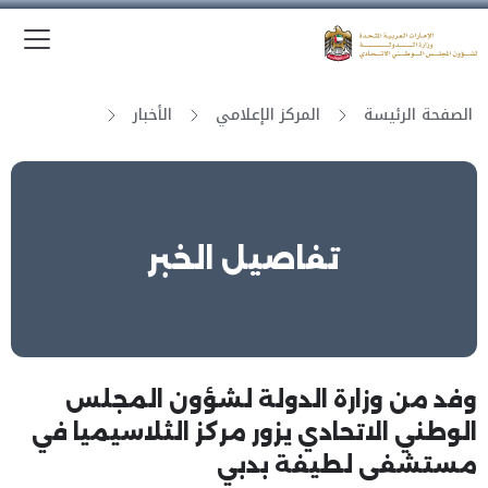
الق
وزارة الدولة لشؤون المجلس الوطني الاتحادي
الصفحة الرئيسة
المركز الإعلامي
الأخبار
تفاصيل الخبر
وفد من وزارة الدولة لشؤون المجلس
الوطني الاتحادي يزور مركز الثلاسيميا في
مستشفى لطيفة بدبي