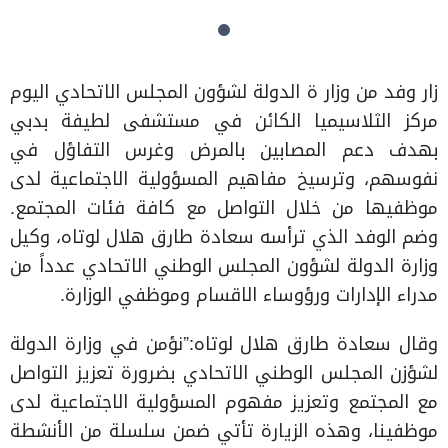
زار وفد من وزار ة الدولة لشؤون المجلس الاتحادي اليوم
مركز الثلاسيميا الكائن في مستشفى لطيفة بدبي
بهدف دعم المصابين بالمرض وغرس التفاؤل في
نفوسهم، وترسيخ مفاهيم المسؤولية الاجتماعية لدى
موظفيها من خلال التواصل مع كافة فئات المجتمع.
وضم الوفد الذي ترأسه سعادة طارق هلال لوتاه، وكيل
وزارة الدولة لشؤون المجلس الوطني الاتحادي عدداً من
مدراء الإدارات ورؤوساء الاقسام وموظفي الوزارة.
وقال سعادة طارق هلال لوتاه:”نؤمن في وزارة الدولة
لشؤزن المجلس الوطني الاتحادي بضرورة تعزيز التواصل
مع المجتمع وتعزيز مفهوم المسؤولية الاجتماعية لدى
موظفينا، وهذه الزيارة تأتي ضمن سلسلة من الأنشطة