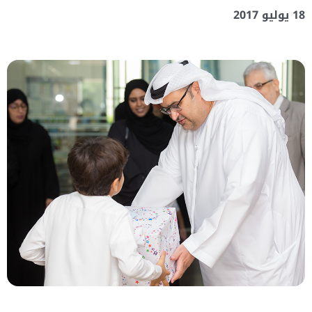
18 يوليو 2017