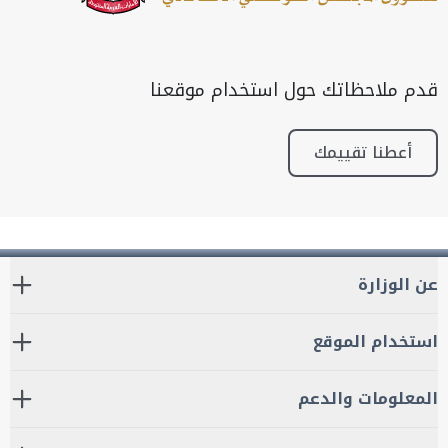
قدم ملاحظاتك حول استخدام موقعنا
أعطنا تقييمك
عن الوزارة
استخدام الموقع
المعلومات والدعم