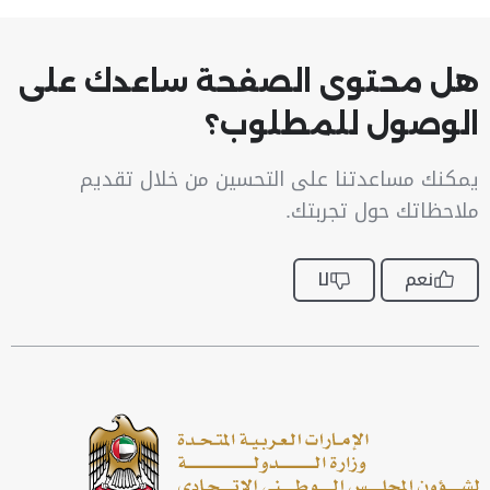
هل محتوى الصفحة ساعدك على
الوصول للمطلوب؟
يمكنك مساعدتنا على التحسين من خلال تقديم
ملاحظاتك حول تجربتك.
نعم
لا