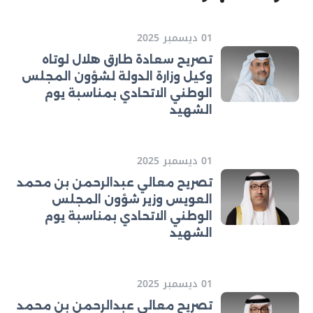
01 ديسمبر 2025
تصريح سعادة طارق هلال لوتاه
وكيل وزارة الدولة لشؤون المجلس
الوطني الاتحادي بمناسبة يوم
الشهيد
01 ديسمبر 2025
تصريح معالي عبدالرحمن بن محمد
العويس وزير شؤون المجلس
الوطني الاتحادي بمناسبة يوم
الشهيد
01 ديسمبر 2025
تصريح معالي عبدالرحمن بن محمد