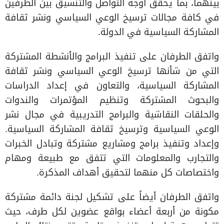
بينهما، بما يحقق أوجه التواصل والتنسيق بين الطرفين
في كافة مجالات ترسيخ الوعي السياسي ونشر ثقافة
المشاركة السياسية في الدولة.
واتفق الطرفان على تنفيذ البرامج والأنشطة المشتركة
التي من شأنها ترسيخ الوعي السياسي ونشر ثقافة
المشاركة السياسية، والتعاون في إعداد الدراسات
والبحوث المشتركة وتنظيم المؤتمرات والندوات
والحلقات النقاشية والبرامج التدريبية في مجال نشر
الوعي السياسية وترسيخ ثقافة المشاركة السياسية.
وإعداد وتنفيذ برامج ومشاريع مشتركة وتبادل الخبرات
والتجارب والمعلومات التي تتفق مع طبيعة ومهام
واختصاصات كل منهما لتحقيق أهداف المذكرة.
واتفق الطرفان أيضاً على تشكيل لجنة دائمة مشتركة
مكونة من أربعة أعضاء بواقع عضوين لكل طرف، حيث