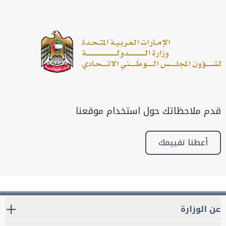
قدم ملاحظاتك حول استخدام موقعنا
أعطنا تقييمك
عن الوزارة