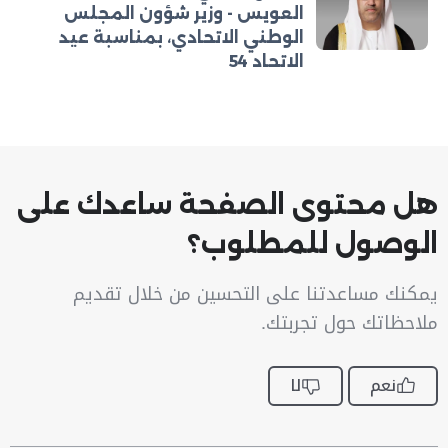
العويس - وزير شؤون المجلس
الوطني الاتحادي، بمناسبة عيد
الاتحاد 54
هل محتوى الصفحة ساعدك على
الوصول للمطلوب؟
يمكنك مساعدتنا على التحسين من خلال تقديم
ملاحظاتك حول تجربتك.
نعم
لا