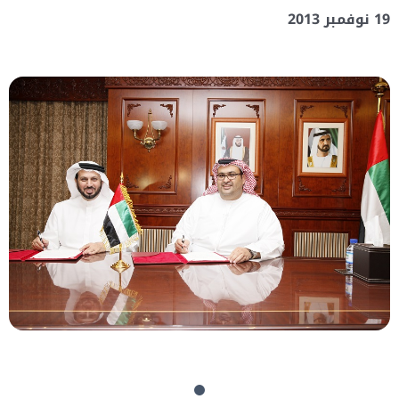
19 نوفمبر 2013