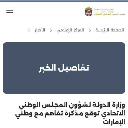
الق
وزارة الدولة لشؤون المجلس الوطني الاتحادي
الصفحة الرئيسة
المركز الإعلامي
الأخبار
تفاصيل الخبر
وزارة الدولة لشؤون المجلس الوطني
الاتحادي توقع مذكرة تفاهم مع وطني
الإمارات