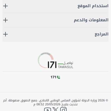
استخدام الموقع
المعلومات والدعم
المراجع
171
©
2026
وزارة الدولة لشؤون المجلس الوطني الاتحادي. جميع الحقوق محفوظة.
آخر
تحديث بتاريخ
20/05/2026 08:52 م
YouTube
twitter
instagram