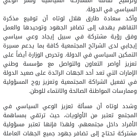
وترسيخ ثقافة المشاركة السياسية ونشر الوعي
السياسي في الدولة.
وأكد سعادة طارق هلال لوتاه أن توقيع مذكرة
التفاهم يهدف إلى تضافر الجهود وتوحيدها والعمل
وفق رؤية مشتركة في سبيل إيجاد وعي سياسي
إيجابي لدى الشرائح المجتمعية كافة بما يدعم مسيرة
التمكين السياسي في الدولة. وتحرص الوزارة أيضاً على
تعزيز أواصر التعاون والتواصل مع مؤسسة وطني
الإمارات التي تعد أحد الجهات الرائدة على صعيد الدولة
في تفعيل الشراكة المجتمعية وتعزيز روح المسؤولية
وممارسات المواطنة الصالحة والانتماء للوطن.
وشدد لوتاه أن مسألة تعزيز الوعي السياسي في
المجتمع تعتبر من الأولويات، حيث ترتقي بمساهمة
الأفراد داخل مجتمعهم، ولهذا فإنها تعتبر مسؤولية
مشتركة تحتاج إلى تضافر جهود جميع الجهات العاملة