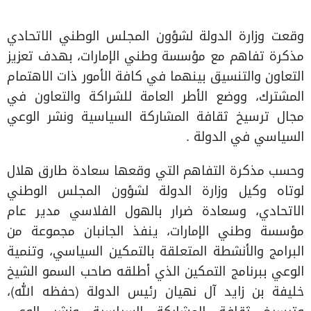
وقعت وزارة الدولة لشؤون المجلس الوطني الاتحادي
مذكرة تفاهم مع مؤسسة وطني الإمارات، بهدف تعزيز
التعاون والتنسيق بينهما في كافة الأمور ذات الاهتمام
المشترك، ووضع الأطر العامة للشراكة والتعاون في
مجال ترسيخ ثقافة المشاركة السياسية ونشر الوعي
السياسي في الدولة .
وحسب مذكرة التفاهم التي وقعها سعادة طارق هلال
لوتاه وكيل وزارة الدولة لشؤون المجلس الوطني
الاتحادي، وسعادة ضرار بالهول الفلاسي مدير عام
مؤسسة وطني الإمارات، ينفذ الجانبان مجموعة من
البرامج والأنشطة المتعلقة بالتمكين السياسي، وتنمية
الوعي ببرنامج التمكين الذي أطلقه صاحب السمو الشيخ
خليفة بن زايد آل نهيان رئيس الدولة (حفظه الله)،