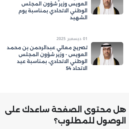
العويس وزير شؤون المجلس
الوطني الاتحادي بمناسبة يوم
الشهيد
01 ديسمبر 2025
تصريح معالي عبدالرحمن بن محمد
العويس - وزير شؤون المجلس
الوطني الاتحادي، بمناسبة عيد
الاتحاد 54
هل محتوى الصفحة ساعدك على
الوصول للمطلوب؟