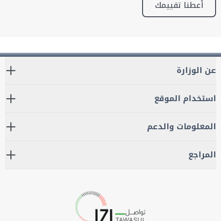
أعطنا تقييمك
عن الوزارة
استخدام الموقع
المعلومات والدعم
المراجع