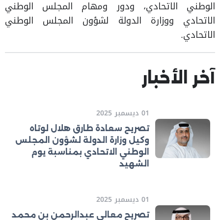
الوطني الاتحادي، ودور ومهام المجلس الوطني
الاتحادي ووزارة الدولة لشؤون المجلس الوطني
الاتحادي.
آخر الأخبار
01 ديسمبر 2025
تصريح سعادة طارق هلال لوتاه
وكيل وزارة الدولة لشؤون المجلس
الوطني الاتحادي بمناسبة يوم
الشهيد
01 ديسمبر 2025
تصريح معالي عبدالرحمن بن محمد