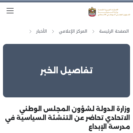
الق
وزارة الدولة لشؤون المجلس الوطني الاتحادي
الصفحة الرئيسة
المركز الإعلامي
الأخبار
تفاصيل الخبر
وزارة الدولة لشؤون المجلس الوطني
الاتحادي تحاضر عن التنشئة السياسية في
مدرسة الإبداع