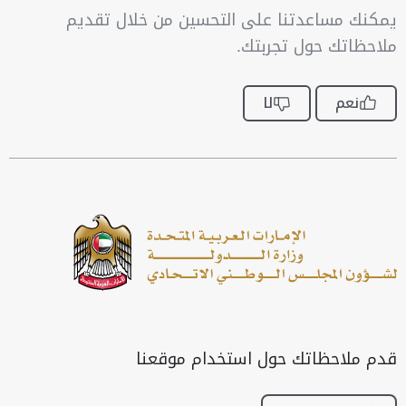
يمكنك مساعدتنا على التحسين من خلال تقديم
ملاحظاتك حول تجربتك.
نعم
لا
قدم ملاحظاتك حول استخدام موقعنا