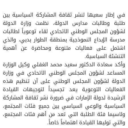
في إطار سعيها لنشر ثقافة المشاركة السياسية بين
طلبة وطالبات مدارس الدولة، نظمت وزارة الدولة
لشؤون المجلس الوطني الاتحادي لقاء توعوياً لطالبات
مدرسة الإبداع النموذجية بمنطقة الطوار بدبي، والذي
اشتمل على فعاليات متنوعة ومحاضرة عن أهمية
التنشئة السياسية.
وأكد سعادة الدكتور سعيد محمد الغفلي وكيل الوزارة
المساعد لشؤون المجلس الوطني الاتحادي في وزارة
الدولة لشؤون المجلس الوطني على أن تنظيم هذه
الفعاليات التوعوية يعد تجسيداً لتوجيهات القيادة
الرشيدة لدولة الإمارات في ضرورة نشر ثقافة المشاركة
السياسية والوعي السياسي بين جميع فئات المجتمع،
ولاسيما فئة الطلبة التي تعد من أهم فئات المجتمع،
والتي توليها القيادة اهتماماً خاصاً.