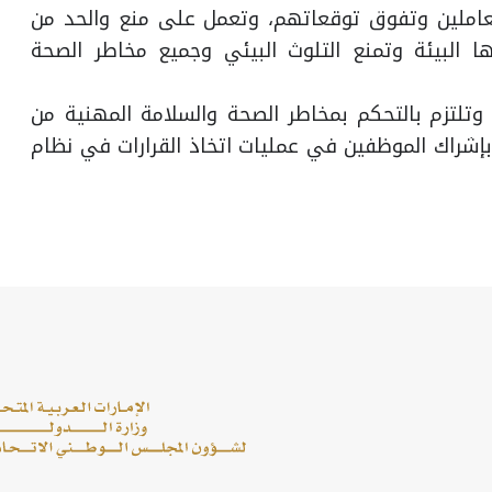
املين وتفوق توقعاتهم، وتعمل على منع والحد من
ا البيئة وتمنع التلوث البيئي وجميع مخاطر الصحة
وتلتزم بالتحكم بمخاطر الصحة والسلامة المهنية من
بإشراك الموظفين في عمليات اتخاذ القرارات في نظام