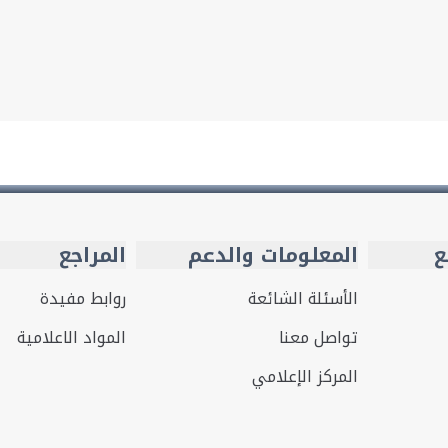
ع
المعلومات والدعم
المراجع
الأسئلة الشائعة
روابط مفيدة
تواصل معنا
المواد الاعلامية
المركز الإعلامي