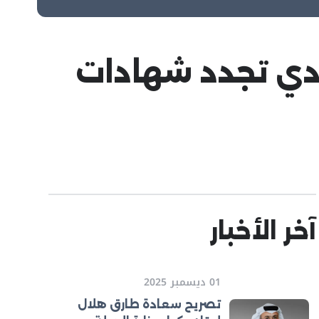
ادي تجدد شهادات
آخر الأخبار
01 ديسمبر 2025
تصريح سعادة طارق هلال