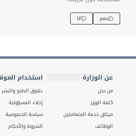
نعم
لا
عن الوزارة
استخدام الموق
من نحن
حقوق الطبع والنشر
كلمة الوزير
إخلاء المسؤولية
ميثاق خدمة المتعاملين
سياسة الخصوصية
الوظائف
الشروط والأحكام