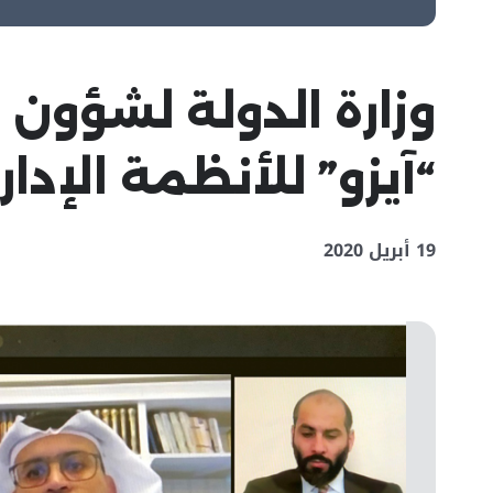
وزارة الدولة لشؤون
“آيزو” للأنظمة الإدار
19 أبريل 2020