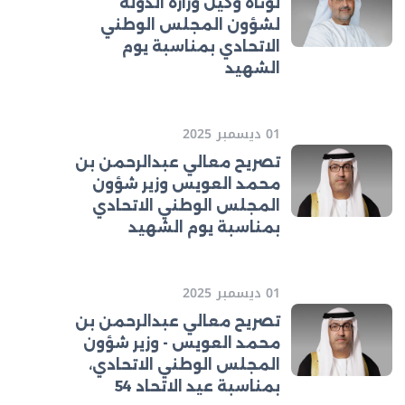
لوتاه وكيل وزارة الدولة
لشؤون المجلس الوطني
الاتحادي بمناسبة يوم
الشهيد
01 ديسمبر 2025
تصريح معالي عبدالرحمن بن
محمد العويس وزير شؤون
المجلس الوطني الاتحادي
بمناسبة يوم الشهيد
01 ديسمبر 2025
تصريح معالي عبدالرحمن بن
محمد العويس - وزير شؤون
المجلس الوطني الاتحادي،
بمناسبة عيد الاتحاد 54