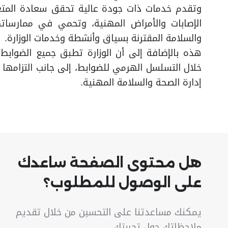
وتقدم خدمات ذات جودة عالية تحقق سعادة المتع
الإصابات والأمراض المهنية، وتحمي في ممارساته
والسلامة المقترنة بسياق وأنشطة وخدمات الوزارة.
هذه بالإضافة إلى أن الوزارة تطبق جميع الضوابط 
خلال التسلسل الهرمي للضوابط، إلى جانب التزامها 
إدارة الصحة والسلامة المهنية.
هل محتوى الصفحة ساعدك
على الوصول للمطلوب؟
يمكنك مساعدتنا على التحسين من خلال تقديم
ملاحظاتك حول تجربتك.