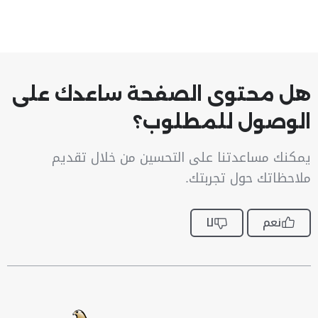
هل محتوى الصفحة ساعدك على
الوصول للمطلوب؟
يمكنك مساعدتنا على التحسين من خلال تقديم
ملاحظاتك حول تجربتك.
نعم
لا