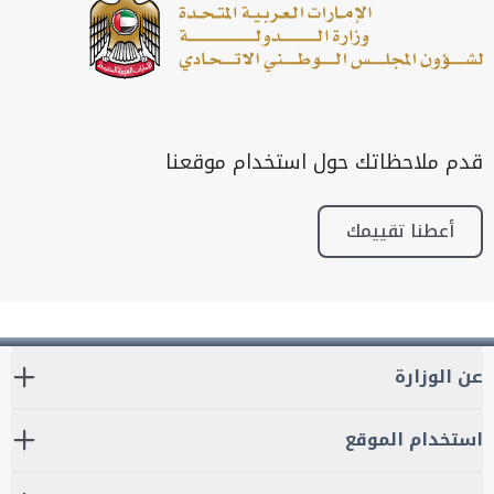
قدم ملاحظاتك حول استخدام موقعنا
أعطنا تقييمك
عن الوزارة
استخدام الموقع