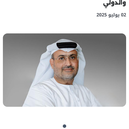
والدولي
02 يوليو 2025