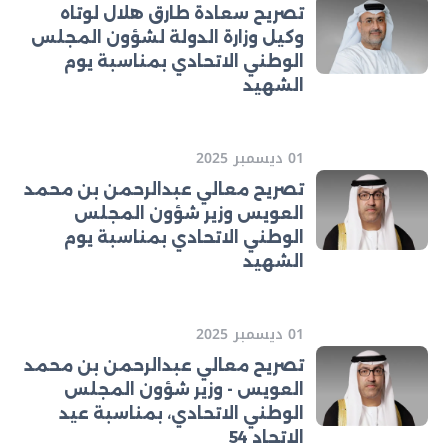
تصريح سعادة طارق هلال لوتاه
وكيل وزارة الدولة لشؤون المجلس
الوطني الاتحادي بمناسبة يوم
الشهيد
01 ديسمبر 2025
تصريح معالي عبدالرحمن بن محمد
العويس وزير شؤون المجلس
الوطني الاتحادي بمناسبة يوم
الشهيد
01 ديسمبر 2025
تصريح معالي عبدالرحمن بن محمد
العويس - وزير شؤون المجلس
الوطني الاتحادي، بمناسبة عيد
الاتحاد 54