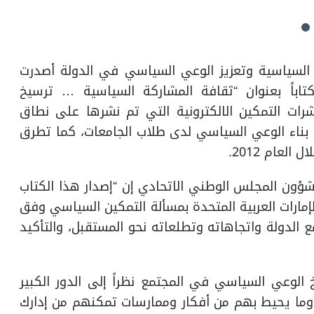
 السياسية وتعزيز الوعي السياسي في الدولة أصدرت
تاباً بعنوان “ثقافة المشاركة السياسية … ترسيخ
رات التمكين الالكترونية التي تم نشرها على نطاق
ى بناء الوعي السياسي لدى طلاب الجامعات، كما تطرق
لعام 2012.
شؤون المجلس الوطني الاتحادي إن “إصدار هذا الكتاب
الإمارات العربية المتحدة بمسألة التمكين السياسي وفق
لدولة واتجاهاته وتطلعاته نحو المستقبل، والتأكيد
 الوعي السياسي في المجتمع نظراً إلى الدور الكبير
 وما يحيط بهم من أفكار وممارسات تمكنهم من إدارك