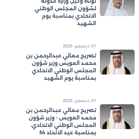
لوتاه وكيل وزارة الدولة
لشؤون المجلس الوطني
الاتحادي بمناسبة يوم
الشهيد
01 ديسمبر 2025
تصريح معالي عبدالرحمن بن
محمد العويس وزير شؤون
المجلس الوطني الاتحادي
بمناسبة يوم الشهيد
01 ديسمبر 2025
تصريح معالي عبدالرحمن بن
محمد العويس - وزير شؤون
المجلس الوطني الاتحادي،
بمناسبة عيد الاتحاد 54