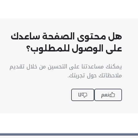
هل محتوى الصفحة ساعدك
على الوصول للمطلوب؟
يمكنك مساعدتنا على التحسين من خلال تقديم
ملاحظاتك حول تجربتك.
نعم
لا