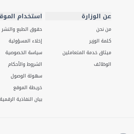
عن الوزارة
استخدام الموق
من نحن
حقوق الطبع والنشر
كلمة الوزير
إخلاء المسؤولية
ميثاق خدمة المتعاملين
سياسة الخصوصية
الوظائف
الشروط والأحكام
سهولة الوصول
خريطة الموقع
بيان النفاذية الرقمية