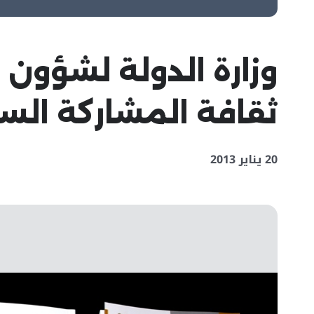
وزارة الدولة لشؤون 
ثقافة المشاركة الس
20 يناير 2013