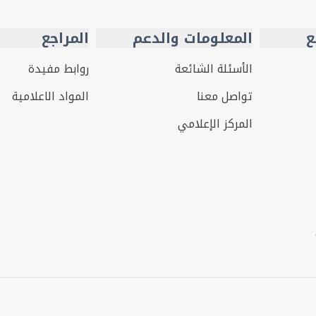
ع
المعلومات والدعم
المراجع
الأسئلة الشائعة
روابط مفيدة
تواصل معنا
المواد الاعلامية
المركز الإعلامي