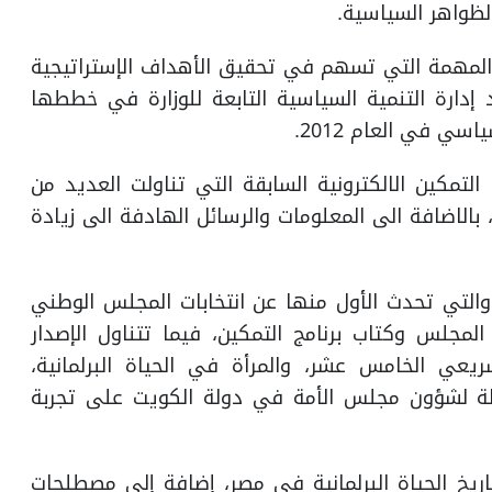
ظواهر السياسية.
 المهمة التي تسهم في تحقيق الأهداف الإستراتيجية
 إدارة التنمية السياسية التابعة للوزارة في خططها
ي في العام 2012.
لتمكين الالكترونية السابقة التي تناولت العديد من
 بالاضافة الى المعلومات والرسائل الهادفة الى زيادة
 والتي تحدث الأول منها عن انتخابات المجلس الوطني
 في عمل المجلس وكتاب برنامج التمكين، فيما تتناول الإصدار
شريعي الخامس عشر، والمرأة في الحياة البرلمانية،
ولة لشؤون مجلس الأمة في دولة الكويت على تجربة
تاريخ الحياة البرلمانية في مصر، إضافة إلى مصطلحات