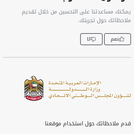
يمكنك مساعدتنا على التحسين من خلال تقديم
ملاحظاتك حول تجربتك.
نعم
لا
قدم ملاحظاتك حول استخدام موقعنا