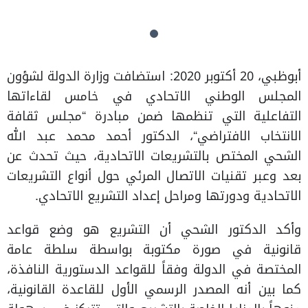
أبوظبي، 20 أكتوبر 2020: استضافت وزارة الدولة لشؤون
المجلس الوطني الاتحادي في خامس لقاءاتها
التفاعلية التي تنظمها ضمن مبادرة “مجلس ثقافة
الانتخاب الافتراضي“، الدكتور أحمد محمد عبد الله
الشحي المختص بالتشريعات الاتحادية، حيث تحدث عن
بعد وعبر تقنيات الاتصال المرئي حول أنواع التشريعات
الاتحادية ودورتها ومراحل إعداد التشريع الاتحادي.
وأكد الدكتور الشحي أن التشريع هو وضع قواعد
قانونية في صورة مكتوبة بواسطة سلطة عامة
المختصة في الدولة وفقاً للقواعد الدستورية النافذة،
كما بين أنه المصدر الرسمي الأول للقاعدة القانونية،