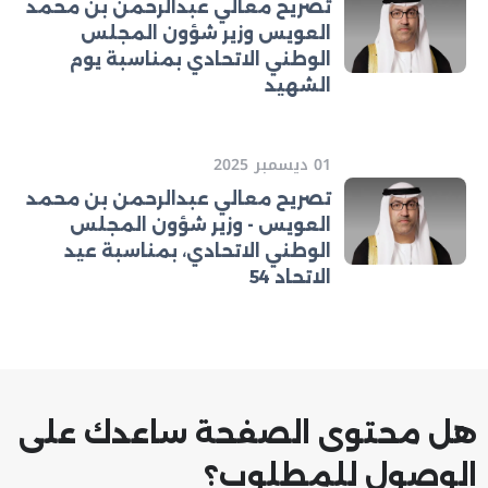
تصريح معالي عبدالرحمن بن محمد
العويس وزير شؤون المجلس
الوطني الاتحادي بمناسبة يوم
الشهيد
01 ديسمبر 2025
تصريح معالي عبدالرحمن بن محمد
العويس - وزير شؤون المجلس
الوطني الاتحادي، بمناسبة عيد
الاتحاد 54
هل محتوى الصفحة ساعدك على
الوصول للمطلوب؟