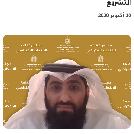
التشريع
20 أكتوبر 2020