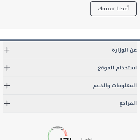
أعطنا تقييمك
عن الوزارة
استخدام الموقع
المعلومات والدعم
المراجع