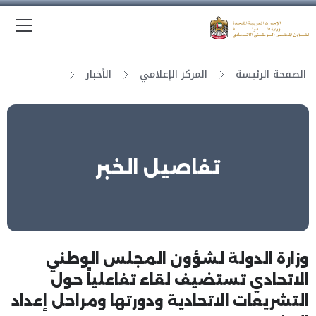
الق
وزارة الدولة لشؤون المجلس الوطني الاتحادي
الصفحة الرئيسة
المركز الإعلامي
الأخبار
تفاصيل الخبر
وزارة الدولة لشؤون المجلس الوطني
الاتحادي تستضيف لقاء تفاعلياً حول
التشريعات الاتحادية ودورتها ومراحل إعداد