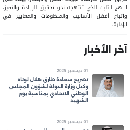
النهج الثابت الذي تنتهجه نحو تحقيق الريادة والتميز،
واتباع أفضل الأساليب والمنظومات والمعايير في
الإدارة.
آخر الأخبار
01 ديسمبر 2025
تصريح سعادة طارق هلال لوتاه
وكيل وزارة الدولة لشؤون المجلس
الوطني الاتحادي بمناسبة يوم
الشهيد
01 ديسمبر 2025