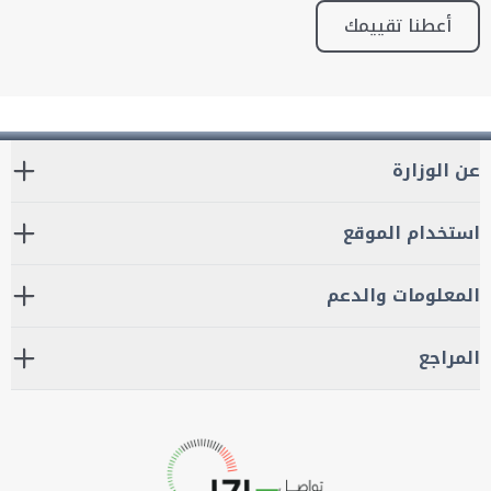
أعطنا تقييمك
عن الوزارة
استخدام الموقع
المعلومات والدعم
المراجع