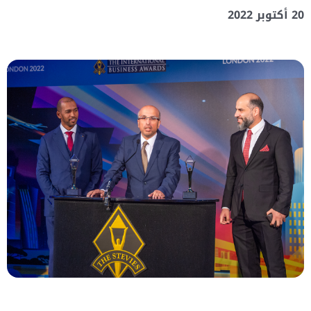
20 أكتوبر 2022