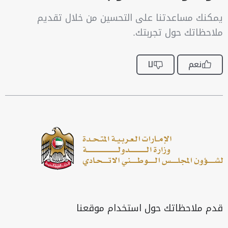
يمكنك مساعدتنا على التحسين من خلال تقديم
ملاحظاتك حول تجربتك.
نعم
لا
قدم ملاحظاتك حول استخدام موقعنا