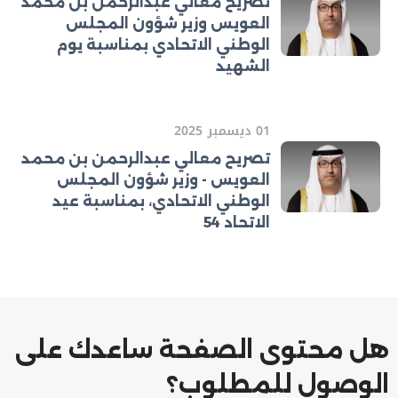
تصريح معالي عبدالرحمن بن محمد
العويس وزير شؤون المجلس
الوطني الاتحادي بمناسبة يوم
الشهيد
01 ديسمبر 2025
تصريح معالي عبدالرحمن بن محمد
العويس - وزير شؤون المجلس
الوطني الاتحادي، بمناسبة عيد
الاتحاد 54
هل محتوى الصفحة ساعدك على
الوصول للمطلوب؟