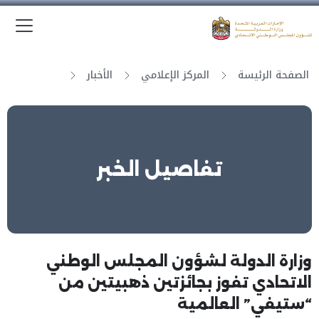
الق
وزارة الدولة لشؤون المجلس الوطني الاتحادي
الصفحة الرئيسة
المركز الإعلامي
الأخبار
تفاصيل الخبر
وزارة الدولة لشؤون المجلس الوطني
الاتحادي تفوز بجائزتين ذهبيتين من
“ستيفي” العالمية