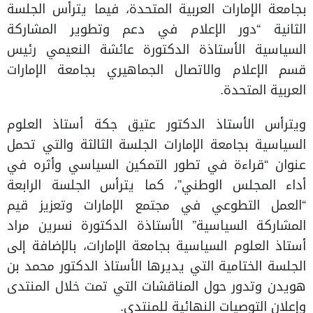
بجامعة الإمارات العربية المتحدة، فيما يترأس الجلسة
الثانية “دور الإعلام في دعم وتطوير المشاركة
السياسية الأستاذة الدكتورة عائشة النعيمي رئيس
قسم الإعلام والاتصال الجماهيري بجامعة الإمارات
العربية المتحدة.
ويترأس الأستاذ الدكتور عتيق جكة أستاذ العلوم
السياسية بجامعة الإمارات الجلسة الثالثة والتي تحمل
عنوان “قراءة في تطور التمكين السياسي وأثره في
أداء المجلس الوطني”، كما يترأس الجلسة الرابعة
“العمل التطوعي في مجتمع الإمارات وتعزيز قيم
المشاركة السياسية” الأستاذة الدكتورة نسرين مراد
أستاذ العلوم السياسية بجامعة الإمارات، بالإضافة إلى
الجلسة الختامية التي يديرها الأستاذ الدكتور محمد بن
هويدن وتدور حول المناقشات التي تمت خلال المنتدى
وإعلان التوصيات النهائية للمنتدى.