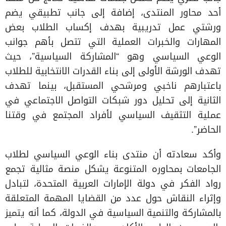
أحد محاور المنتدى، إضافة إلى جانب تطبيقي يضم
ورشتي عمل تدريبية بهدف إكساب الطلاب بعض
المهارات والخبرات العملية التي تتصل بأهم جوانب
الوعي السياسي وهو “المشاركة السياسية”، حيث
تهدف الورشة الأولى إلى بناء القدرات الانتخابية للطلاب
باعتبارهم ناخبي ومرشحي المستقبل، بينما تهدف
الثانية إلى تحليل دور شبكات التواصل الاجتماعي في
عملية التثقيف السياسي لأفراد المجتمع في وقتنا
الحاضر”.
وأكد سعادته أن منتدى بناء الوعي السياسي لطلاب
الجامعات بمحاوره المتنوعة يشكل منصة مثالية تجمع
رواد الفكر في دولة الإمارات العربية المتحدة، لتبادل
وإثراء النقاش حول عدد من القضايا المهمة المتعلقة
بالمشاركة والتنمية السياسية في الدولة، كما أنه يتميز