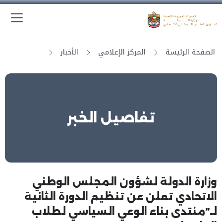
الق
وزارة الدولة لشؤون المجلس الوطني الاتحادي
الصفحة الرئيسة
المركز الإعلامي
الأخبار
تفاصيل الخبر
وزارة الدولة لشؤون المجلس الوطني
الاتحادي تعلن عن تنظيم الدورة الثانية
لـ”منتدى بناء الوعي السياسي لطلاب