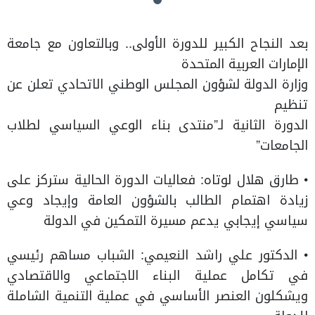
بعد النجاح الكبير للدورة الأولى.. وبالتعاون مع جامعة
الإمارات العربية المتحدة
وزارة الدولة لشؤون المجلس الوطني الاتحادي تعلن عن
تنظيم
الدورة الثانية لـ”منتدى بناء الوعي السياسي لطلاب
الجامعات”
• طارق هلال لوتاه: فعاليات الدورة الحالية ستركز على
زيادة اهتمام الطالب بالشؤون العامة وإيجاد وعي
سياسي إيجابي يدعم مسيرة التمكين في الدولة
• الدكتور علي راشد النعيمي: الشباب مساهم رئيسي
في تكامل عملية البناء الاجتماعي والاقتصادي
ويشكلون العنصر الأساسي في عملية التنمية الشاملة