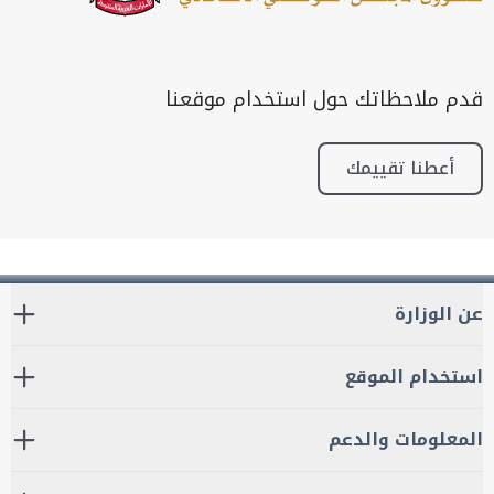
قدم ملاحظاتك حول استخدام موقعنا
أعطنا تقييمك
عن الوزارة
استخدام الموقع
المعلومات والدعم