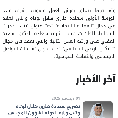
وأما فيما يتعلق بورش العمل فسوف يشرف على
الورشة الأولى سعادة طارق هلال لوتاه والتي تعقد
في مجال “العملية الانتخابية” تحت عنوان “بناء القدرات
الانتخابية للطلاب”، فيما يشرف سعادة الدكتور سعيد
الغفلي على ورشة العمل الثانية والتي تعقد في مجال
“تشكيل الوعي السياسي” تحت عنوان “شبكات التواصل
الاجتماعي والثقافة السياسية.
آخر الأخبار
01 ديسمبر 2025
تصريح سعادة طارق هلال لوتاه
وكيل وزارة الدولة لشؤون المجلس