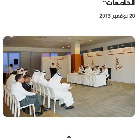
الجامعات”
20 نوفمبر 2013