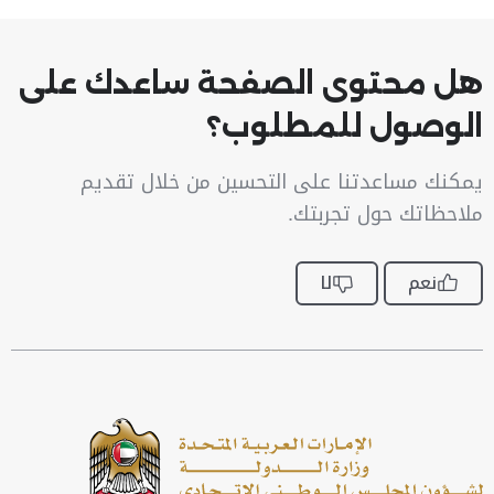
هل محتوى الصفحة ساعدك على
الوصول للمطلوب؟
يمكنك مساعدتنا على التحسين من خلال تقديم
ملاحظاتك حول تجربتك.
نعم
لا