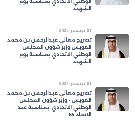
الوطني الاتحادي بمناسبة يوم
الشهيد
01 ديسمبر 2025
تصريح معالي عبدالرحمن بن محمد
العويس وزير شؤون المجلس
الوطني الاتحادي بمناسبة يوم
الشهيد
01 ديسمبر 2025
تصريح معالي عبدالرحمن بن محمد
العويس - وزير شؤون المجلس
الوطني الاتحادي، بمناسبة عيد
الاتحاد 54