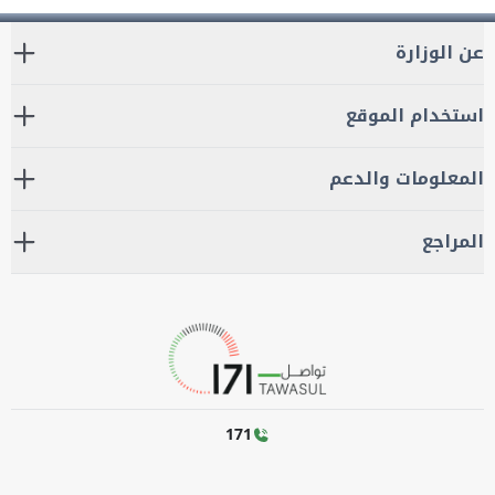
عن الوزارة
استخدام الموقع
المعلومات والدعم
المراجع
171