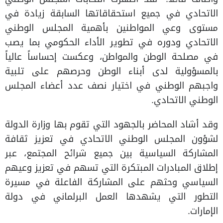
الاتحادي في جميع استحقاقاتها السابقة زيادة في
مستوى وعي المواطنين بأهمية المجلس الوطني
الاتحادي ودوره في تطوير الأداء الحكومي بما يصب
في مصلحة الوطن والمواطن، وعكست إحساساً عالياً
بالمسؤولية لدى أبناء الوطن وحرصهم على تلبية
واجبهم الوطني في اختيار نصف عدد أعضاء المجلس
الوطني الاتحادي.
وقد أشاد المحاضر بالجهود التي تقوم بها وزارة الدولة
لشؤون المجلس الوطني الاتحادي في تعزيز ثقافة
المشاركة السياسية بين جميع شرائح المجتمع، عبر
إطلاق المبادرات المبتكرة التي تسهم في تعزيز وعيهم
السياسي وحثهم على المشاركة الفاعلة في مسيرة
التطور التي يشهدها العمل البرلماني في دولة
الإمارات.