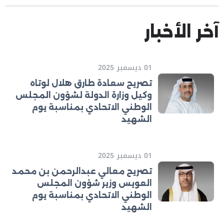
آخر الأخبار
01 ديسمبر 2025
تصريح سعادة طارق هلال لوتاه
وكيل وزارة الدولة لشؤون المجلس
الوطني الاتحادي بمناسبة يوم
الشهيد
01 ديسمبر 2025
تصريح معالي عبدالرحمن بن محمد
العويس وزير شؤون المجلس
الوطني الاتحادي بمناسبة يوم
الشهيد