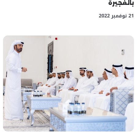
بالفجيرة
21 نوفمبر 2022