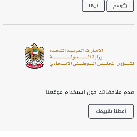
نعم
لا
قدم ملاحظاتك حول استخدام موقعنا
أعطنا تقييمك