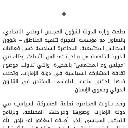
نظمت وزارة الدولة لشؤون المجلس الوطني الاتحادي،
بالتعاون مع مؤسسة الفجيرة لتنمية المناطق – شؤون
المجالس المجتمعية، المحاضرة السادسة ضمن فعاليات
الدورة الخامسة من مبادرة “مجالس الأحياء”، وذلك في
“مجلس وم المجتمعي” بالفجيرة، والتي تناولت موضوع
ثقافة المشاركة السياسية في دولة الإمارات، وتحدث
فيها الدكتور منصور البلوشي- المختص في القانون
الدولي وحقوق الإنسان.
وقد تناولت المحاضرة ثقافة المشاركة السياسية في
دولة الإمارات وصورها ومراحلها المختلفة، وبرنامج
التمكين السياسي الذي أطلقه المغفور له- بإذن الله