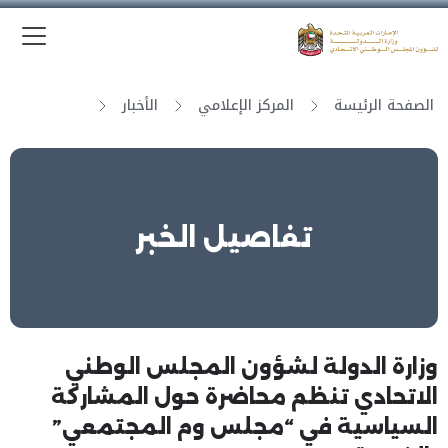
الق
وزارة الدولة لشؤون المجلس الوطني الاتحادي
الصفحة الرئيسة
المركز الإعلامي
الأخبار
تفاصيل الخبر
وزارة الدولة لشؤون المجلس الوطني
الاتحادي تنظم محاضرة حول المشاركة
السياسية في “مجلس وم المجتمعي”