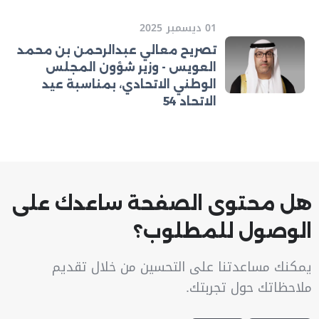
01 ديسمبر 2025
تصريح معالي عبدالرحمن بن محمد
العويس - وزير شؤون المجلس
الوطني الاتحادي، بمناسبة عيد
الاتحاد 54
هل محتوى الصفحة ساعدك على
الوصول للمطلوب؟
يمكنك مساعدتنا على التحسين من خلال تقديم
ملاحظاتك حول تجربتك.