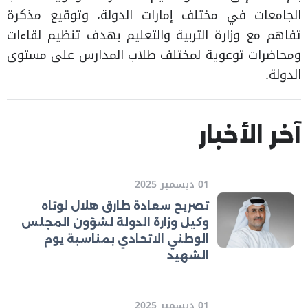
الجامعات في مختلف إمارات الدولة، وتوقيع مذكرة
تفاهم مع وزارة التربية والتعليم بهدف تنظيم لقاءات
ومحاضرات توعوية لمختلف طلاب المدارس على مستوى
الدولة.
آخر الأخبار
01 ديسمبر 2025
تصريح سعادة طارق هلال لوتاه
وكيل وزارة الدولة لشؤون المجلس
الوطني الاتحادي بمناسبة يوم
الشهيد
01 ديسمبر 2025