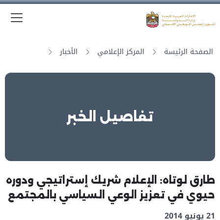
الق
وزارة الدولة لشؤون المجلس الوطني الاتحادي
الصفحة الرئيسة
المركز الإعلامي
الأخبار
تفاصيل الخبر
طارق لوتاه: الإعلام شريك إستراتيجي ودوره
حيوي في تعزيز الوعي السياسي بالمجتمع
21 يونيو 2014