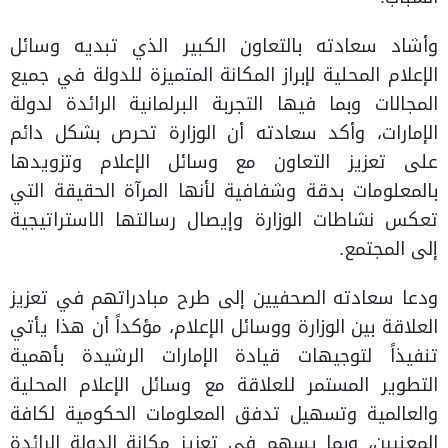
وأشاد سعادته بالتعاون الكبير الذي تبديه وسائل
الإعلام المحلية لإبراز المكانة المتميزة للدولة في جميع
المجالات وبما فيها التجربة البرلمانية الرائدة لدولة
الإمارات، وأكد سعادته أن الوزارة تحرص بشكل دائم
على تعزيز التعاون مع وسائل الإعلام وتزويدها
بالمعلومات بدقة وشفافية لأنها المرآة الحقيقة التي
تعكس نشاطات الوزارة وإيصال رسالتها الاستراتيجية
إلى المجتمع.
ودعا سعادته الصحفيين إلى طرح مبادراتهم في تعزيز
العلاقة بين الوزارة ووسائل الإعلام، مؤكداً أن هذا يأتي
تنفيذاً لتوجيهات قيادة الإمارات الرشيدة بأهمية
التطوير المستمر للعلاقة مع وسائل الإعلام المحلية
والعالمية وتسهيل تدفق المعلومات الحكومية لكافة
المعنيين، وبما يسهم في تعزيز مكانة الدولة الرائدة