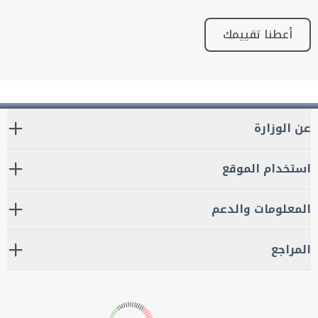
أعطنا تقييمك
عن الوزارة
استخدام الموقع
المعلومات والدعم
المراجع