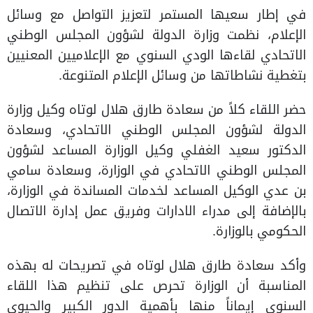
في إطار سعيها المستمر لتعزيز التواصل مع وسائل
الإعلام، نظمت وزارة الدولة لشؤون المجلس الوطني
الاتحادي لقاءها الودي السنوي مع الإعلاميين المعنيين
بتغطية نشاطاتها من وسائل الإعلام المتنوعة.
حضر اللقاء كلاً من سعادة طارق هلال لوتاه وكيل وزارة
الدولة لشؤون المجلس الوطني الاتحادي، وسعادة
الدكتور سعيد الغفلي وكيل الوزارة المساعد لشؤون
المجلس الوطني الاتحادي في الوزارة، وسعادة سامي
بن عدي الوكيل المساعد لخدمات المساندة في الوزارة،
بالإضافة إلى مدراء الادارات وفريق عمل إدارة الاتصال
الحكومي بالوزارة.
وأكد سعادة طارق هلال لوتاه في تصريحات له بهذه
المناسبة أن الوزارة تحرص على تنظيم هذا اللقاء
السنوي إيماناً منها بأهمية الدور الكبير والحيوي