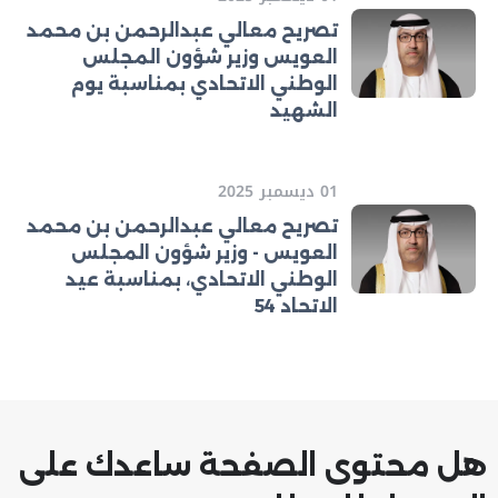
تصريح معالي عبدالرحمن بن محمد
العويس وزير شؤون المجلس
الوطني الاتحادي بمناسبة يوم
الشهيد
01 ديسمبر 2025
تصريح معالي عبدالرحمن بن محمد
العويس - وزير شؤون المجلس
الوطني الاتحادي، بمناسبة عيد
الاتحاد 54
هل محتوى الصفحة ساعدك على