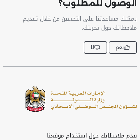
الوصول للمطلوب؟
يمكنك مساعدتنا على التحسين من خلال تقديم
ملاحظاتك حول تجربتك.
نعم
لا
قدم ملاحظاتك حول استخدام موقعنا