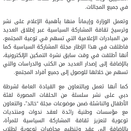
في جميع المجالات.
وتعمل الوزارة وإيماناً منها بأهمية الإعلام على نشر
وترسيخ تقافة المشاركة السياسية عبر إطلاق العديد
من المبادرات الإعلامية التي تسهم في توعية المجتمع،
فاطلقت في هذا الإطار مجلة المشاركة السياسية كما
أنها أطلقت في وقت سابق نشرة التمكين الإلكترونية،
بالإضافة إلى إصدار العديد من الكتب والدراسات والتي
تسهم من خلالها للوصول إلى جميع أفراد المجتمع.
كما أنها تعمل وبالتعاون مع القيادة العامة لشرطة
دبي على نشر سلسلة من الحلقات المصورة لفئة
الأطفال والناشئة ضمن موضوعات مجلة “خالد”، والتعاون
مع مؤسسات وطنية رائدة لعقد ندوات ومنتديات
توعوية لتعزيز ثقافة المشاركة السياسية للمرأة،
بالإضافة إلى عقد وتنظيم محاضرات توعوية لطلاب