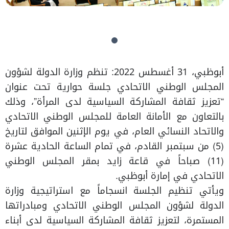
أبوظبي، 31 أغسطس 2022: تنظم وزارة الدولة لشؤون
المجلس الوطني الاتحادي جلسة حوارية تحت عنوان
“تعزيز ثقافة المشاركة السياسية لدى المرأة”، وذلك
بالتعاون مع الأمانة العامة للمجلس الوطني الاتحادي
والاتحاد النسائي العام، في يوم الإثنين الموافق لتاريخ
(5) من سبتمبر القادم، في تمام الساعة الحادية عشرة
(11) صباحاً في قاعة زايد بمقر المجلس الوطني
الاتحادي في إمارة أبوظبي.
ويأتي تنظيم الجلسة انسجاماً مع استراتيجية وزارة
الدولة لشؤون المجلس الوطني الاتحادي ومبادراتها
المستمرة، لتعزيز ثقافة المشاركة السياسية لدى أبناء