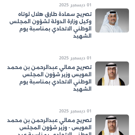
01 ديسمبر 2025
تصريح سعادة طارق هلال لوتاه
وكيل وزارة الدولة لشؤون المجلس
الوطني الاتحادي بمناسبة يوم
الشهيد
01 ديسمبر 2025
تصريح معالي عبدالرحمن بن محمد
العويس وزير شؤون المجلس
الوطني الاتحادي بمناسبة يوم
الشهيد
01 ديسمبر 2025
تصريح معالي عبدالرحمن بن محمد
العويس - وزير شؤون المجلس
الوطني الاتحادي، بمناسبة عيد