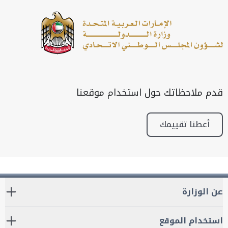
قدم ملاحظاتك حول استخدام موقعنا
أعطنا تقييمك
عن الوزارة
استخدام الموقع