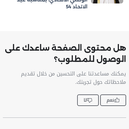
الاتحاد 54
هل محتوى الصفحة ساعدك على
الوصول للمطلوب؟
يمكنك مساعدتنا على التحسين من خلال تقديم
ملاحظاتك حول تجربتك.
نعم
لا