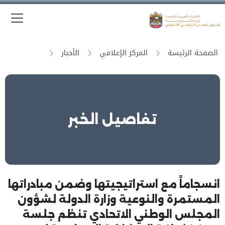
الق
وزارة الدولة لشؤون المجلس الوطني الاتحادي
الصفحة الرئيسة
المركز الإعلامي
الأخبار
تفاصيل الخبر
انسجاماً مع استراتيجيتها وضمن مبادراتها
المستمرة والنوعية وزارة الدولة لشؤون
المجلس الوطني الاتحادي تنظم جلسة