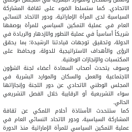
الاتحادي. كما ستسلط الضوء على ثقافة المشاركة
السياسية لدى المرأة الإماراتية، ودور الاتحاد النسائي
العام في عملية التمكين السياسي للمرأة بوصفها
شريكاً أساسياً في عملية التطور والازدهار والريادة في
الدولة، وتحقيق توجهات قيادتنا الرشيدة؛ بما يحقق
الرؤى والأهداف الاستراتيجية للدولة، ويحافظ على
المكتسبات والإنجازات الوطنية.
وسوف يتحدث أصحاب السعادة أعضاء لجنة الشؤون
الاجتماعية والعمل والسكان والموارد البشرية في
المجلس الوطني الاتحادي عن دور اللجنة وإنجازاتها
سواء التشريعية أو الرقابية خلال الفصل التشريعي
الحالي.
كما ستتحدث الأستاذة أحلام اللمكي عن ثقافة
المشاركة السياسية، ودور الاتحاد النسائي العام في
عملية التمكين السياسي للمرأة الإماراتية منذ الدورة