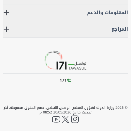
المعلومات والدعم
المراجع
171
©
2026
وزارة الدولة لشؤون المجلس الوطني الاتحادي. جميع الحقوق محفوظة.
آخر
تحديث بتاريخ
20/05/2026 08:52 م
YouTube
twitter
instagram