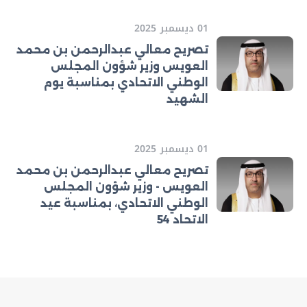
01 ديسمبر 2025
تصريح معالي عبدالرحمن بن محمد
العويس وزير شؤون المجلس
الوطني الاتحادي بمناسبة يوم
الشهيد
01 ديسمبر 2025
تصريح معالي عبدالرحمن بن محمد
العويس - وزير شؤون المجلس
الوطني الاتحادي، بمناسبة عيد
الاتحاد 54