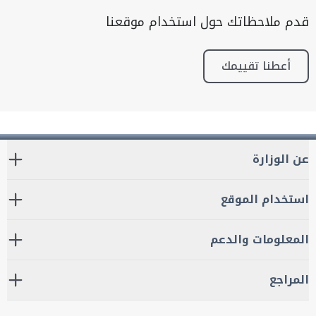
قدم ملاحظاتك حول استخدام موقعنا
أعطنا تقييمك
عن الوزارة
استخدام الموقع
المعلومات والدعم
المراجع