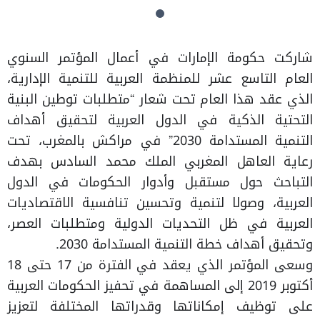
شاركت حكومة الإمارات في أعمال المؤتمر السنوي
العام التاسع عشر للمنظمة العربية للتنمية الإدارية،
الذي عقد هذا العام تحت شعار “متطلبات توطين البنية
التحتية الذكية في الدول العربية لتحقيق أهداف
التنمية المستدامة 2030” في مراكش بالمغرب، تحت
رعاية العاهل المغربي الملك محمد السادس بهدف
التباحث حول مستقبل وأدوار الحكومات في الدول
العربية، وصولا لتنمية وتحسين تنافسية الاقتصاديات
العربية في ظل التحديات الدولية ومتطلبات العصر،
وتحقيق أهداف خطة التنمية المستدامة 2030.
وسعى المؤتمر الذي يعقد في الفترة من 17 حتى 18
أكتوبر 2019 إلى المساهمة في تحفيز الحكومات العربية
على توظيف إمكاناتها وقدراتها المختلفة لتعزيز