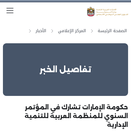
الق
وزارة الدولة لشؤون المجلس الوطني الاتحادي
الصفحة الرئيسة
المركز الإعلامي
الأخبار
تفاصيل الخبر
حكومة الإمارات تشارك في المؤتمر
السنوي للمنظمة العربية للتنمية
الإدارية