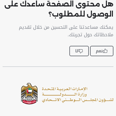
هل محتوى الصفحة ساعدك على
الوصول للمطلوب؟
يمكنك مساعدتنا على التحسين من خلال تقديم
ملاحظاتك حول تجربتك.
نعم
لا