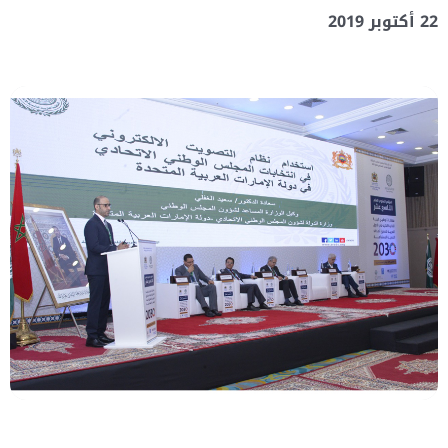
22 أكتوبر 2019