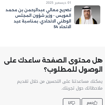
01 ديسمبر 2025
تصريح معالي عبدالرحمن بن محمد
العويس - وزير شؤون المجلس
الوطني الاتحادي، بمناسبة عيد
الاتحاد 54
هل محتوى الصفحة ساعدك على
الوصول للمطلوب؟
يمكنك مساعدتنا على التحسين من خلال تقديم
ملاحظاتك حول تجربتك.
نعم
لا