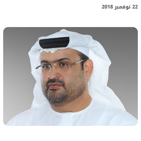
22 نوفمبر 2018