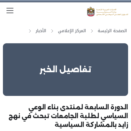
الق
وزارة الدولة لشؤون المجلس الوطني الاتحادي
الصفحة الرئيسة
المركز الإعلامي
الأخبار
تفاصيل الخبر
الدورة السابعة لمنتدى بناء الوعي
السياسي لطلبة الجامعات تبحث في نهج
زايد بالمشاركة السياسية