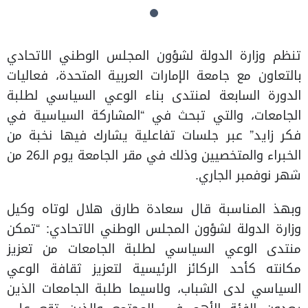
تنظم وزارة الدولة لشؤون المجلس الوطني الاتحادي
بالتعاون مع جامعة الإمارات العربية المتحدة، فعاليات
الدورة السابعة لمنتدى بناء الوعي السياسي لطلبة
الجامعات، والتي تبحث في “المشاركة السياسية في
فكر زايد” عبر جلسات تفاعلية يشارك فيها نخبة من
الخبراء والمتخصيين وذلك في مقر الجامعة يوم الـ26 من
شهر نوفمبر الجاري.
وبهذ المناسبة قال سعادة طارق هلال لوتاه وكيل
وزارة الدولة لشؤون المجلس الوطني الاتحادي: “تمكن
منتدى الوعي السياسي لطلبة الجامعات من تعزيز
مكانته كأحد الركائز الرئيسية لتعزيز ثقافة الوعي
السياسي لدى الشباب، ولاسيما طلبة الجامعات الذين