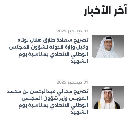
آخر الأخبار
01 ديسمبر 2025
تصريح سعادة طارق هلال لوتاه
وكيل وزارة الدولة لشؤون المجلس
الوطني الاتحادي بمناسبة يوم
الشهيد
01 ديسمبر 2025
تصريح معالي عبدالرحمن بن محمد
العويس وزير شؤون المجلس
الوطني الاتحادي بمناسبة يوم
الشهيد