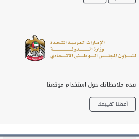
قدم ملاحظاتك حول استخدام موقعنا
أعطنا تقييمك