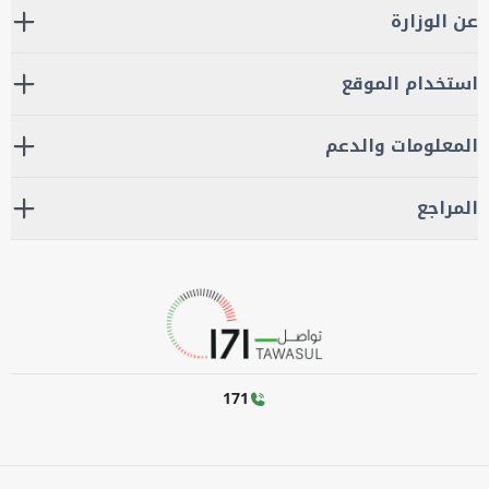
عن الوزارة
استخدام الموقع
المعلومات والدعم
المراجع
171