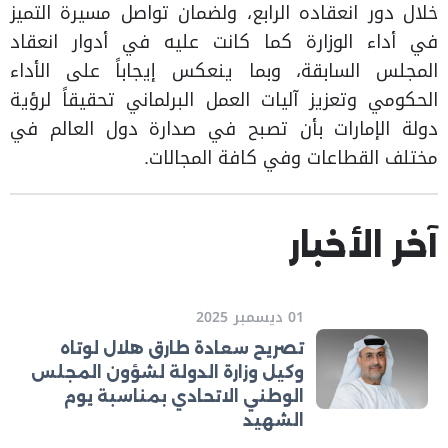
خلال دور انعقاده الرابع، ولضمان تواصل مسيرة التميز
في أداء الوزارة كما كانت عليه في أدوار انعقاد
المجلس السابقة، وبما ينعكس إيجاباً على الأداء
الحكومي وتعزيز آليات العمل البرلماني تحقيقاً لرؤية
دولة الإمارات بأن تصبح في صدارة دول العالم في
مختلف القطاعات وفي كافة المجالات.
آخر الأخبار
01 ديسمبر 2025
تصريح سعادة طارق هلال لوتاه
وكيل وزارة الدولة لشؤون المجلس
الوطني الاتحادي بمناسبة يوم
الشهيد