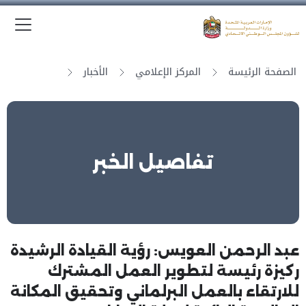
الق
وزارة الدولة لشؤون المجلس الوطني الاتحادي
الصفحة الرئيسة
المركز الإعلامي
الأخبار
تفاصيل الخبر
عبد الرحمن العويس: رؤية القيادة الرشيدة
ركيزة رئيسة لتطوير العمل المشترك
للارتقاء بالعمل البرلماني وتحقيق المكانة