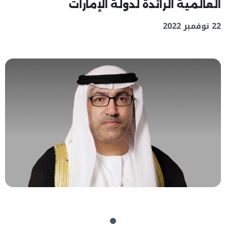
العالمية الرائدة لدولة الإمارات
22 نوفمبر 2022