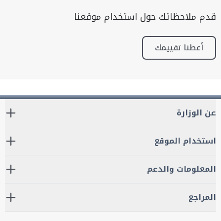
قدم ملاحظاتك حول استخدام موقعنا
أعطنا تقييمك
عن الوزارة
استخدام الموقع
المعلومات والدعم
المراجع