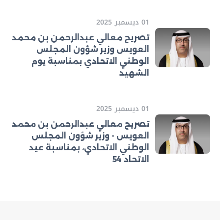
01 ديسمبر 2025
تصريح معالي عبدالرحمن بن محمد
العويس وزير شؤون المجلس
الوطني الاتحادي بمناسبة يوم
الشهيد
01 ديسمبر 2025
تصريح معالي عبدالرحمن بن محمد
العويس - وزير شؤون المجلس
الوطني الاتحادي، بمناسبة عيد
الاتحاد 54