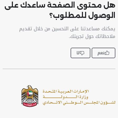
هل محتوى الصفحة ساعدك على
الوصول للمطلوب؟
يمكنك مساعدتنا على التحسين من خلال تقديم
ملاحظاتك حول تجربتك.
نعم
لا