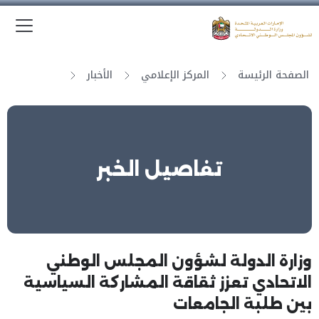
الق
وزارة الدولة لشؤون المجلس الوطني الاتحادي
الصفحة الرئيسة
المركز الإعلامي
الأخبار
تفاصيل الخبر
وزارة الدولة لشؤون المجلس الوطني
الاتحادي تعزز ثقاقة المشاركة السياسية
بين طلبة الجامعات