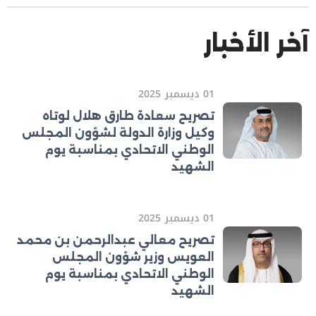
آخر الأخبار
01 ديسمبر 2025
تصريح سعادة طارق هلال لوتاه
وكيل وزارة الدولة لشؤون المجلس
الوطني الاتحادي بمناسبة يوم
الشهيد
01 ديسمبر 2025
تصريح معالي عبدالرحمن بن محمد
العويس وزير شؤون المجلس
الوطني الاتحادي بمناسبة يوم
الشهيد