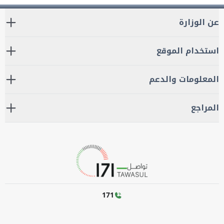
عن الوزارة
استخدام الموقع
المعلومات والدعم
المراجع
171