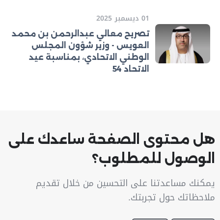
01 ديسمبر 2025
تصريح معالي عبدالرحمن بن محمد
العويس - وزير شؤون المجلس
الوطني الاتحادي، بمناسبة عيد
الاتحاد 54
هل محتوى الصفحة ساعدك على
الوصول للمطلوب؟
يمكنك مساعدتنا على التحسين من خلال تقديم
ملاحظاتك حول تجربتك.