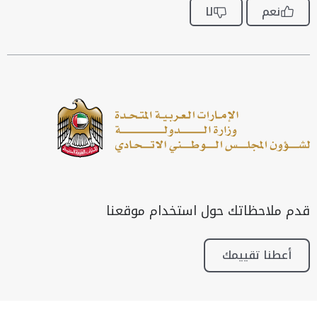
نعم
لا
قدم ملاحظاتك حول استخدام موقعنا
أعطنا تقييمك