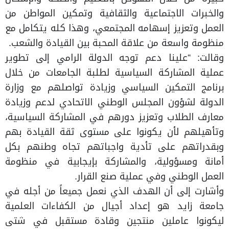
والخبرات الاجتماعية والثقافية وتمكين المواطن من
العمل وتعزيز إسهامه المجتمعي، وهذا كله يتكامل مع
منظومة واسعة من علاقة المحبة بين القيادة والشعب.
وقالت: “علينا دعم توجه الدولة الرامي إلى تطوير
عملية المشاركة السياسية لطلبة الجامعات من خلال
برنامج التمكين السياسي وزيادة تواصلهم مع وزارة
الدولة لشؤون المجلس الوطني الاتحادي لدعم وزيادة
معارف الطلاب وتعزيز دورهم في المشاركة السياسية،
وتأهيلهم لأن يكونوا على مستوى ثقة القيادة بهم
وبقدراتهم على تأدية واجباتهم تجاه وطنهم بكل
أمانة ومسؤولية، والمشاركة بإيجابية في منظومة
العمل الوطني وفي عملية صنع القرار.
وأشارت إلى أن الهدف الذي نعمل جميعاً من أجله في
جامعة زايد هو إعداد أجيال من الكفاءات العلمية
ليكونوا عاملين منتجين وقادة مستقبل في شتى