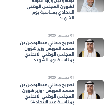
لوتاه وكيل وزارة الدولة
لشؤون المجلس الوطني
الاتحادي بمناسبة يوم
الشهيد
01 ديسمبر 2025
تصريح معالي عبدالرحمن بن
محمد العويس وزير شؤون
المجلس الوطني الاتحادي
بمناسبة يوم الشهيد
01 ديسمبر 2025
تصريح معالي عبدالرحمن بن
محمد العويس - وزير شؤون
المجلس الوطني الاتحادي،
بمناسبة عيد الاتحاد 54