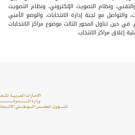
والتقني، ونظام التصويت الإلكتروني، ونظام التصويت
، والتواصل مع لجنة إدارة الانتخابات، والوضع الأمني
. في حين تناول المحور الثالث موضوع مراكز الانتخابات
ة إغلاق مراكز الانتخاب.