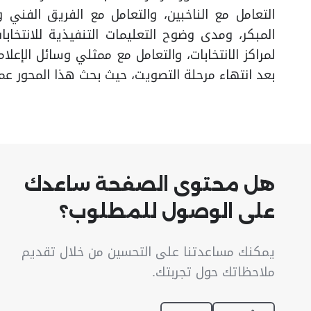
التعامل مع الناخبين، والتعامل مع الفريق الفني 
المبكر، ومدى وضوح التعليمات التنفيذية للانتخابات
لمراكز الانتخابات، والتعامل مع ممثلي وسائل الإعلام
بعد انتهاء مرحلة التصويت، حيث بحث هذا المحور عملي
هل محتوى الصفحة ساعدك
على الوصول للمطلوب؟
يمكنك مساعدتنا على التحسين من خلال تقديم
ملاحظاتك حول تجربتك.