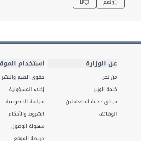
نعم
لا
عن الوزارة
استخدام الموق
من نحن
حقوق الطبع والنشر
كلمة الوزير
إخلاء المسؤولية
ميثاق خدمة المتعاملين
سياسة الخصوصية
الوظائف
الشروط والأحكام
سهولة الوصول
خريطة الموقع