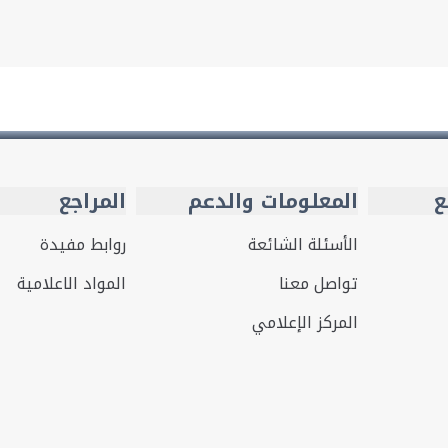
ع
المعلومات والدعم
المراجع
الأسئلة الشائعة
روابط مفيدة
تواصل معنا
المواد الاعلامية
المركز الإعلامي