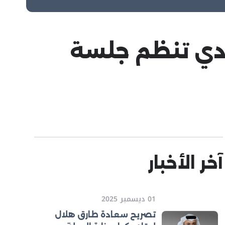
ادي تنظم جلسة
آخر الأخبار
01 ديسمبر 2025
تصريح سعادة طارق هلال