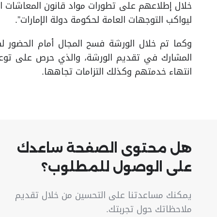
خلال إطلاعهم على تطورات مواد قانون المعاشات الا
ليواكب التوجهات العامة لحكومة دولة الإمارات”.
وكما تم خلال الورشة فسح المجال أمام الحضور ل
المشارك في تقديم الورشة، والذي حرص على توعي
انتهاء خدمتهم وكذلك التزامات تجاهها.
هل محتوى الصفحة ساعدك
على الوصول للمطلوب؟
يمكنك مساعدتنا على التحسين من خلال تقديم
ملاحظاتك حول تجربتك.