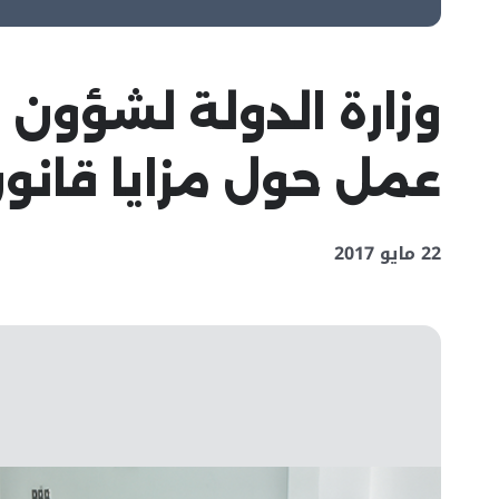
وزارة الدولة لشؤون
عمل حول مزايا قانون
22 مايو 2017