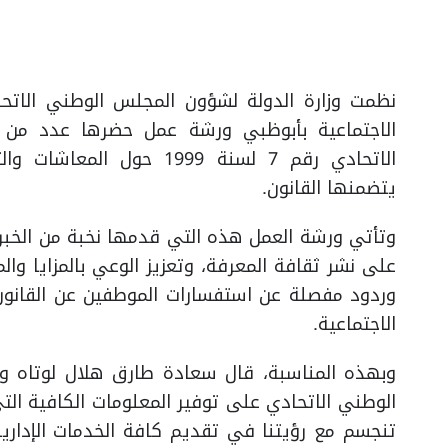
نظمت وزارة الدولة لشؤون المجلس الوطني الاتحاد
الاجتماعية بأبوظبي ورشة عمل حضرها عدد من م
الاتحادي رقم 7 لسنة 1999 حو
يتضمنها القانون.
وتأتي ورشة العمل هذه التي قدمها نخبة من الخبر
على نشر ثقافة المعرفة، وتعزيز الوعي بالمزايا وال
الاجتماعية.
وبهذه المناسبة، قال سعادة طارق هلال لوتاه وك
الوطني الاتحادي على توفير المعلومات الكافية ال
تنجسم مع رؤيتنا في تقديم كافة الخدمات الإداري