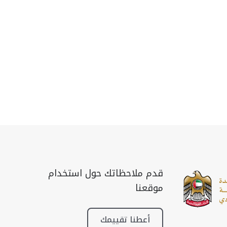
قدم ملاحظاتك حول استخدام
موقعنا
أعطنا تقييمك