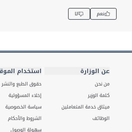
نعم
لا
عن الوزارة
استخدام الموق
من نحن
حقوق الطبع والنشر
كلمة الوزير
إخلاء المسؤولية
ميثاق خدمة المتعاملين
سياسة الخصوصية
الوظائف
الشروط والأحكام
سهولة الوصول