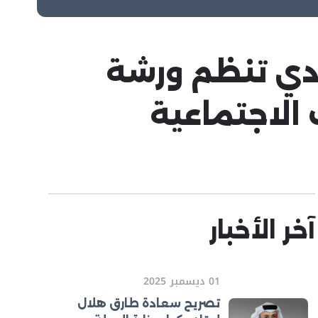
ادي تنظم ورشة
الاجتماعية
آخر الأخبار
01 ديسمبر 2025
تصريح سعادة طارق هلال