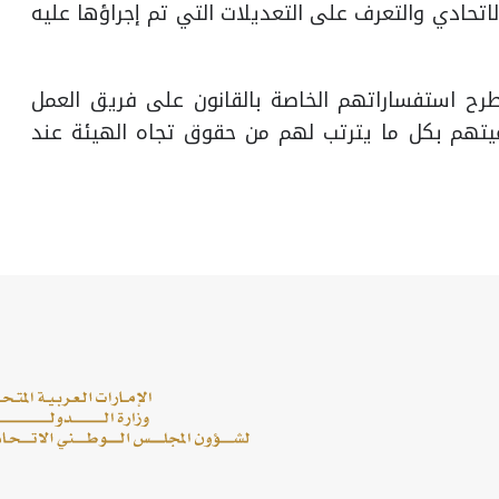
تحادي والتعرف على التعديلات التي تم إجراؤها عليه
طرح استفساراتهم الخاصة بالقانون على فريق العمل
تهم بكل ما يترتب لهم من حقوق تجاه الهيئة عند