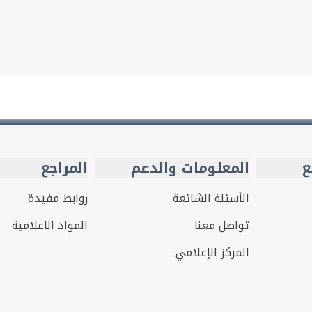
ع
المعلومات والدعم
المراجع
الأسئلة الشائعة
روابط مفيدة
تواصل معنا
المواد الاعلامية
المركز الإعلامي