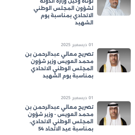
لوتاه وكيل وزارة الدولة
لشؤون المجلس الوطني
الاتحادي بمناسبة يوم
الشهيد
01 ديسمبر 2025
تصريح معالي عبدالرحمن بن
محمد العويس وزير شؤون
المجلس الوطني الاتحادي
بمناسبة يوم الشهيد
01 ديسمبر 2025
تصريح معالي عبدالرحمن بن
محمد العويس - وزير شؤون
المجلس الوطني الاتحادي،
بمناسبة عيد الاتحاد 54