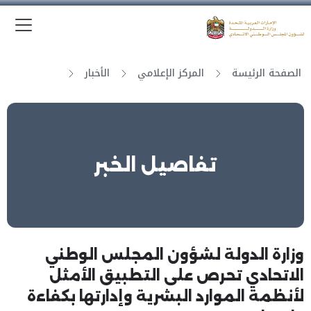
الق
وزارة الدولة لشؤون المجلس الوطني الاتحادي
الصفحة الرئيسة
المركز الإعلامي
الأخبار
تفاصيل الخبر
وزارة الدولة لشؤون المجلس الوطني
الاتحادي تحرص على التطبيق الأمثل
لأنظمة الموارد البشرية وإدارتها بكفاءة