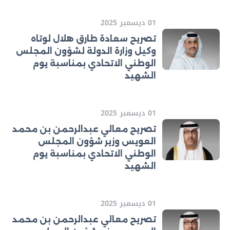
01 ديسمبر 2025
تصريح سعادة طارق هلال لوتاه
وكيل وزارة الدولة لشؤون المجلس
الوطني الاتحادي بمناسبة يوم
الشهيد
01 ديسمبر 2025
تصريح معالي عبدالرحمن بن محمد
العويس وزير شؤون المجلس
الوطني الاتحادي بمناسبة يوم
الشهيد
01 ديسمبر 2025
تصريح معالي عبدالرحمن بن محمد