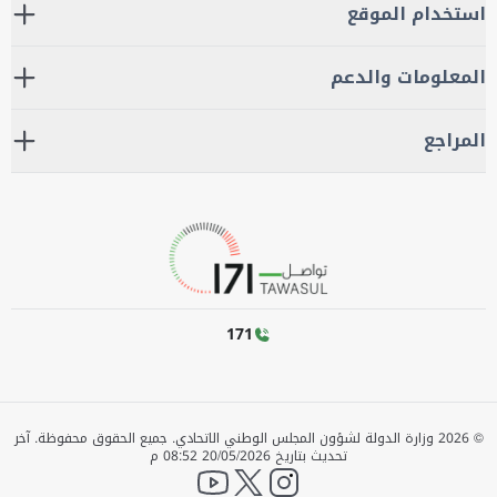
استخدام الموقع
المعلومات والدعم
المراجع
171
©
2026
وزارة الدولة لشؤون المجلس الوطني الاتحادي. جميع الحقوق محفوظة.
آخر
تحديث بتاريخ
20/05/2026 08:52 م
YouTube
twitter
instagram