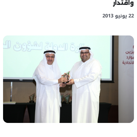
واقتدار
22 يونيو 2013