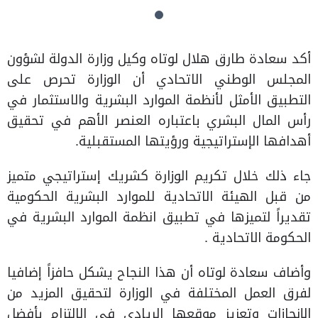
أكد سعادة طارق هلال لوتاه وكيل وزارة الدولة لشؤون
المجلس الوطني الاتحادي أن الوزارة تحرص على
التطبيق الأمثل لأنظمة الموارد البشرية والاستثمار في
رأس المال البشري باعتباره العنصر الأهم في تحقيق
أهدافها الإستراتيجية ورؤيتها المستقبلية.
جاء ذلك خلال تكريم الوزارة كشريك إستراتيجي متميز
من قبل الهيئة الاتحادية للموارد البشرية الحكومية
تقديراً لتميزها في تطبيق انظمة الموارد البشرية في
الحكومة الاتحادية .
وأضاف سعادة لوتاه أن هذا النجاح يشكل حافزاً إضافيا
لفرق العمل المختلفة في الوزارة لتحقيق المزيد من
الإنجازات وتعزيز موقعها الريادي في الالتزام بأفضل