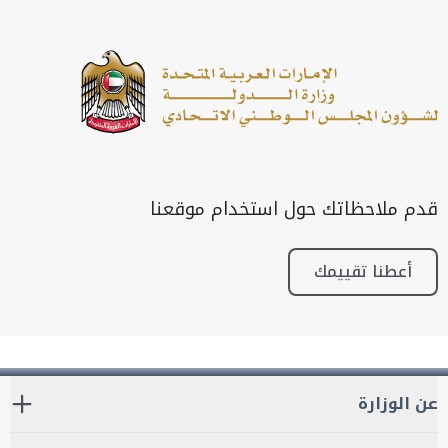
قدم ملاحظاتك حول استخدام موقعنا
أعطنا تقييمك
عن الوزارة