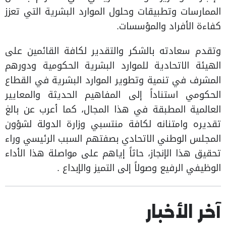
الممارسات وتطبيقات وحلول الموارد البشرية التي تعزز
كفاءة الأفراد والمؤسسات.
وتقدم سعادته بالشكر والتقدير لكافة القائمين على
الهيئة الاتحادية للموارد البشرية الحكومية ودورهم
المشرف في تنمية وتطوير الموارد البشرية في القطاع
الحكومي استناداً إلى المفاهيم الحديثة والمعايير
العالمية المطبقة في هذا المجال، كما أعرب عن بالغ
تقديره وامتنانه لكافة منتسبي وزارة الدولة لشؤون
المجلس الوطني الاتحادي بصفتهم السبب الرئيسي وراء
تحقيق هذا الإنجاز، حاثاً إياهم على مواصلة هذا الأداء
الوظيفي الرفيع وصولاً إلى التميز والإبداع .
آخر الأخبار