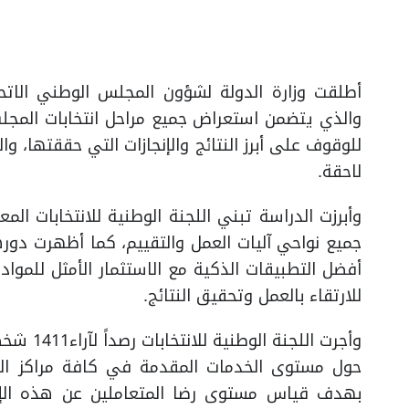
للوقوف على أبرز النتائج والإنجازات التي حققتها، 
لاحقة.
وأبرزت الدراسة تبني اللجنة الوطنية للانتخابات الم
جميع نواحي آليات العمل والتقييم، كما أظهرت دور
أفضل التطبيقات الذكية مع الاستثمار الأمثل للمو
للارتقاء بالعمل وتحقيق النتائج.
وأجرت ال
حول مستوى الخدمات المقدمة في كافة مراكز الان