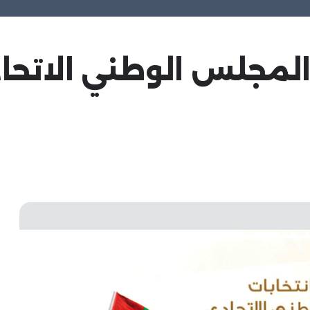
المجلس الوطني الاتحا