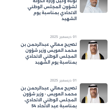
لوتاه وكيل وزارة الدولة
لشؤون المجلس الوطني
الاتحادي بمناسبة يوم
الشهيد
01 ديسمبر 2025
تصريح معالي عبدالرحمن بن
محمد العويس وزير شؤون
المجلس الوطني الاتحادي
بمناسبة يوم الشهيد
01 ديسمبر 2025
تصريح معالي عبدالرحمن بن
محمد العويس - وزير شؤون
المجلس الوطني الاتحادي،
بمناسبة عيد الاتحاد 54