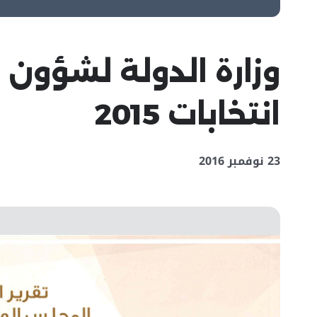
وزارة الدولة لشؤون 
انتخابات 2015
23 نوفمبر 2016