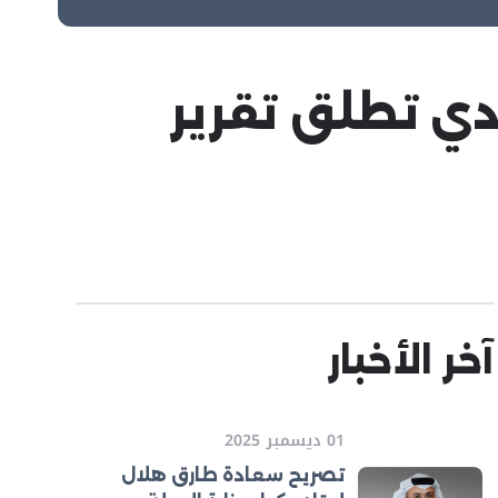
دي تطلق تقرير
آخر الأخبار
01 ديسمبر 2025
تصريح سعادة طارق هلال