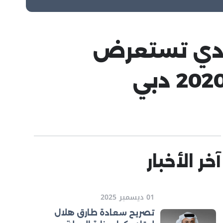
حادي تستعرض
آخر الأخبار
01 ديسمبر 2025
تصريح سعادة طارق هلال