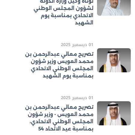
لوتاه وكيل وزارة الدولة
لشؤون المجلس الوطني
الاتحادي بمناسبة يوم
الشهيد
01 ديسمبر 2025
تصريح معالي عبدالرحمن بن
محمد العويس وزير شؤون
المجلس الوطني الاتحادي
بمناسبة يوم الشهيد
01 ديسمبر 2025
تصريح معالي عبدالرحمن بن
محمد العويس - وزير شؤون
المجلس الوطني الاتحادي،
بمناسبة عيد الاتحاد 54