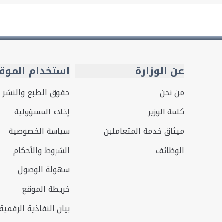
عن الوزارة
استخدام الموق
من نحن
حقوق الطبع والنشر
كلمة الوزير
إخلاء المسؤولية
ميثاق خدمة المتعاملين
سياسة الخصوصية
الوظائف
الشروط والأحكام
سهولة الوصول
خريطة الموقع
بيان النفاذية الرقمية