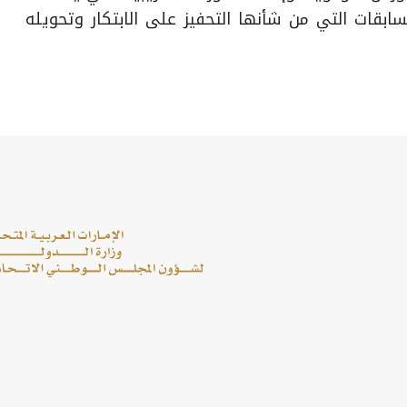
ابقات التي من شأنها التحفيز على الابتكار وتحويله