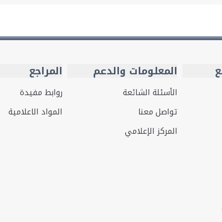
ع
المعلومات والدعم
المراجع
الأسئلة الشائعة
روابط مفيدة
تواصل معنا
المواد الاعلامية
المركز الإعلامي