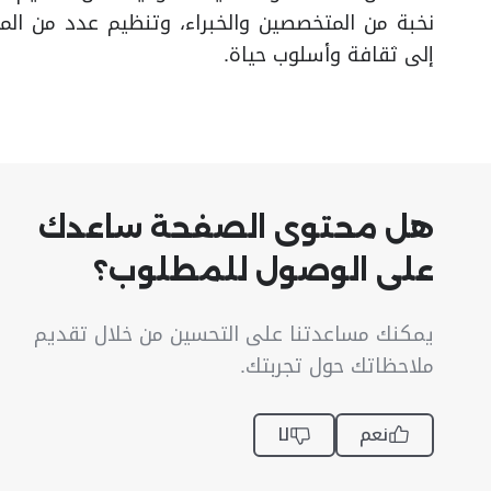
نخبة من المتخصصين والخبراء، وتنظيم عدد من المس
إلى ثقافة وأسلوب حياة.
هل محتوى الصفحة ساعدك
على الوصول للمطلوب؟
يمكنك مساعدتنا على التحسين من خلال تقديم
ملاحظاتك حول تجربتك.
نعم
لا