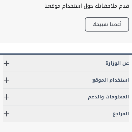
قدم ملاحظاتك حول استخدام موقعنا
أعطنا تقييمك
عن الوزارة
استخدام الموقع
المعلومات والدعم
المراجع