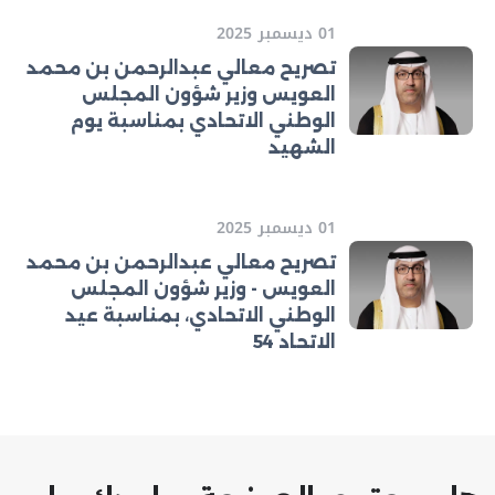
01 ديسمبر 2025
تصريح معالي عبدالرحمن بن محمد
العويس وزير شؤون المجلس
الوطني الاتحادي بمناسبة يوم
الشهيد
01 ديسمبر 2025
تصريح معالي عبدالرحمن بن محمد
العويس - وزير شؤون المجلس
الوطني الاتحادي، بمناسبة عيد
الاتحاد 54