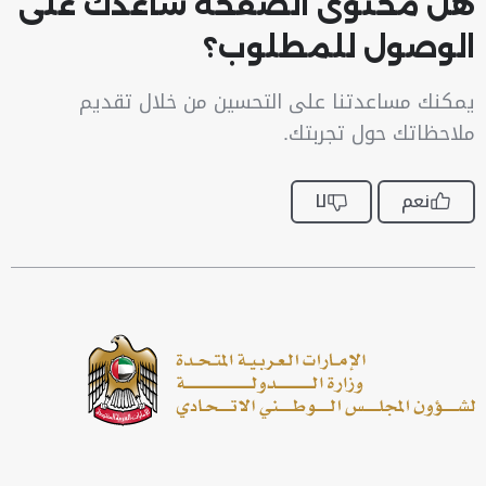
هل محتوى الصفحة ساعدك على
الوصول للمطلوب؟
يمكنك مساعدتنا على التحسين من خلال تقديم
ملاحظاتك حول تجربتك.
نعم
لا