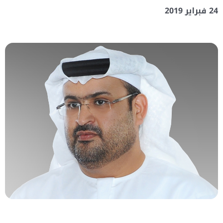
24 فبراير 2019