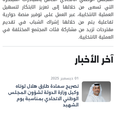
التي تسعى من خلالها إلى تعزيز الابتكار لتسهيل
العملية الانتخابية، عبر العمل على توفير منصة حوارية
تفاعلية يتم من خلالها إشراك الشباب في تقديم
مقترحات تزيد من مشاركة فئات المجتمع المختلفة في
العملية الانتخابية.
آخر الأخبار
01 ديسمبر 2025
تصريح سعادة طارق هلال لوتاه
وكيل وزارة الدولة لشؤون المجلس
الوطني الاتحادي بمناسبة يوم
الشهيد