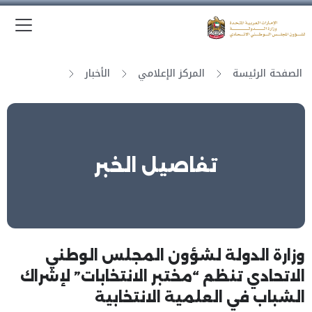
الق
وزارة الدولة لشؤون المجلس الوطني الاتحادي
الصفحة الرئيسة
المركز الإعلامي
الأخبار
تفاصيل الخبر
وزارة الدولة لشؤون المجلس الوطني
الاتحادي تنظم “مختبر الانتخابات” لإشراك
الشباب في العلمية الانتخابية