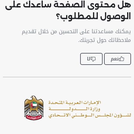
هل محتوى الصفحة ساعدك على
الوصول للمطلوب؟
يمكنك مساعدتنا على التحسين من خلال تقديم
ملاحظاتك حول تجربتك.
نعم
لا