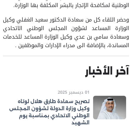
الوطنية لمكافحة الإتجار بالبشر المكلفة بها الوزارة.
وحضر اللقاء كل من سعادة الدكتور سعيد الغفلي وكيل
الوزارة المساعد لشؤون المجلس الوطني الاتحادي
وسعادة سامي بن عدي وكيل الوزارة المساعد للخدمات
المساندة، بالإضافة الى مدراء الإدارات والموظفين .
آخر الأخبار
01 ديسمبر 2025
تصريح سعادة طارق هلال لوتاه
وكيل وزارة الدولة لشؤون المجلس
الوطني الاتحادي بمناسبة يوم
الشهيد