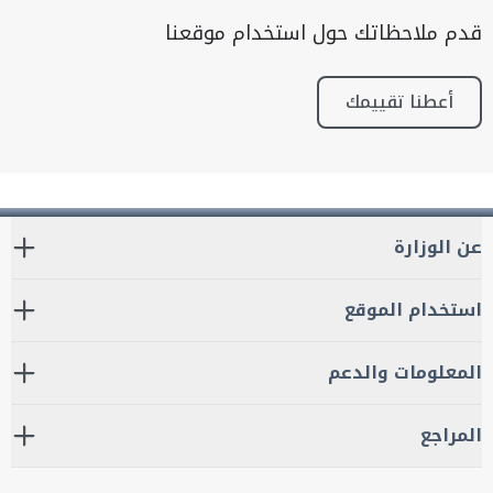
قدم ملاحظاتك حول استخدام موقعنا
أعطنا تقييمك
عن الوزارة
استخدام الموقع
المعلومات والدعم
المراجع