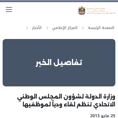
الق
وزارة الدولة لشؤون المجلس الوطني الاتحادي
الصفحة الرئيسة
المركز الإعلامي
الأخبار
تفاصيل الخبر
وزارة الدولة لشؤون المجلس الوطني
الاتحادي تنظم لقاء ودياً لموظفيها
25 مايو 2013