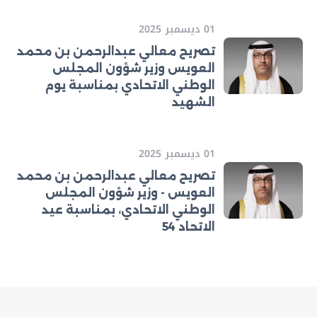
01 ديسمبر 2025
تصريح معالي عبدالرحمن بن محمد
العويس وزير شؤون المجلس
الوطني الاتحادي بمناسبة يوم
الشهيد
01 ديسمبر 2025
تصريح معالي عبدالرحمن بن محمد
العويس - وزير شؤون المجلس
الوطني الاتحادي، بمناسبة عيد
الاتحاد 54