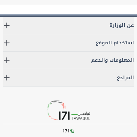
عن الوزارة
استخدام الموقع
المعلومات والدعم
المراجع
171