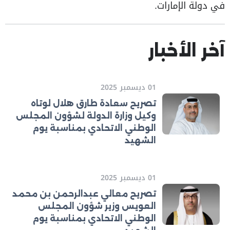
في دولة الإمارات.
آخر الأخبار
01 ديسمبر 2025
تصريح سعادة طارق هلال لوتاه
وكيل وزارة الدولة لشؤون المجلس
الوطني الاتحادي بمناسبة يوم
الشهيد
01 ديسمبر 2025
تصريح معالي عبدالرحمن بن محمد
العويس وزير شؤون المجلس
الوطني الاتحادي بمناسبة يوم