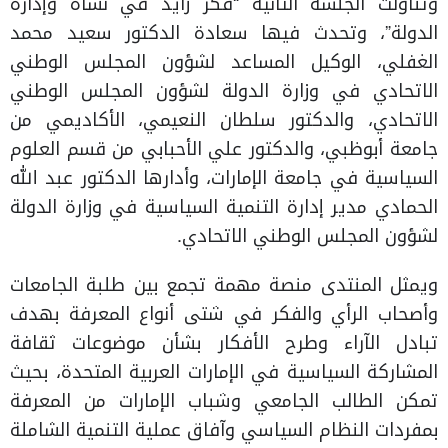
وتناولت الجلسة الثانية “فكر زايد في نشأة وإدارة
الدولة”، وتحدث فيها سعادة الدكتور سعيد محمد
الغفلي، الوكيل المساعد لشؤون المجلس الوطني
الاتحادي في وزارة الدولة لشؤون المجلس الوطني
الاتحادي، والدكتور سلطان النعيمي، الأكاديمي من
جامعة أبوظبي، والدكتور علي الأحبابي من قسم العلوم
السياسية في جامعة الإمارات، وأدارها الدكتور عبد الله
الحمادي مدير إدارة التنمية السياسية في وزارة الدولة
لشؤون المجلس الوطني الاتحادي.
ويمثل المنتدى منصة مهمة تجمع بين طلبة الجامعات
وأصحاب الرأي والفكر في شتى أنواع المعرفة بهدف
تبادل الآراء وطرح الأفكار بشأن موضوعات ثقافة
المشاركة السياسية في الإمارات العربية المتحدة، بحيث
تمكن الطالب الجامعي وشباب الإمارات من المعرفة
بمفردات النظام السياسي وآفاق عملية التنمية الشاملة