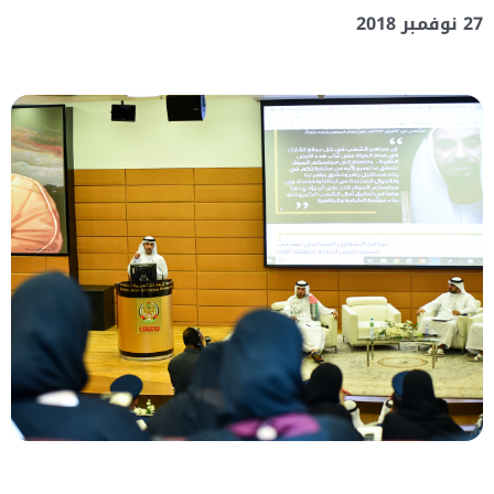
27 نوفمبر 2018