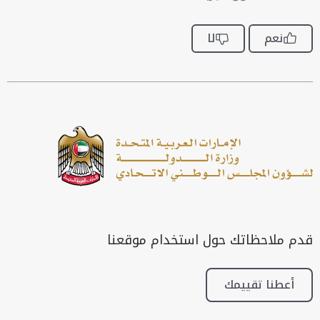
نعم
لا
قدم ملاحظاتك حول استخدام موقعنا
أعطنا تقييمك