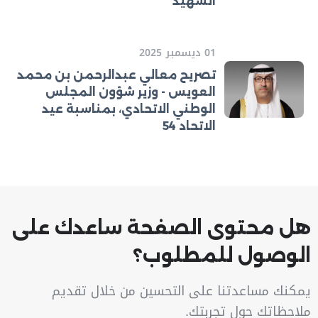
الشهيد
01 ديسمبر 2025
تصريح معالي عبدالرحمن بن محمد
العويس - وزير شؤون المجلس
الوطني الاتحادي، بمناسبة عيد
الاتحاد 54
هل محتوى الصفحة ساعدك على
الوصول للمطلوب؟
يمكنك مساعدتنا على التحسين من خلال تقديم
ملاحظاتك حول تجربتك.