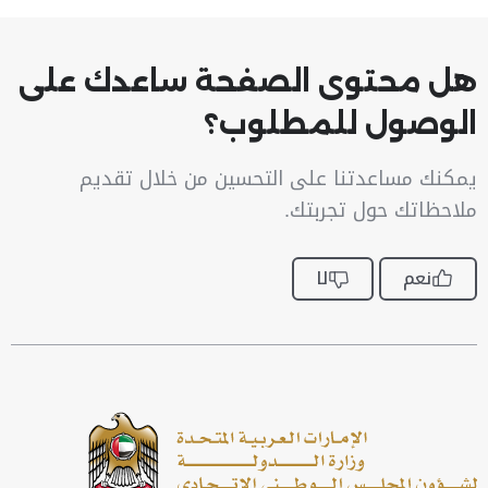
هل محتوى الصفحة ساعدك على
الوصول للمطلوب؟
يمكنك مساعدتنا على التحسين من خلال تقديم
ملاحظاتك حول تجربتك.
نعم
لا