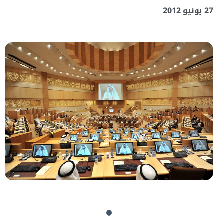
27 يونيو 2012