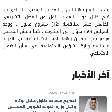
وتجدر الاشارة هنا الى ان المجلس الوطني الاتحادي قد
قام خلال دور الانعقاد الاول من الفصل التشريعي
الخامس عشر بمناقشة (12) مشروع قانون ، ووجه
المجلس (50) سؤال الى الحكومة ، كما ناقش المجلس
موضوعيين عاميين وهما المشكلات البيئية في الدولة
وسياسة وزارة الشؤون الاجتماعية في شأن الضمان
الاجتماعي .
آخر الأخبار
01 ديسمبر 2025
تصريح سعادة طارق هلال لوتاه
وكيل وزارة الدولة لشؤون المجلس