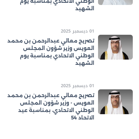
الوطني الاتحادي بمناسبة يوم
الشهيد
01 ديسمبر 2025
تصريح معالي عبدالرحمن بن محمد
العويس وزير شؤون المجلس
الوطني الاتحادي بمناسبة يوم
الشهيد
01 ديسمبر 2025
تصريح معالي عبدالرحمن بن محمد
العويس - وزير شؤون المجلس
الوطني الاتحادي، بمناسبة عيد
الاتحاد 54