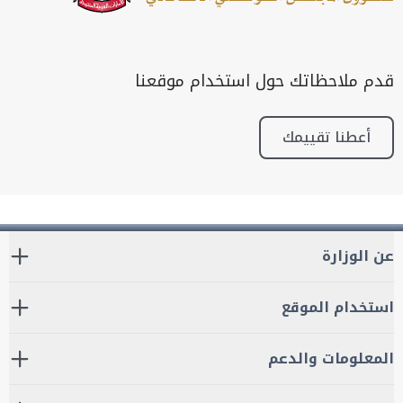
قدم ملاحظاتك حول استخدام موقعنا
أعطنا تقييمك
عن الوزارة
استخدام الموقع
المعلومات والدعم