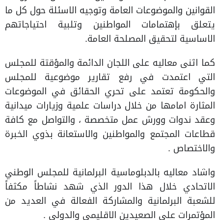
القوانين والموضوعات العامة وتوجيه الاسئلة حول كل ما
يتعلق بإهتمامات المواطنين وتلبية احتياجاتهم
الاساسية لتحقيق المصلحة العامة.
كما اثنى معاليه على اللجان الدائمة والمؤقتة للمجلس
التي اعتمدت في رفع تقارير موضوعية للمجلس
والحكومة تعتمد على تحري الحقائق في الموضوعات
المثارة امامها من خلال دراسات علمية وزيارات ميدانية
وعقد ندوات وورش عمل متخصصة ، والتواصل مع كافة
قطاعات المجتمع والمواطنين والاستعانة بذوي الخبرة
والاختصاص .
واشاد معاليه بالدبلوماسية البرلمانية للمجلس الوطني
الاتحادي خلال هذا الدور الذي شهد نشاطاً مكثفاً
للشعبة البرلمانية والمشاركة الفعالة في العديد من
المؤتمرات على الصعيدين الاقليمي والدولي .