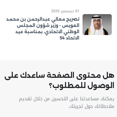
01 ديسمبر 2025
تصريح معالي عبدالرحمن بن محمد
العويس - وزير شؤون المجلس
الوطني الاتحادي، بمناسبة عيد
الاتحاد 54
هل محتوى الصفحة ساعدك على
الوصول للمطلوب؟
يمكنك مساعدتنا على التحسين من خلال تقديم
ملاحظاتك حول تجربتك.