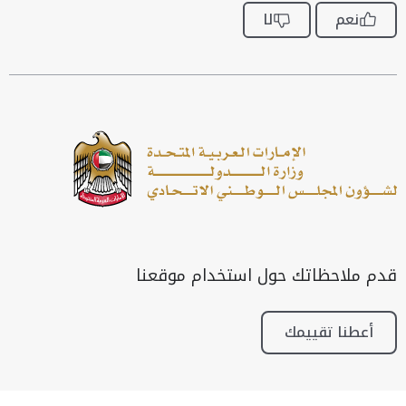
نعم
لا
قدم ملاحظاتك حول استخدام موقعنا
أعطنا تقييمك