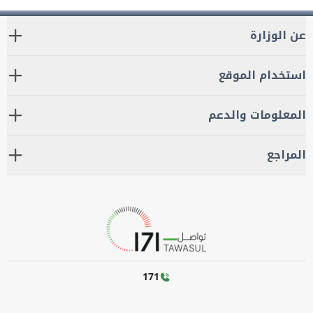
عن الوزارة
استخدام الموقع
المعلومات والدعم
المراجع
171