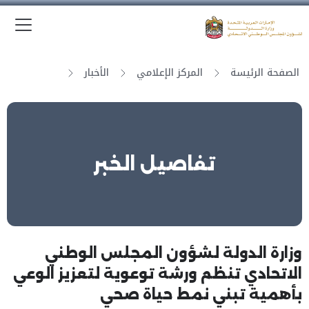
الق
وزارة الدولة لشؤون المجلس الوطني الاتحادي
الصفحة الرئيسة
المركز الإعلامي
الأخبار
تفاصيل الخبر
وزارة الدولة لشؤون المجلس الوطني
الاتحادي تنظم ورشة توعوية لتعزيز الوعي
بأهمية تبني نمط حياة صحي