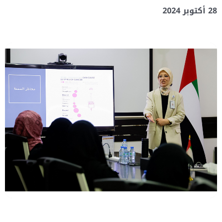
28 أكتوبر 2024