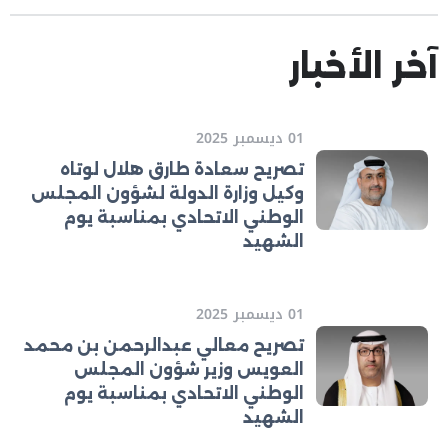
آخر الأخبار
01 ديسمبر 2025
تصريح سعادة طارق هلال لوتاه
وكيل وزارة الدولة لشؤون المجلس
الوطني الاتحادي بمناسبة يوم
الشهيد
01 ديسمبر 2025
تصريح معالي عبدالرحمن بن محمد
العويس وزير شؤون المجلس
الوطني الاتحادي بمناسبة يوم
الشهيد