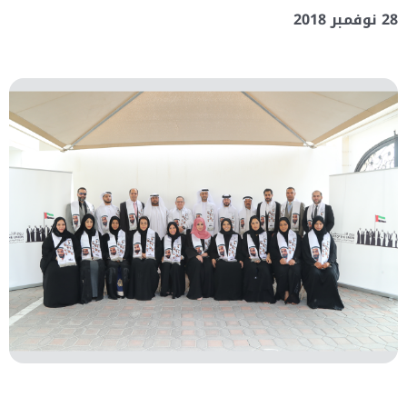
28 نوفمبر 2018