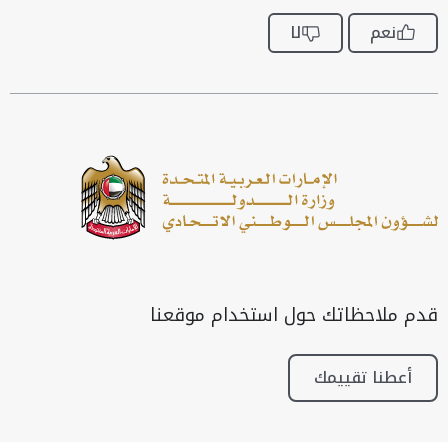
نعم
لا
قدم ملاحظاتك حول استخدام موقعنا
أعطنا تقييمك