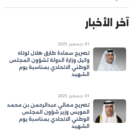
آخر الأخبار
01 ديسمبر 2025
تصريح سعادة طارق هلال لوتاه
وكيل وزارة الدولة لشؤون المجلس
الوطني الاتحادي بمناسبة يوم
الشهيد
01 ديسمبر 2025
تصريح معالي عبدالرحمن بن محمد
العويس وزير شؤون المجلس
الوطني الاتحادي بمناسبة يوم
الشهيد