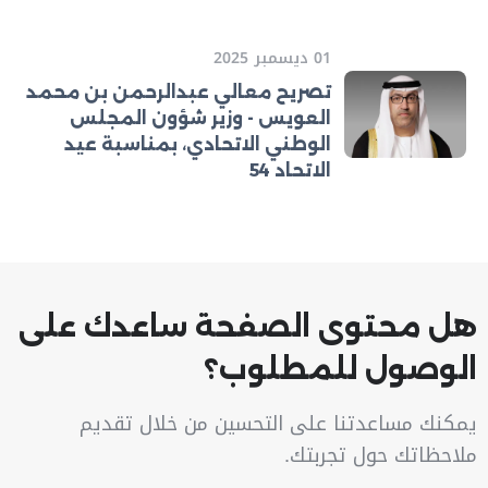
01 ديسمبر 2025
تصريح معالي عبدالرحمن بن محمد
العويس - وزير شؤون المجلس
الوطني الاتحادي، بمناسبة عيد
الاتحاد 54
هل محتوى الصفحة ساعدك على
الوصول للمطلوب؟
يمكنك مساعدتنا على التحسين من خلال تقديم
ملاحظاتك حول تجربتك.