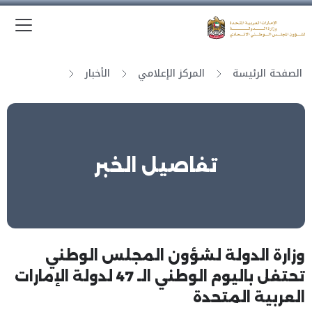
الق
وزارة الدولة لشؤون المجلس الوطني الاتحادي
الصفحة الرئيسة
المركز الإعلامي
الأخبار
تفاصيل الخبر
وزارة الدولة لشؤون المجلس الوطني
تحتفل باليوم الوطني الـ 47 لدولة الإمارات
العربية المتحدة