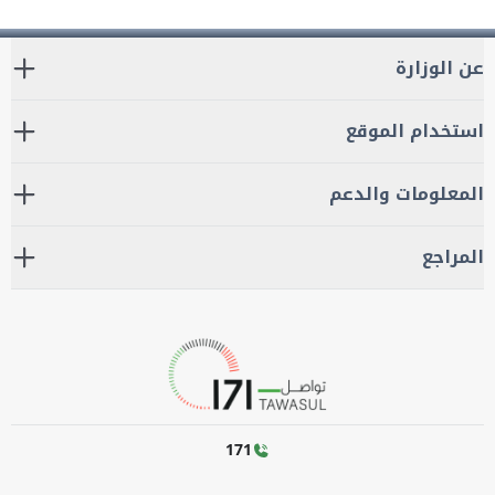
عن الوزارة
استخدام الموقع
المعلومات والدعم
المراجع
171