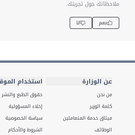
ملاحظاتك حول تجربتك.
نعم
لا
عن الوزارة
استخدام الموق
من نحن
حقوق الطبع والنشر
كلمة الوزير
إخلاء المسؤولية
ميثاق خدمة المتعاملين
سياسة الخصوصية
الوظائف
الشروط والأحكام