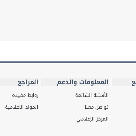
ع
المعلومات والدعم
المراجع
الأسئلة الشائعة
روابط مفيدة
تواصل معنا
المواد الاعلامية
المركز الإعلامي