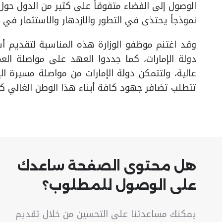
الوصول إلى الفضاء متفوقاً على كثير من الدول حول ا
نموذجاً يحتذى في التطور والازدهار والاستثمار في ا
وقد اغتنم موظفو الوزارة هذه المناسبة لتقديم أ
دولة الإمارات، كما جددوا العهد على مواصلة الع
عالية، ولتتمكن دولة الإمارات من مواصلة مسيرة الإ
تتطلب تضافر جهود كافة أبناء هذا الوطن الغالي 
هل محتوى الصفحة ساعدك
على الوصول للمطلوب؟
يمكنك مساعدتنا على التحسين من خلال تقديم