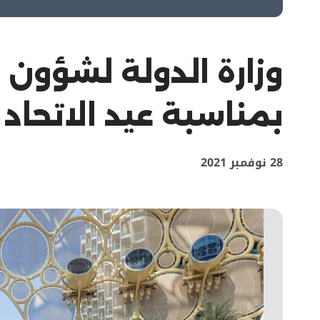
وزارة الدولة لشؤون 
بمناسبة عيد الاتحاد
28 نوفمبر 2021