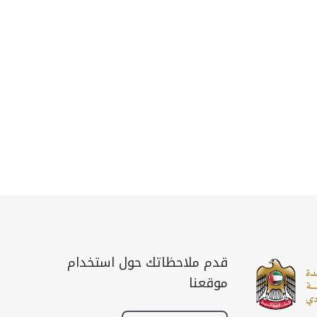
قدم ملاحظاتك حول استخدام
موقعنا