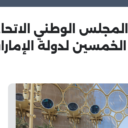
المجلس الوطني الاتحاد
 الخمسين لدولة الإمارا