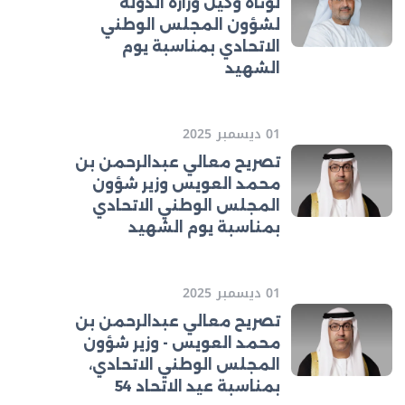
لوتاه وكيل وزارة الدولة
لشؤون المجلس الوطني
الاتحادي بمناسبة يوم
الشهيد
01 ديسمبر 2025
تصريح معالي عبدالرحمن بن
محمد العويس وزير شؤون
المجلس الوطني الاتحادي
بمناسبة يوم الشهيد
01 ديسمبر 2025
تصريح معالي عبدالرحمن بن
محمد العويس - وزير شؤون
المجلس الوطني الاتحادي،
بمناسبة عيد الاتحاد 54