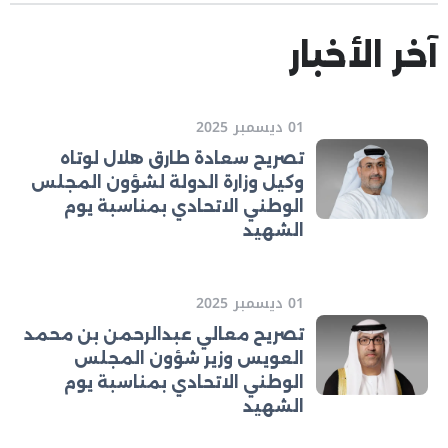
آخر الأخبار
01 ديسمبر 2025
تصريح سعادة طارق هلال لوتاه
وكيل وزارة الدولة لشؤون المجلس
الوطني الاتحادي بمناسبة يوم
الشهيد
01 ديسمبر 2025
تصريح معالي عبدالرحمن بن محمد
العويس وزير شؤون المجلس
الوطني الاتحادي بمناسبة يوم
الشهيد