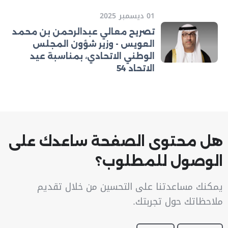
01 ديسمبر 2025
تصريح معالي عبدالرحمن بن محمد
العويس - وزير شؤون المجلس
الوطني الاتحادي، بمناسبة عيد
الاتحاد 54
هل محتوى الصفحة ساعدك على
الوصول للمطلوب؟
يمكنك مساعدتنا على التحسين من خلال تقديم
ملاحظاتك حول تجربتك.