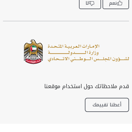
نعم
لا
قدم ملاحظاتك حول استخدام موقعنا
أعطنا تقييمك