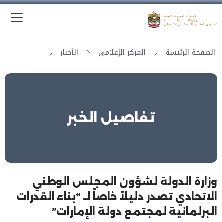
الق
وزارة الدولة لشؤون المجلس الوطني الاتحادي
الصفحة الرئيسة
المركز الإعلامي
الأخبار
تفاصيل الخبر
وزارة الدولة لشؤون المجلس الوطني
الاتحادي تصدر دليلاً خاصاً لـ “بناء القدرات
البرلمانية لمجتمع دولة الإمارات”