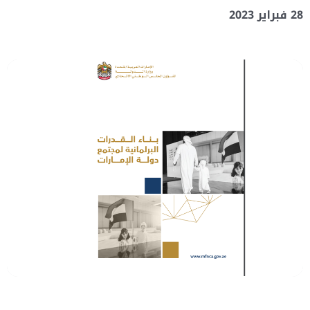
28 فبراير 2023