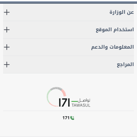
عن الوزارة
استخدام الموقع
المعلومات والدعم
المراجع
171