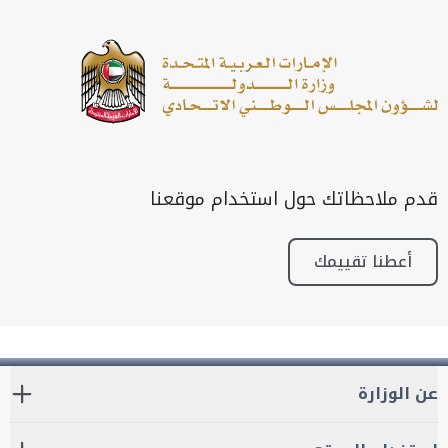
قدم ملاحظاتك حول استخدام موقعنا
أعطنا تقييمك
عن الوزارة