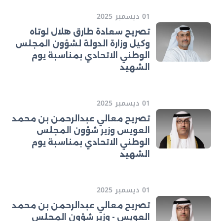
01 ديسمبر 2025
تصريح سعادة طارق هلال لوتاه
وكيل وزارة الدولة لشؤون المجلس
الوطني الاتحادي بمناسبة يوم
الشهيد
01 ديسمبر 2025
تصريح معالي عبدالرحمن بن محمد
العويس وزير شؤون المجلس
الوطني الاتحادي بمناسبة يوم
الشهيد
01 ديسمبر 2025
تصريح معالي عبدالرحمن بن محمد
العويس - وزير شؤون المجلس