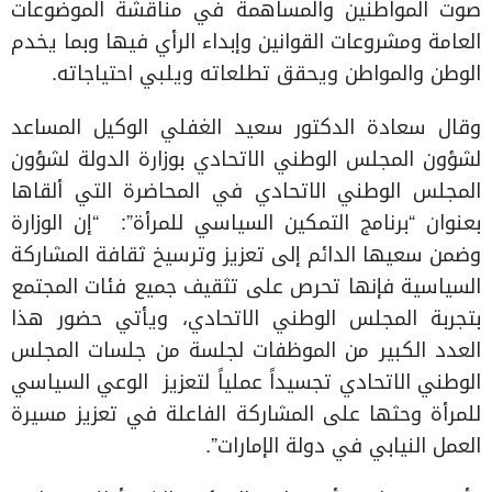
صوت المواطنين والمساهمة في مناقشة الموضوعات
العامة ومشروعات القوانين وإبداء الرأي فيها وبما يخدم
الوطن والمواطن ويحقق تطلعاته ويلبي احتياجاته.
وقال سعادة الدكتور سعيد الغفلي الوكيل المساعد
لشؤون المجلس الوطني الاتحادي بوزارة الدولة لشؤون
المجلس الوطني الاتحادي في المحاضرة التي ألقاها
بعنوان “برنامج التمكين السياسي للمرأة”: “إن الوزارة
وضمن سعيها الدائم إلى تعزيز وترسيخ ثقافة المشاركة
السياسية فإنها تحرص على تثقيف جميع فئات المجتمع
بتجربة المجلس الوطني الاتحادي، ويأتي حضور هذا
العدد الكبير من الموظفات لجلسة من جلسات المجلس
الوطني الاتحادي تجسيداً عملياً لتعزيز الوعي السياسي
للمرأة وحثها على المشاركة الفاعلة في تعزيز مسيرة
العمل النيابي في دولة الإمارات”.