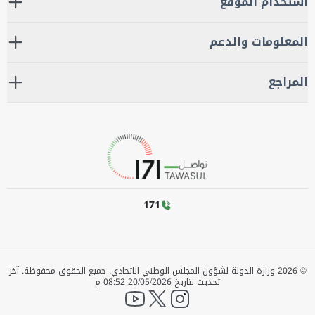
استخدام الموقع
المعلومات والدعم
المراجع
171
©
2026
وزارة الدولة لشؤون المجلس الوطني الاتحادي. جميع الحقوق محفوظة.
آخر
تحديث بتاريخ
20/05/2026 08:52 م
YouTube
twitter
instagram