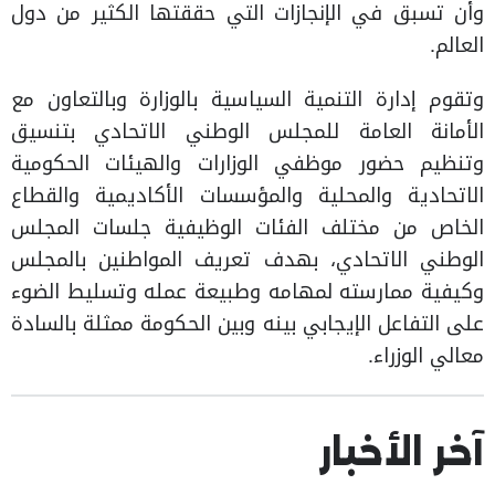
وأن تسبق في الإنجازات التي حققتها الكثير من دول
العالم.
وتقوم إدارة التنمية السياسية بالوزارة وبالتعاون مع
الأمانة العامة للمجلس الوطني الاتحادي بتنسيق
وتنظيم حضور موظفي الوزارات والهيئات الحكومية
الاتحادية والمحلية والمؤسسات الأكاديمية والقطاع
الخاص من مختلف الفئات الوظيفية جلسات المجلس
الوطني الاتحادي، بهدف تعريف المواطنين بالمجلس
وكيفية ممارسته لمهامه وطبيعة عمله وتسليط الضوء
على التفاعل الإيجابي بينه وبين الحكومة ممثلة بالسادة
معالي الوزراء.
آخر الأخبار