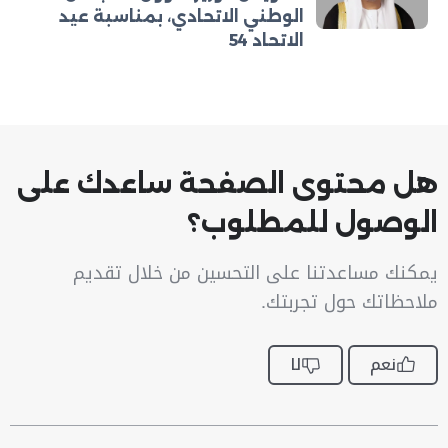
الوطني الاتحادي، بمناسبة عيد
الاتحاد 54
هل محتوى الصفحة ساعدك على
الوصول للمطلوب؟
يمكنك مساعدتنا على التحسين من خلال تقديم
ملاحظاتك حول تجربتك.
نعم
لا