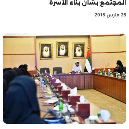
المجتمع بشأن بناء الأسرة
28 مارس 2018