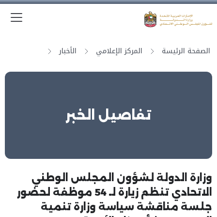
الق
وزارة الدولة لشؤون المجلس الوطني الاتحادي
الصفحة الرئيسة
المركز الإعلامي
الأخبار
تفاصيل الخبر
وزارة الدولة لشؤون المجلس الوطني
الاتحادي تنظم زيارة لـ 54 موظفة لحضور
جلسة مناقشة سياسة وزارة تنمية