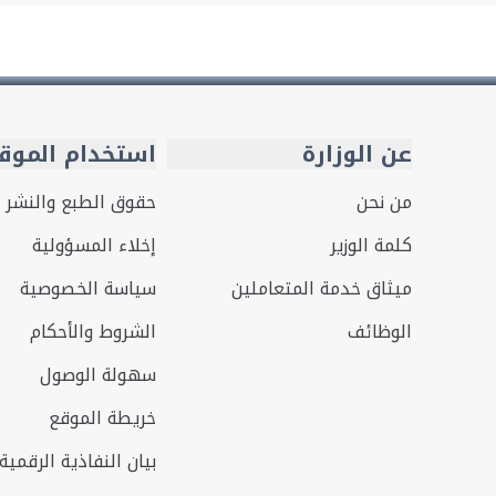
عن الوزارة
استخدام الموق
من نحن
حقوق الطبع والنشر
كلمة الوزير
إخلاء المسؤولية
ميثاق خدمة المتعاملين
سياسة الخصوصية
الوظائف
الشروط والأحكام
سهولة الوصول
خريطة الموقع
بيان النفاذية الرقمية