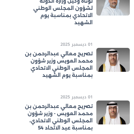
لوتاه وكيل وزارة الدولة
لشؤون المجلس الوطني
الاتحادي بمناسبة يوم
الشهيد
01 ديسمبر 2025
تصريح معالي عبدالرحمن بن
محمد العويس وزير شؤون
المجلس الوطني الاتحادي
بمناسبة يوم الشهيد
01 ديسمبر 2025
تصريح معالي عبدالرحمن بن
محمد العويس - وزير شؤون
المجلس الوطني الاتحادي،
بمناسبة عيد الاتحاد 54