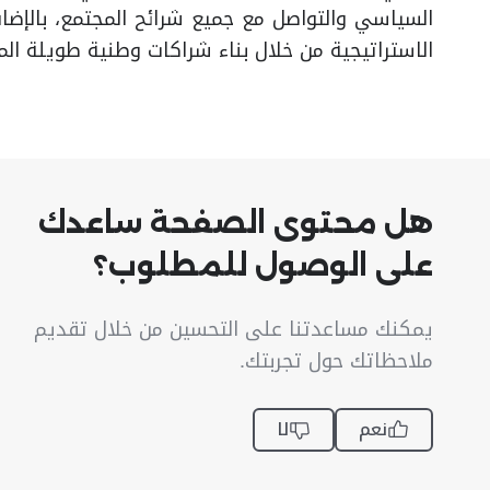
السياسي والتواصل مع جميع شرائح المجتمع، بالإض
الاستراتيجية من خلال بناء شراكات وطنية طويلة ال
هل محتوى الصفحة ساعدك
على الوصول للمطلوب؟
يمكنك مساعدتنا على التحسين من خلال تقديم
ملاحظاتك حول تجربتك.
نعم
لا