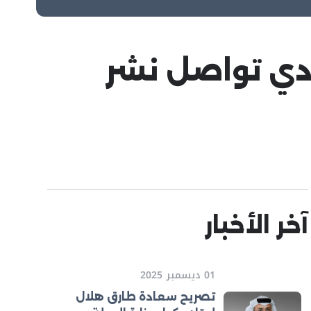
ادي تواصل نشر
آخر الأخبار
01 ديسمبر 2025
تصريح سعادة طارق هلال