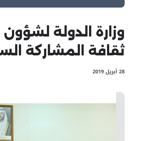
وزارة الدولة لشؤون
ثقافة المشاركة الس
28 أبريل 2019