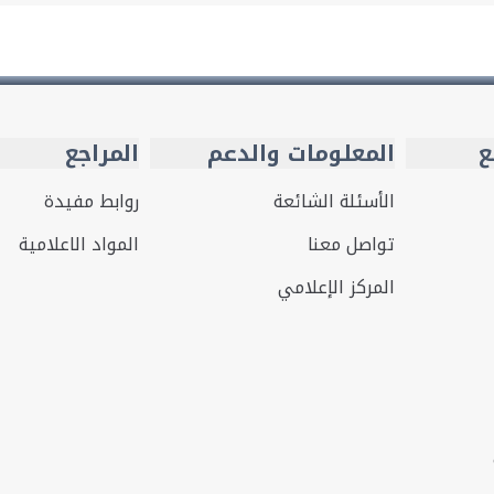
ع
المعلومات والدعم
المراجع
الأسئلة الشائعة
روابط مفيدة
تواصل معنا
المواد الاعلامية
المركز الإعلامي