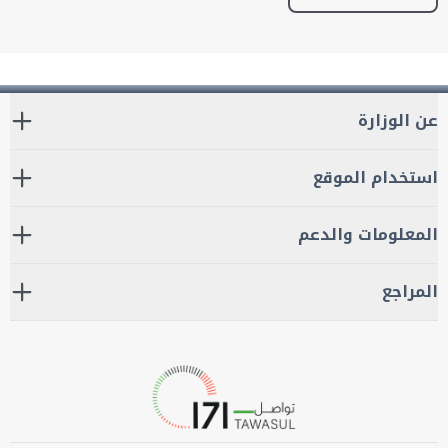
عن الوزارة
استخدام الموقع
المعلومات والدعم
المراجع