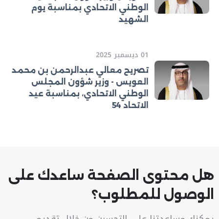
الوطني الاتحادي بمناسبة يوم
الشهيد
01 ديسمبر 2025
تصريح معالي عبدالرحمن بن محمد
العويس - وزير شؤون المجلس
الوطني الاتحادي، بمناسبة عيد
الاتحاد 54
هل محتوى الصفحة ساعدك على
الوصول للمطلوب؟