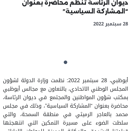
ديوان الرئاسة تنظم محاضرة بعنوان
“المشاركة السياسية”
28 سبتمبر 2022
أبوظبي، 28 سبتمبر 2022: نظمت وزارة الدولة لشؤون
المجلس الوطني الاتحادي، بالتعاون مع مجالس أبوظبي
بمكتب شؤون المواطنين والمجتمع في ديوان الرئاسة،
محاضرة بعنوان “المشاركة السياسية”، وذلك في مجلس
محمد بالعاجر الرميثي في منطقة السمحة، والتي
سلطت الضوء على مسيرة التمكين التي انتهجتها