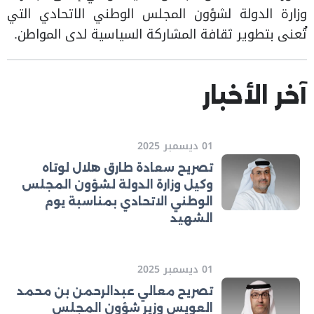
وزارة الدولة لشؤون المجلس الوطني الاتحادي التي
تُعنى بتطوير ثقافة المشاركة السياسية لدى المواطن.
آخر الأخبار
01 ديسمبر 2025
تصريح سعادة طارق هلال لوتاه
وكيل وزارة الدولة لشؤون المجلس
الوطني الاتحادي بمناسبة يوم
الشهيد
01 ديسمبر 2025
تصريح معالي عبدالرحمن بن محمد
العويس وزير شؤون المجلس