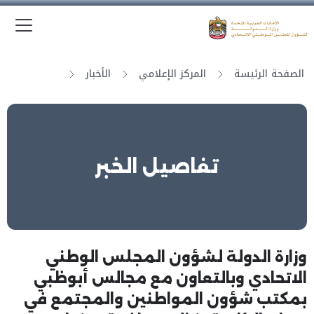
الق
وزارة الدولة لشؤون المجلس الوطني الاتحادي
الصفحة الرئيسة
المركز الإعلامي
الأخبار
تفاصيل الخبر
وزارة الدولة لشؤون المجلس الوطني
الاتحادي وبالتعاون مع مجالس أبوظبي
بمكتب شؤون المواطنين والمجتمع في