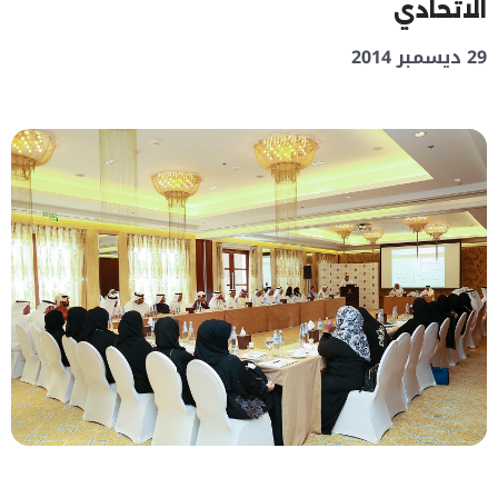
الاتحادي
29 ديسمبر 2014