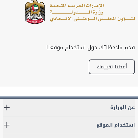
قدم ملاحظاتك حول استخدام موقعنا
أعطنا تقييمك
عن الوزارة
استخدام الموقع