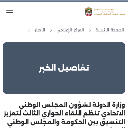
الق
وزارة الدولة لشؤون المجلس الوطني الاتحادي
الصفحة الرئيسة
المركز الإعلامي
الأخبار
تفاصيل الخبر
وزارة الدولة لشؤون المجلس الوطني
الاتحادي تنظم اللقاء الحواري الثالث لتعزيز
التنسيق بين الحكومة والمجلس الوطني