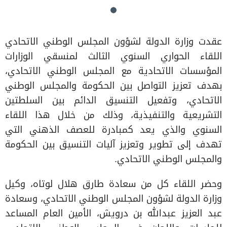
عقدت وزارة الدولة لشؤون المجلس الوطني الاتحادي
اللقاء الحواري السنوي الثالث لمنسقي الوزارات
المؤسسات الاتحادية مع المجلس الوطني الاتحادي،
بهدف تعزيز التواصل بين الحكومة والمجلس الوطني
الاتحادي، وتفعيل التنسيق الدائم بين السلطتين
التشريعية والتنفيذية، وذلك من خلال هذا اللقاء
السنوي والذي يعد كمبادرة للعصف الذهني التي
تهدف إلى تطوير وتعزيز آليات التنسيق بين الحكومة
والمجلس الوطني الاتحادي.
وحضر اللقاء كل من سعادة طارق هلال لوتاه، وكيل
وزارة الدولة لشؤون المجلس الوطني الاتحادي، وسعادة
عبد العزيز عبدالله بن درويش، الأمين العام المساعد