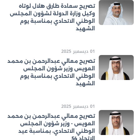
تصريح سعادة طارق هلال لوتاه
وكيل وزارة الدولة لشؤون المجلس
الوطني الاتحادي بمناسبة يوم
الشهيد
01 ديسمبر 2025
تصريح معالي عبدالرحمن بن محمد
العويس وزير شؤون المجلس
الوطني الاتحادي بمناسبة يوم
الشهيد
01 ديسمبر 2025
تصريح معالي عبدالرحمن بن محمد
العويس - وزير شؤون المجلس
الوطني الاتحادي، بمناسبة عيد
الاتحاد 54