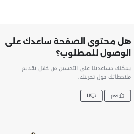
هل محتوى الصفحة ساعدك على
الوصول للمطلوب؟
يمكنك مساعدتنا على التحسين من خلال تقديم
ملاحظاتك حول تجربتك.
نعم
لا