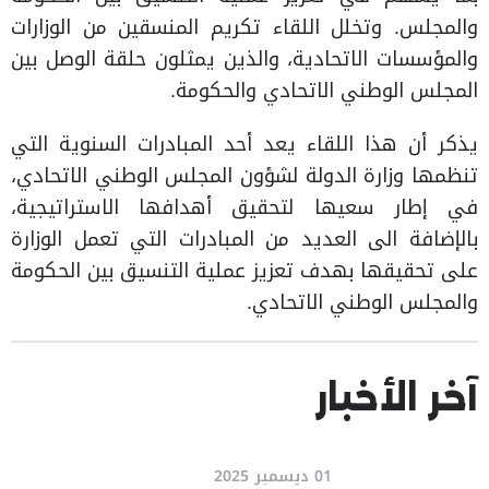
والمجلس. وتخلل اللقاء تكريم المنسقين من الوزارات
والمؤسسات الاتحادية، والذين يمثلون حلقة الوصل بين
المجلس الوطني الاتحادي والحكومة.
يذكر أن هذا اللقاء يعد أحد المبادرات السنوية التي
تنظمها وزارة الدولة لشؤون المجلس الوطني الاتحادي،
في إطار سعيها لتحقيق أهدافها الاستراتيجية،
بالإضافة الى العديد من المبادرات التي تعمل الوزارة
على تحقيقها بهدف تعزيز عملية التنسيق بين الحكومة
والمجلس الوطني الاتحادي.
آخر الأخبار
01 ديسمبر 2025