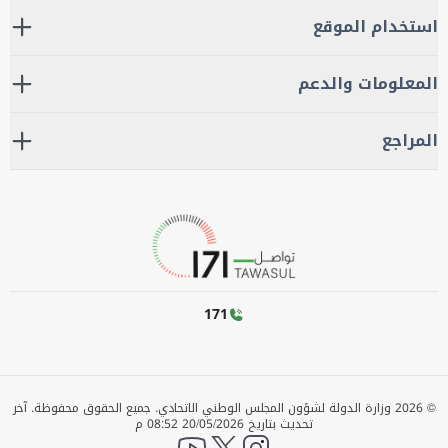
استخدام الموقع
المعلومات والدعم
المراجع
171
©
2026
وزارة الدولة لشؤون المجلس الوطني الاتحادي. جميع الحقوق محفوظة.
آخر
تحديث بتاريخ
20/05/2026 08:52 م
YouTube
twitter
instagram