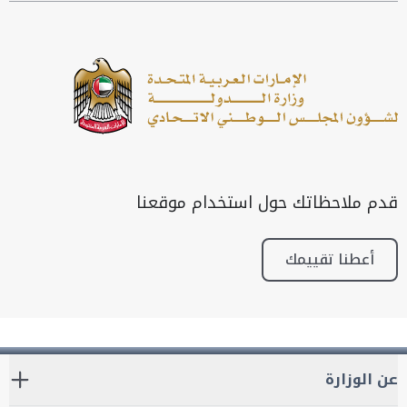
قدم ملاحظاتك حول استخدام موقعنا
أعطنا تقييمك
عن الوزارة