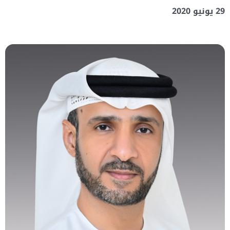
29 يونيو 2020