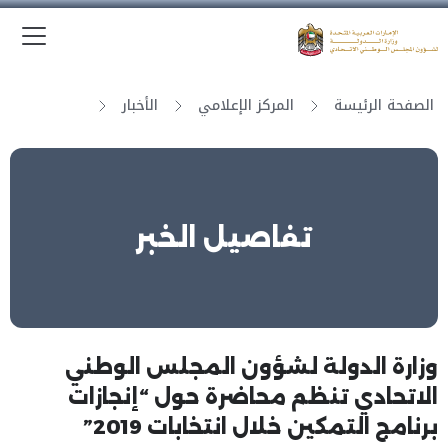
الق
وزارة الدولة لشؤون المجلس الوطني الاتحادي
الصفحة الرئيسة
المركز الإعلامي
الأخبار
تفاصيل الخبر
وزارة الدولة لشؤون المجلس الوطني
الاتحادي تنظم محاضرة حول “إنجازات
برنامج التمكين خلال انتخابات 2019”