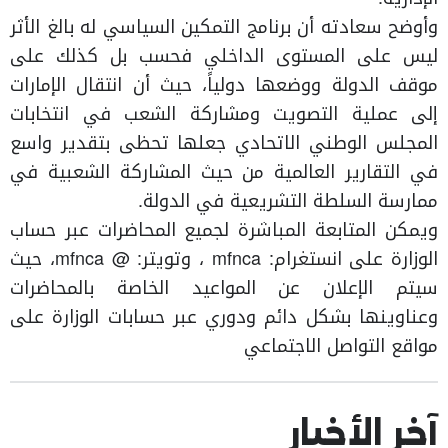
وأوضح سعادته أن برنامج التمكين السياسي له بالغ الأثر
ليس على المستوى الداخلي فحسب بل كذلك على
موقف الدولة ووضعها دولياً، حيث أن انتقال الإمارات
إلى عملية التصويت ومشاركة الشعب في انتخابات
المجلس الوطني الاتحادي جعلها تحظى بتقدير واسع
في التقارير العالمية من حيث المشاركة الشعبية في
ممارسة السلطة التشريعية في الدولة.
ويمكن المتابعة المباشرة لجميع المحاضرات عبر حساب
الوزارة على انستغرام: mfnca ، وتويتر: @ mfnca، حيث
سيتم الإعلان عن المواعيد الخاصة بالمحاضرات
وعناوينها بشكل دائم ودوري عبر حسابات الوزارة على
مواقع التواصل الاجتماعي
آخر الأخبار