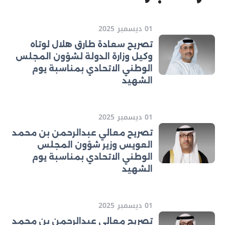
01 ديسمبر 2025
تصريح سعادة طارق هلال لوتاه
وكيل وزارة الدولة لشؤون المجلس
الوطني الاتحادي بمناسبة يوم
الشهيد
01 ديسمبر 2025
تصريح معالي عبدالرحمن بن محمد
العويس وزير شؤون المجلس
الوطني الاتحادي بمناسبة يوم
الشهيد
01 ديسمبر 2025
تصريح معالي عبدالرحمن بن محمد