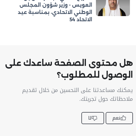
العويس - وزير شؤون المجلس
الوطني الاتحادي، بمناسبة عيد
الاتحاد 54
هل محتوى الصفحة ساعدك على
الوصول للمطلوب؟
يمكنك مساعدتنا على التحسين من خلال تقديم
ملاحظاتك حول تجربتك.
نعم
لا