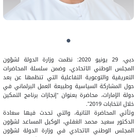
دبي، 29 يونيو 2020: نظمت وزارة الدولة لشؤون
المجلس الوطني الاتحادي، وضمن سلسلة المحاضرات
التعريفية والتوعوية التفاعلية التي تنظمها عن بعد
حول المشاركة السياسية وطبيعة العمل البرلماني في
دولة الإمارات، محاضرة بعنوان “إنجازات برنامج التمكين
خلال انتخابات 2019”.
وتأتي المحاضرة الثانية، والتي تحدث فيها سعادة
الدكتور سعيد محمد الغفلي، الوكيل المساعد لشؤون
المجلس الوطني الاتحادي في وزارة الدولة لشؤون