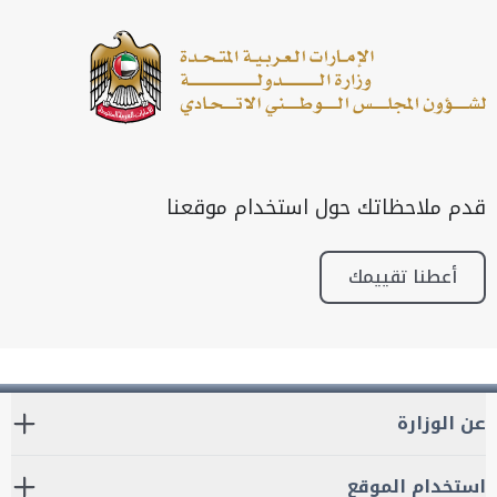
قدم ملاحظاتك حول استخدام موقعنا
أعطنا تقييمك
عن الوزارة
استخدام الموقع