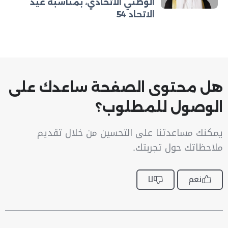
الوطني الاتحادي، بمناسبة عيد
الاتحاد 54
هل محتوى الصفحة ساعدك على
الوصول للمطلوب؟
يمكنك مساعدتنا على التحسين من خلال تقديم
ملاحظاتك حول تجربتك.
نعم
لا