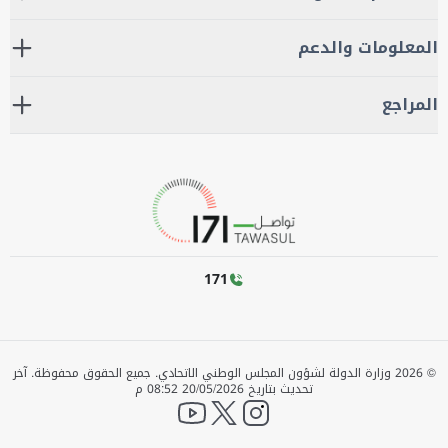
المعلومات والدعم
المراجع
171
©
2026
وزارة الدولة لشؤون المجلس الوطني الاتحادي. جميع الحقوق محفوظة.
آخر
تحديث بتاريخ
20/05/2026 08:52 م
YouTube
twitter
instagram