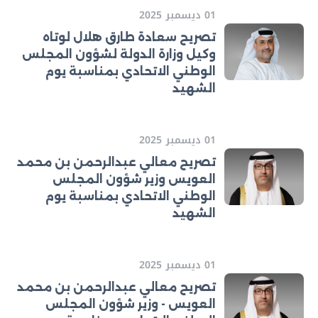
01 ديسمبر 2025
تصريح سعادة طارق هلال لوتاه
وكيل وزارة الدولة لشؤون المجلس
الوطني الاتحادي بمناسبة يوم
الشهيد
01 ديسمبر 2025
تصريح معالي عبدالرحمن بن محمد
العويس وزير شؤون المجلس
الوطني الاتحادي بمناسبة يوم
الشهيد
01 ديسمبر 2025
تصريح معالي عبدالرحمن بن محمد
العويس - وزير شؤون المجلس