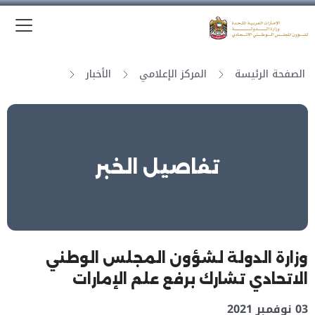
الق
وزارة الدولة لشؤون المجلس الوطني الاتحادي
الصفحة الرئيسة
المركز الإعلامي
الأخبار
تفاصيل الخبر
وزارة الدولة لشؤون المجلس الوطني
الاتحادي تشارك برفع علم الإمارات
03 نوفمبر 2021