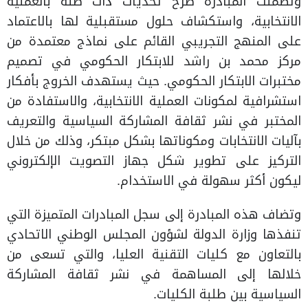
وتضمنت المبادرة طرح تحديات ذات صلة بالعملية
الانتخابية، واستكشاف حلول مستقبلية لها بالاعتماد
على المنهج التجريبي القائم على نماذج معتمدة من
مركز محمد بن راشد للابتكار الحكومي في تصميم
مختبرات الابتكار الحكومي. حيث يستهدف الخروج بأفكار
استشرافية لمكونات العملية الانتخابية، والاستفادة من
المختبر في نشر ثقافة المشاركة السياسية والتعريف
بآليات الانتخابات ومكوناتها بشكل مبتكر، وذلك من خلال
التركيز على تطوير شكل جهاز التصويت الإلكتروني
ليكون أكثر سهولة في الاستخدام.
وتضاف هذه المبادرة إلى سجل المبادرات المتميزة التي
تنفذها وزارة الدولة لشؤون المجلس الوطني الاتحادي
بالتعاون مع كليات التقنية العليا، والتي تسعى من
خلالها إلى المساهمة في نشر ثقافة المشاركة
السياسية بين طلبة الكليات.