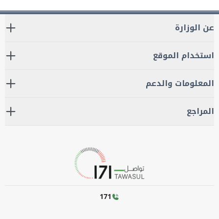
عن الوزارة
استخدام الموقع
المعلومات والدعم
المراجع
171