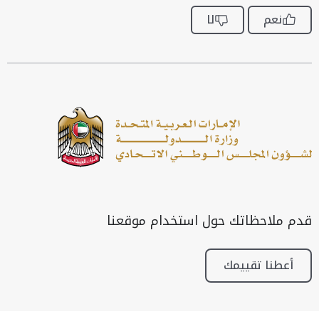
نعم
لا
قدم ملاحظاتك حول استخدام موقعنا
أعطنا تقييمك