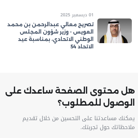
01 ديسمبر 2025
تصريح معالي عبدالرحمن بن محمد
العويس - وزير شؤون المجلس
الوطني الاتحادي، بمناسبة عيد
الاتحاد 54
هل محتوى الصفحة ساعدك على
الوصول للمطلوب؟
يمكنك مساعدتنا على التحسين من خلال تقديم
ملاحظاتك حول تجربتك.