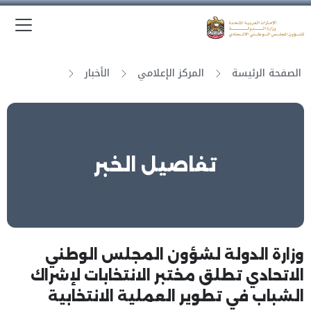
الق
وزارة الدولة لشؤون المجلس الوطني الاتحادي
الصفحة الرئيسة
المركز الإعلامي
الأخبار
تفاصيل الخبر
وزارة الدولة لشؤون المجلس الوطني
الاتحادي تطلق مختبر الانتخابات لإشراك
الشباب في تطوير العملية الانتخابية