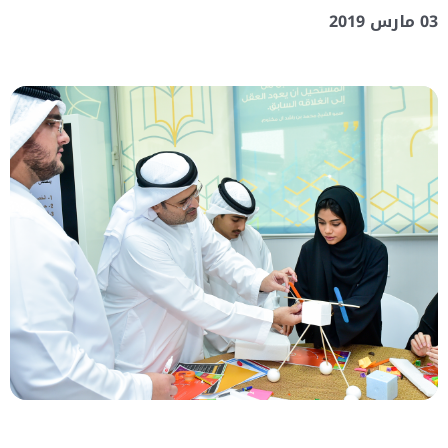
03 مارس 2019