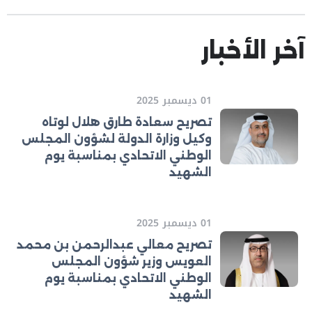
آخر الأخبار
01 ديسمبر 2025
تصريح سعادة طارق هلال لوتاه
وكيل وزارة الدولة لشؤون المجلس
الوطني الاتحادي بمناسبة يوم
الشهيد
01 ديسمبر 2025
تصريح معالي عبدالرحمن بن محمد
العويس وزير شؤون المجلس
الوطني الاتحادي بمناسبة يوم
الشهيد