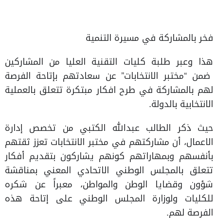
فخر بالمشاركة في مسيرة التنمية
هذا وعبر طلبة كليات التقنية العليا من المشاركين
ضمن “مختبر الانتخابات” عن سعادتهم بإتاحة الفرصة
لهم بالمشاركة في طرح افكار مبتكرة تتعلق بالعملية
الانتخابية بالدولة.
حيث ذكر الطالب عبدالله الكتبي من تخصص إدارة
الاعمال، أن مشاركتهم في مختبر الانتخابات تعزز ثقتهم
بأنفسهم وبمهاراتهم كونهم يشاركون بتقديم أفكار
تتعلق بالمجلس الوطني الاتحادي المعني بمناقشة
شؤون وقضايا الوطن والمواطن، معبراً عن شكره
للكليات ولوزارة المجلس الوطني على إتاحة هذه
الفرصة لهم.