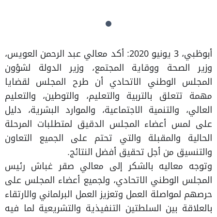
أبوظبي، 3 يونيو 2020: أكد معالي عبد الرحمن العويس،
وزير الصحة ووقاية المجتمع، وزير الدولة لشؤون
المجلس الوطني الاتحادي أن طرح المجلس لقضايا
مهمة تتعلق بالتربية والتعليم، والتوطين، والتعليم
العالي، والتنمية الاجتماعية، والموارد البشرية، دليل
على لمس أعضاء المجلس الدقيق لمتطلبات المرحلة
الحالية والمقبلة والتي تحتم على الجميع التعاون
والتنسيق من أجل تحقيق أفضل النتائج.
وتوجه معاليه بالشكر إلى معالي صقر غباش رئيس
المجلس الوطني الاتحادي، ولجميع أعضاء المجلس على
حرصهم لمواصلة العمل وتعزيز العمل البرلماني والارتقاء
بالعلاقة بين السلطتين التنفيذية والتشريعية لما فيه