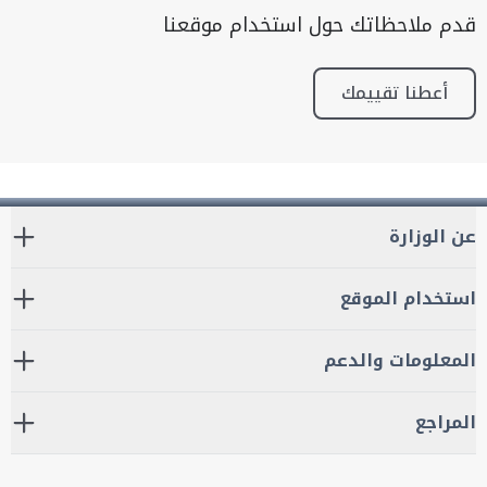
قدم ملاحظاتك حول استخدام موقعنا
أعطنا تقييمك
عن الوزارة
استخدام الموقع
المعلومات والدعم
المراجع