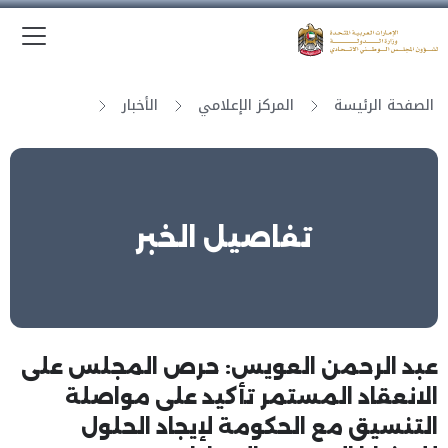
الق
وزارة الدولة لشؤون المجلس الوطني الاتحادي
الصفحة الرئيسة
المركز الإعلامي
الأخبار
تفاصيل الخبر
عبد الرحمن العويس: حرص المجلس على
الانعقاد المستمر تأكيد على مواصلة
التنسيق مع الحكومة لإيجاد الحلول