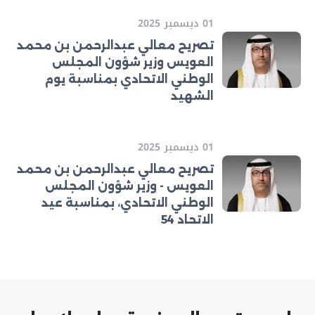
01 ديسمبر 2025
تصريح معالي عبدالرحمن بن محمد
العويس وزير شؤون المجلس
الوطني الاتحادي بمناسبة يوم
الشهيد
01 ديسمبر 2025
تصريح معالي عبدالرحمن بن محمد
العويس - وزير شؤون المجلس
الوطني الاتحادي، بمناسبة عيد
الاتحاد 54