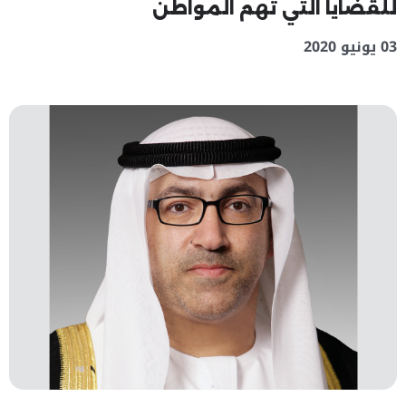
للقضايا التي تهم المواطن
03 يونيو 2020