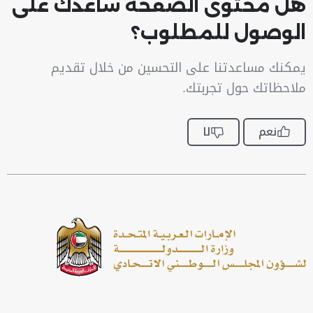
هل محتوى الصفحة ساعدك على
الوصول للمطلوب؟
يمكنك مساعدتنا على التحسين من خلال تقديم
ملاحظاتك حول تجربتك.
نعم
لا