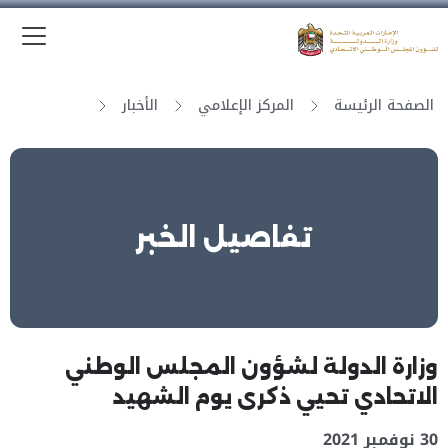
الق
وزارة الدولة لشؤون المجلس الوطني الاتحادي
الصفحة الرئيسة
المركز الإعلامي
الأخبار
تفاصيل الخبر
وزارة الدولة لشؤون المجلس الوطني
الاتحادي تحيي ذكرى يوم الشهيد
30 نوفمبر 2021