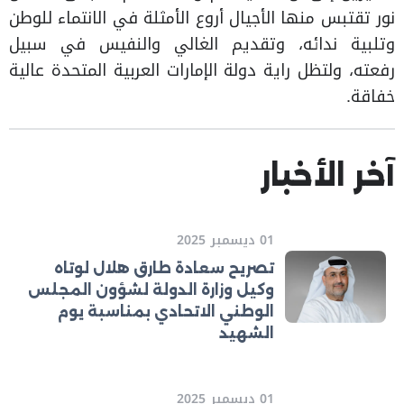
نور تقتبس منها الأجيال أروع الأمثلة في الانتماء للوطن
وتلبية ندائه، وتقديم الغالي والنفيس في سبيل
رفعته، ولتظل راية دولة الإمارات العربية المتحدة عالية
خفاقة.
آخر الأخبار
01 ديسمبر 2025
تصريح سعادة طارق هلال لوتاه
وكيل وزارة الدولة لشؤون المجلس
الوطني الاتحادي بمناسبة يوم
الشهيد
01 ديسمبر 2025