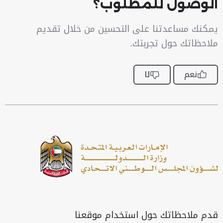
الوصول للمطلوب؟
يمكنك مساعدتنا على التحسين من خلال تقديم
ملاحظاتك حول تجربتك.
نعم
لا
قدم ملاحظاتك حول استخدام موقعنا