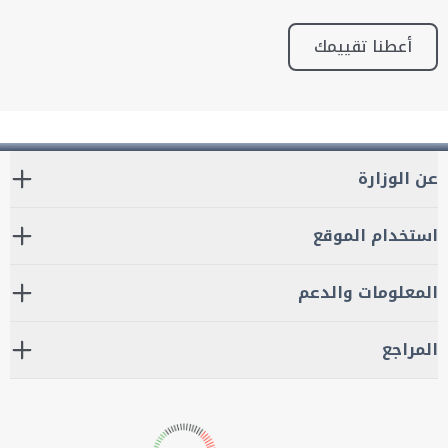
أعطنا تقييمك
عن الوزارة
استخدام الموقع
المعلومات والدعم
المراجع