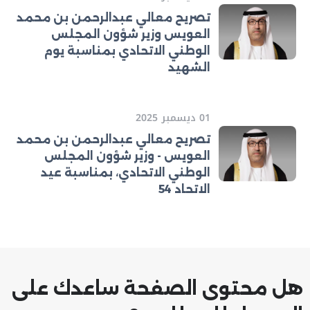
تصريح معالي عبدالرحمن بن محمد
العويس وزير شؤون المجلس
الوطني الاتحادي بمناسبة يوم
الشهيد
01 ديسمبر 2025
تصريح معالي عبدالرحمن بن محمد
العويس - وزير شؤون المجلس
الوطني الاتحادي، بمناسبة عيد
الاتحاد 54
هل محتوى الصفحة ساعدك على