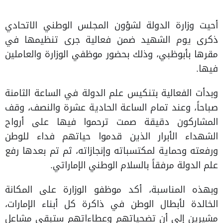
أحيت وزارة الدولة لشؤون المجلس الوطني الاتحادي
ذكرى يوم الشهيد ضمن فعالية جرى تنظيمها في
مقرها بأبوظبي، وذلك بحضور موظفي الوزارة والعاملين
فيها.
وبدأت الفعالية بتنكيس علم الدولة في الساعة الثامنة
صباحاً، وعند تمام الساعة الحادية عشرة والنصف، وقف
المشاركون دقيقة صمت ترحموا فيها على أرواح
الشهداء الأبرار الذين قدموا حياتهم فداء للوطن
ورفعته وحماية لمكتسباته وإنجازاته، ثم تم بعدها رفع
علم الدولة مرفقاً بالسلام الوطني الإماراتي.
وبهذه المناسبة، أكد موظفو الوزارة على المكانة
الخالدة لأبطال الوطن في ذاكرة كل أبناء الإمارات،
مشيرين إلى أن تضحياتهم وعطاءاتهم ستبقى مشاعل