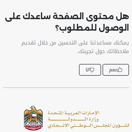
هل محتوى الصفحة ساعدك على
الوصول للمطلوب؟
يمكنك مساعدتنا على التحسين من خلال تقديم
ملاحظاتك حول تجربتك.
نعم
لا