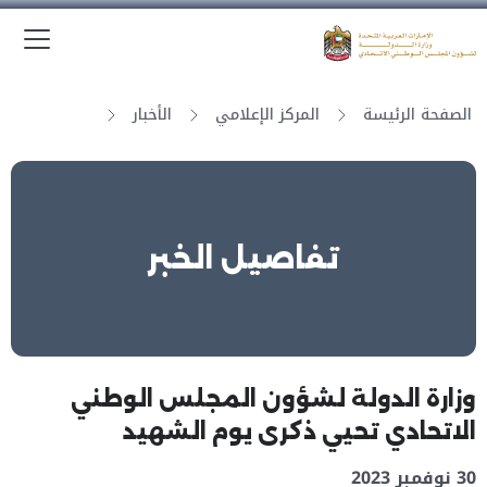
الق
وزارة الدولة لشؤون المجلس الوطني الاتحادي
الصفحة الرئيسة
المركز الإعلامي
الأخبار
تفاصيل الخبر
وزارة الدولة لشؤون المجلس الوطني
الاتحادي تحيي ذكرى يوم الشهيد
30 نوفمبر 2023