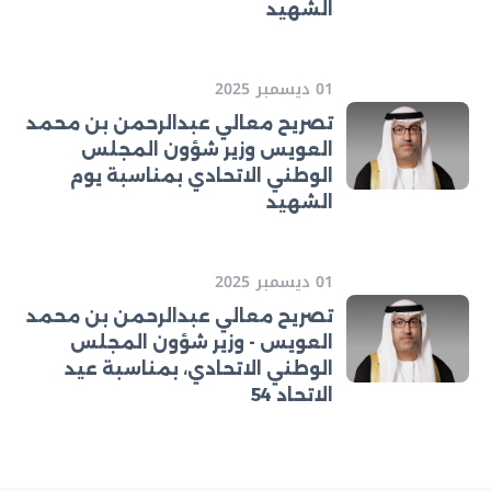
الشهيد
01 ديسمبر 2025
تصريح معالي عبدالرحمن بن محمد
العويس وزير شؤون المجلس
الوطني الاتحادي بمناسبة يوم
الشهيد
01 ديسمبر 2025
تصريح معالي عبدالرحمن بن محمد
العويس - وزير شؤون المجلس
الوطني الاتحادي، بمناسبة عيد
الاتحاد 54