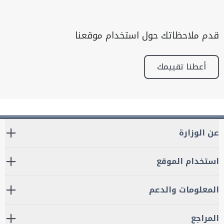
قدم ملاحظاتك حول استخدام موقعنا
أعطنا تقييمك
عن الوزارة
استخدام الموقع
المعلومات والدعم
المراجع