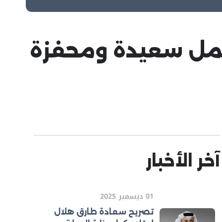
 عمل سعيدة ومحفزة
آخر الأخبار
01 ديسمبر 2025
تصريح سعادة طارق هلال