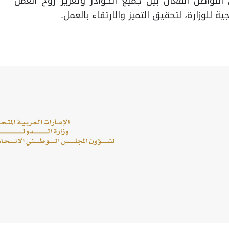
التواصل الفعال بين جميع الكوادر وتعزيز روح العمل
لوزارة، لتحقيق التميز والارتقاء بالعمل.