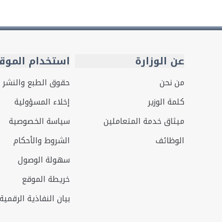
عن الوزارة
استخدام الموق
من نحن
حقوق الطبع والنشر
كلمة الوزير
إخلاء المسؤولية
ميثاق خدمة المتعاملين
سياسة الخصوصية
الوظائف
الشروط والأحكام
سهولة الوصول
خريطة الموقع
بيان النفاذية الرقمية