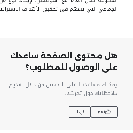
المتنوعة خلال العام مع الموظفين، لإيجاد نوع من 
الجماعي التي تسهم في تحقيق الأهداف الاستراتيجية ل
هل محتوى الصفحة ساعدك
على الوصول للمطلوب؟
يمكنك مساعدتنا على التحسين من خلال تقديم
ملاحظاتك حول تجربتك.
نعم
لا