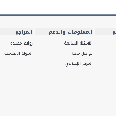
ع
المعلومات والدعم
المراجع
الأسئلة الشائعة
روابط مفيدة
تواصل معنا
المواد الاعلامية
المركز الإعلامي