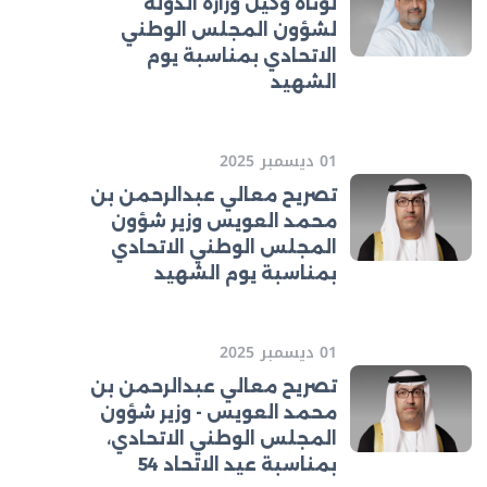
لوتاه وكيل وزارة الدولة
لشؤون المجلس الوطني
الاتحادي بمناسبة يوم
الشهيد
01 ديسمبر 2025
تصريح معالي عبدالرحمن بن
محمد العويس وزير شؤون
المجلس الوطني الاتحادي
بمناسبة يوم الشهيد
01 ديسمبر 2025
تصريح معالي عبدالرحمن بن
محمد العويس - وزير شؤون
المجلس الوطني الاتحادي،
بمناسبة عيد الاتحاد 54