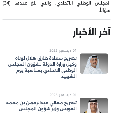
المجلس الوطني الاتحادي، والتي بلغ عددها (34)
سؤالاً.
آخر الأخبار
01 ديسمبر 2025
تصريح سعادة طارق هلال لوتاه
وكيل وزارة الدولة لشؤون المجلس
الوطني الاتحادي بمناسبة يوم
الشهيد
01 ديسمبر 2025
تصريح معالي عبدالرحمن بن محمد
العويس وزير شؤون المجلس