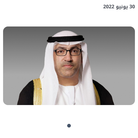
30 يونيو 2022