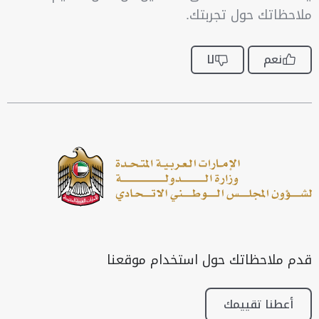
ملاحظاتك حول تجربتك.
نعم
لا
قدم ملاحظاتك حول استخدام موقعنا
أعطنا تقييمك