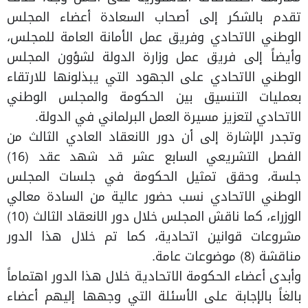
تقدم بالشكر إلى أصحاب السعادة أعضاء المجلس
الوطني الاتحادي وفريق عمل الأمانة العامة للمجلس،
وأيضاً إلى فريق عمل وزارة الدولة لشؤون المجلس
الوطني الاتحادي على الجهود التي يبذلونها للارتقاء
بعمليات التنسيق بين الحكومة والمجلس الوطني
الاتحادي لتعزيز مسيرة العمل البرلماني في الدولة.
وتجدر الإشارة إلى أن دور الانعقاد العادي الثالث من
الفصل التشريعي السابع عشر قد شهد عقد (16)
جلسة، وحقق تمثيل الحكومة في جلسات المجلس
الوطني الاتحادي نسب حضور عالية من السادة معالي
الوزراء، كما ناقش المجلس خلال دور الانعقاد الثالث (10)
مشروعات قوانين اتحادية، كما تم خلال هذا الدور
مناقشة (8) موضوعات عامة.
وأبدى أعضاء الحكومة الاتحادية خلال هذا الدور اهتماماً
بالغاً بالإجابة على الأسئلة التي وجهها إليهم أعضاء