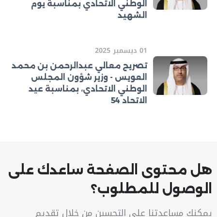
الوطني الاتحادي بمناسبة يوم
الشهيد
01 ديسمبر 2025
تصريح معالي عبدالرحمن بن محمد
العويس - وزير شؤون المجلس
الوطني الاتحادي، بمناسبة عيد
الاتحاد 54
هل محتوى الصفحة ساعدك على
الوصول للمطلوب؟
يمكنك مساعدتنا على التحسين من خلال تقديم