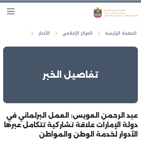
الق
وزارة الدولة لشؤون المجلس الوطني الاتحادي
الصفحة الرئيسة
المركز الإعلامي
الأخبار
تفاصيل الخبر
عبد الرحمن العويس: العمل البرلماني في
دولة الإمارات علاقة تشاركية تتكامل عبرها
الأدوار لخدمة الوطن والمواطن