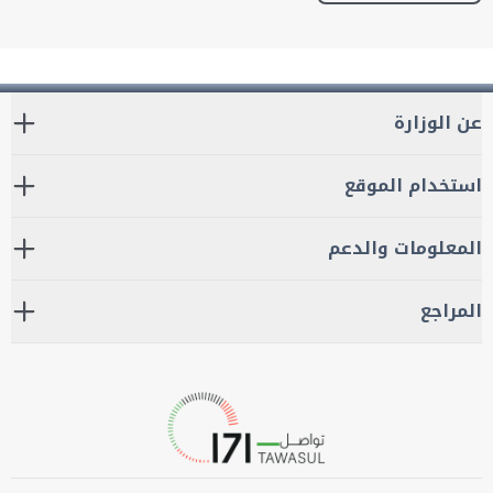
عن الوزارة
استخدام الموقع
المعلومات والدعم
المراجع