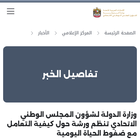
الق
وزارة الدولة لشؤون المجلس الوطني الاتحادي
الصفحة الرئيسة
المركز الإعلامي
الأخبار
تفاصيل الخبر
وزارة الدولة لشؤون المجلس الوطني
الاتحادي تنظم ورشة حول كيفية التعامل
مع ضغوط الحياة اليومية