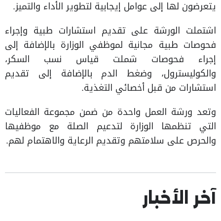
يتعرضون لها إلى عوامل إيجابية لتطوير الأداء والتميز.
اشتملت الورشة على تقديم استشارات طبية وإجراء
فحوصات طبية مجانية لموظفي الوزارة بالإضافة إلى
إجراء فحوصات شملت قياس نسب السكر،
والكوليسترول، وضغط الدم بالإضافة إلى تقديم
استشارات من قبل أخصائي التغذية.
وتعد ورشة العمل واحدة من ضمن مجموعة الفعاليات
التي تنظمها الوزارة لتدعيم الصلة مع موظفيها
والحرص على سلامتهم وتقديم الرعاية والاهتمام لهم.
آخر الأخبار