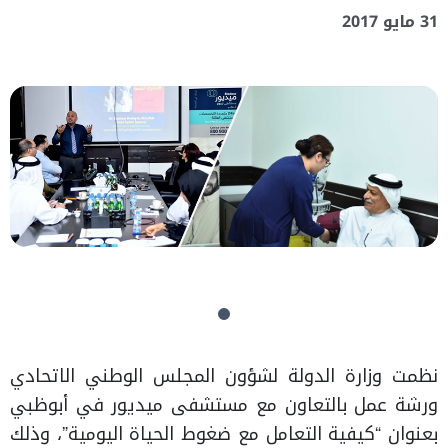
31 مايو 2017
نظمت وزارة الدولة لشؤون المجلس الوطني الاتحادي
ورشة عمل بالتعاون مع مستشفى ميديور في أبوظبي
بعنوان “كيفية التعامل مع ضغوط الحياة اليومية”، وذلك