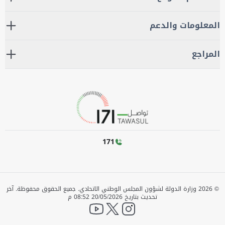
المعلومات والدعم
المراجع
171
©
2026
وزارة الدولة لشؤون المجلس الوطني الاتحادي. جميع الحقوق محفوظة.
آخر
تحديث بتاريخ
20/05/2026 08:52 م
YouTube
twitter
instagram