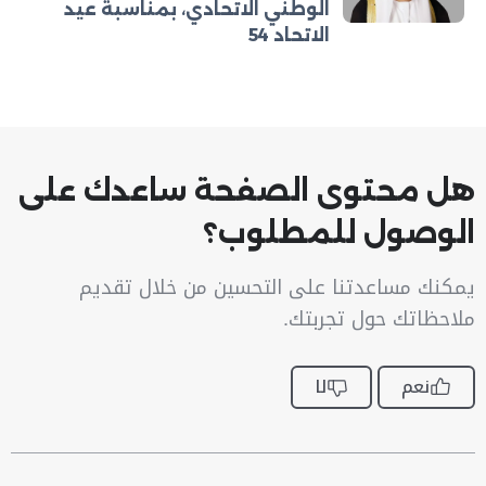
الوطني الاتحادي، بمناسبة عيد
الاتحاد 54
هل محتوى الصفحة ساعدك على
الوصول للمطلوب؟
يمكنك مساعدتنا على التحسين من خلال تقديم
ملاحظاتك حول تجربتك.
نعم
لا