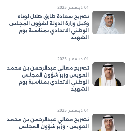
01 ديسمبر 2025
تصريح سعادة طارق هلال لوتاه
وكيل وزارة الدولة لشؤون المجلس
الوطني الاتحادي بمناسبة يوم
الشهيد
01 ديسمبر 2025
تصريح معالي عبدالرحمن بن محمد
العويس وزير شؤون المجلس
الوطني الاتحادي بمناسبة يوم
الشهيد
01 ديسمبر 2025
تصريح معالي عبدالرحمن بن محمد
العويس - وزير شؤون المجلس