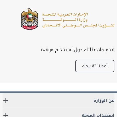
قدم ملاحظاتك حول استخدام موقعنا
أعطنا تقييمك
عن الوزارة
استخدام الموقع