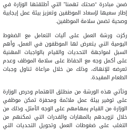
ضمن مبادرة “صحتك تهمنا” التي أطلقتها الوزارة في
إطار سعيها لإسعاد الموظفين وتعزيز بيئة عمل إيجابية
وصحية تضمن سلامة الموظفين.
ركزت ورشة العمل على آليات التعامل مع الضغوط
اليومية التي يتعرض لها الموظفون في العمل، وأهم
السبل لمواجهة التحديات والقيام بالواجبات المهنية
على أكمل وجه مع الحفاظ على سلامة الموظف وعدم
تعرضه للإنهاك، وذلك من خلال مراعاة تناول وجبات
الطعام المفيدة.
وتأتي هذه الورشة من منطلق الاهتمام وحرص الوزارة
على توفير بيئة عمل ملائمة ومحفزة تمكن موظفي
الوزارة من القيام بمهامهم على الوجه الأمثل، وذلك من
خلال تزويدهم بالمهارات والقدرات التي تمكنهم من
التغلب على ضغوطات العمل وتحويل التحديات التي