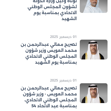
لوتاه وكيل وزارة الدولة
لشؤون المجلس الوطني
الاتحادي بمناسبة يوم
الشهيد
01 ديسمبر 2025
تصريح معالي عبدالرحمن بن
محمد العويس وزير شؤون
المجلس الوطني الاتحادي
بمناسبة يوم الشهيد
01 ديسمبر 2025
تصريح معالي عبدالرحمن بن
محمد العويس - وزير شؤون
المجلس الوطني الاتحادي،
بمناسبة عيد الاتحاد 54