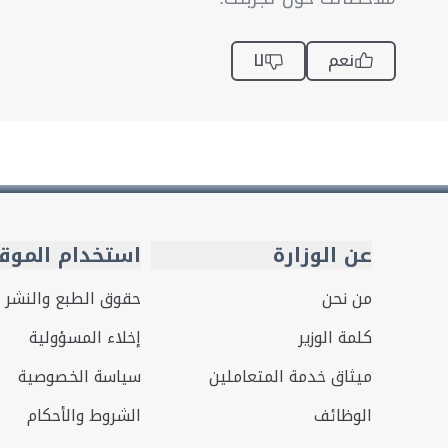
نعم
لا
عن الوزارة
استخدام الموق
من نحن
حقوق الطبع والنشر
كلمة الوزير
إخلاء المسؤولية
ميثاق خدمة المتعاملين
سياسة الخصوصية
الوظائف
الشروط والأحكام