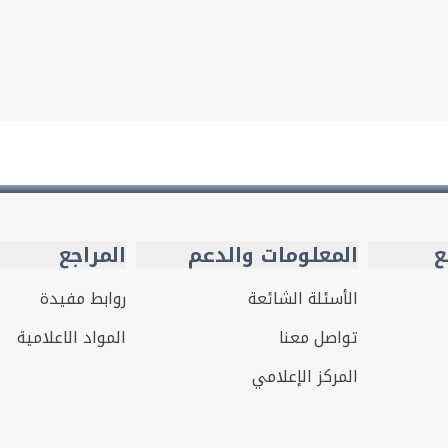
ع
المعلومات والدعم
المراجع
الأسئلة الشائعة
روابط مفيدة
تواصل معنا
المواد الاعلامية
المركز الإعلامي