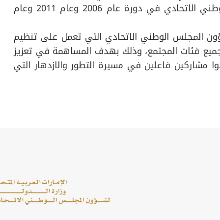
نظام التصويت الإلكتروني في انتخابات المجلس الوطني الاتحادي في دورة عام 2006 وعام 2011 وعام
ون المجلس الوطني الاتحادي التي تعمل على تنظيم
جميع فئات المجتمع، وذلك بهدف المساهمة في تعزيز
 مشاركين فاعلين في مسيرة التطور والازدهار التي