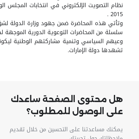
2015 .
وتأتي هذه المحاضرة ضمن جهود وزارة الدولة لشؤ
سلسلة من المحاضرات التوعوية الدورية الموجهة ل
وعيهم السياسي وتنمية مشاركتهم الوطنية ليكونوا
تشهدها دولة الإمارات.
هل محتوى الصفحة ساعدك
على الوصول للمطلوب؟
يمكنك مساعدتنا على التحسين من خلال تقديم
ملاحظاتك حول تجربتك.