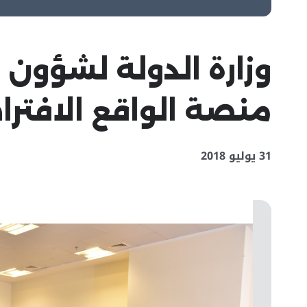
وزارة الدولة لشؤون
منصة الواقع الافتر
31 يوليو 2018