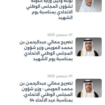
لوتاه وكيل وزارة الدولة
لشؤون المجلس الوطني
الاتحادي بمناسبة يوم
الشهيد
01 ديسمبر 2025
تصريح معالي عبدالرحمن بن
محمد العويس وزير شؤون
المجلس الوطني الاتحادي
بمناسبة يوم الشهيد
01 ديسمبر 2025
تصريح معالي عبدالرحمن بن
محمد العويس - وزير شؤون
المجلس الوطني الاتحادي،
بمناسبة عيد الاتحاد 54