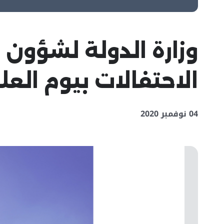
وزارة الدولة لشؤون
الاحتفالات بيوم العلم
04 نوفمبر 2020