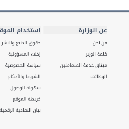
عن الوزارة
استخدام الموق
من نحن
حقوق الطبع والنشر
كلمة الوزير
إخلاء المسؤولية
ميثاق خدمة المتعاملين
سياسة الخصوصية
الوظائف
الشروط والأحكام
سهولة الوصول
خريطة الموقع
بيان النفاذية الرقمية