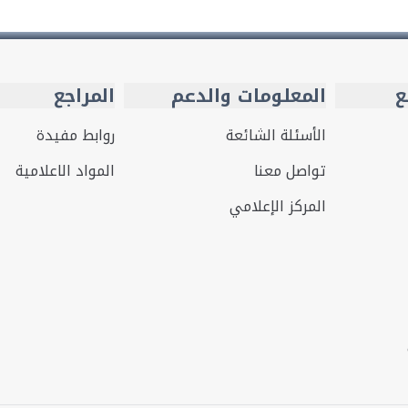
ع
المعلومات والدعم
المراجع
الأسئلة الشائعة
روابط مفيدة
تواصل معنا
المواد الاعلامية
المركز الإعلامي