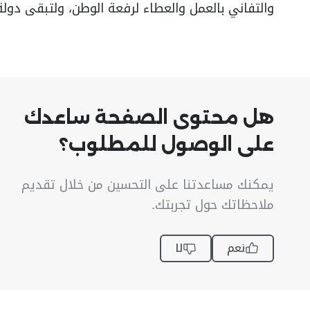
والتفاني بالعمل والعطاء لرفعة الوطن، ولتبقى دولة 
هل محتوى الصفحة ساعدك
على الوصول للمطلوب؟
يمكنك مساعدتنا على التحسين من خلال تقديم
ملاحظاتك حول تجربتك.
نعم
لا