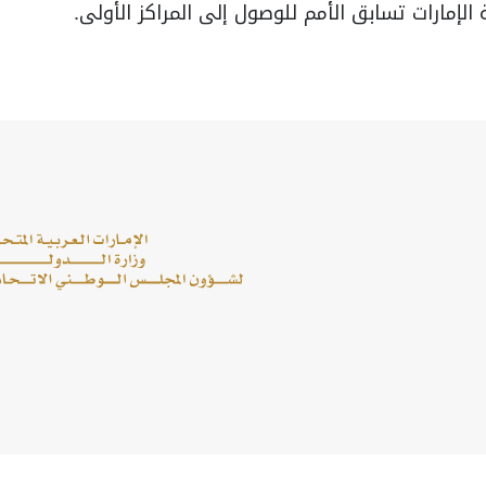
الإمارات تسابق الأمم للوصول إلى المراكز الأولى.