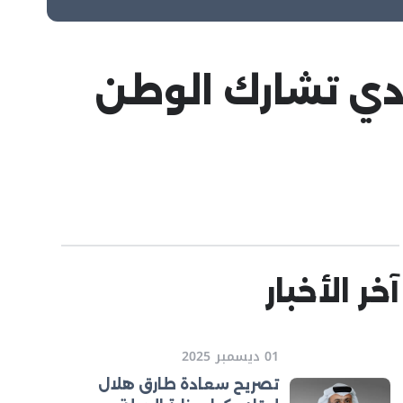
ادي تشارك الوطن
آخر الأخبار
01 ديسمبر 2025
تصريح سعادة طارق هلال