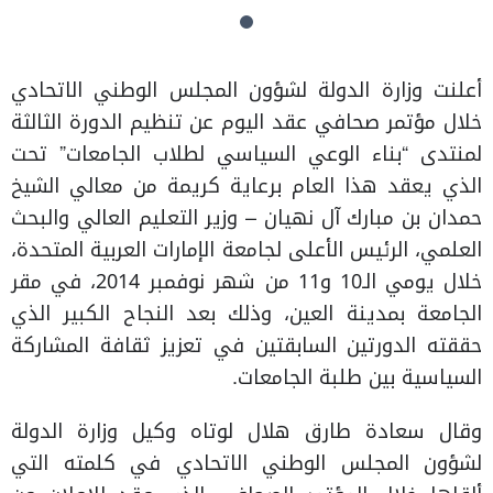
أعلنت وزارة الدولة لشؤون المجلس الوطني الاتحادي
خلال مؤتمر صحافي عقد اليوم عن تنظيم الدورة الثالثة
لمنتدى “بناء الوعي السياسي لطلاب الجامعات” تحت
الذي يعقد هذا العام برعاية كريمة من معالي الشيخ
حمدان بن مبارك آل نهيان – وزير التعليم العالي والبحث
العلمي، الرئيس الأعلى لجامعة الإمارات العربية المتحدة،
خلال يومي الـ10 و11 من شهر نوفمبر 2014، في مقر
الجامعة بمدينة العين، وذلك بعد النجاح الكبير الذي
حققته الدورتين السابقتين في تعزيز ثقافة المشاركة
السياسية بين طلبة الجامعات.
وقال سعادة طارق هلال لوتاه وكيل وزارة الدولة
لشؤون المجلس الوطني الاتحادي في كلمته التي