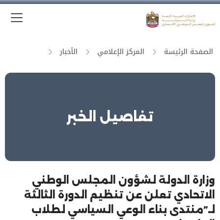
الق
وزارة الدولة لشؤون المجلس الوطني الاتحادي
الصفحة الرئيسة
المركز الإعلامي
الأخبار
تفاصيل الخبر
وزارة الدولة لشؤون المجلس الوطني
الاتحادي تعلن عن تنظيم الدورة الثالثة
لـ”منتدى بناء الوعي السياسي لطلاب