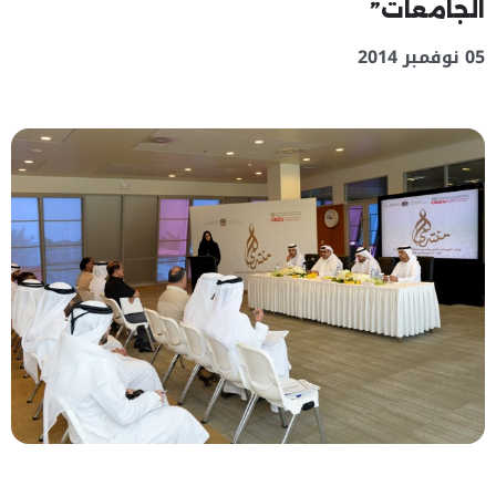
الجامعات”
05 نوفمبر 2014