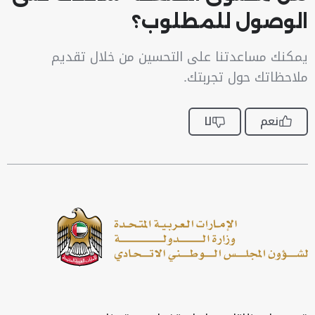
الوصول للمطلوب؟
يمكنك مساعدتنا على التحسين من خلال تقديم
ملاحظاتك حول تجربتك.
نعم
لا