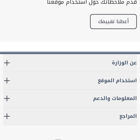
قدم ملاحظاتك حول استخدام موقعنا
أعطنا تقييمك
عن الوزارة
استخدام الموقع
المعلومات والدعم
المراجع