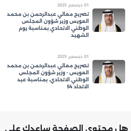
01 ديسمبر 2025
تصريح معالي عبدالرحمن بن محمد
العويس وزير شؤون المجلس
الوطني الاتحادي بمناسبة يوم
الشهيد
01 ديسمبر 2025
تصريح معالي عبدالرحمن بن محمد
العويس - وزير شؤون المجلس
الوطني الاتحادي، بمناسبة عيد
الاتحاد 54
هل محتوى الصفحة ساعدك على