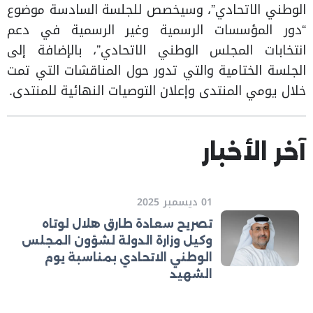
الوطني الاتحادي”، وسيخصص للجلسة السادسة موضوع
“دور المؤسسات الرسمية وغير الرسمية في دعم
انتخابات المجلس الوطني الاتحادي”، بالإضافة إلى
الجلسة الختامية والتي تدور حول المناقشات التي تمت
خلال يومي المنتدى وإعلان التوصيات النهائية للمنتدى.
آخر الأخبار
01 ديسمبر 2025
تصريح سعادة طارق هلال لوتاه
وكيل وزارة الدولة لشؤون المجلس
الوطني الاتحادي بمناسبة يوم
الشهيد