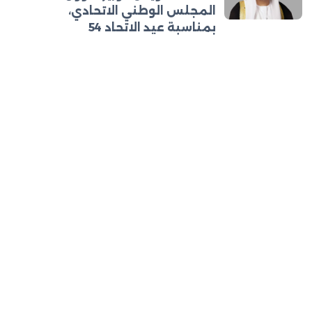
المجلس الوطني الاتحادي،
بمناسبة عيد الاتحاد 54