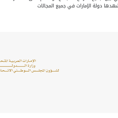
شهدها دولة الإمارات في جميع المجالات