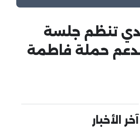
ادي تنظم جلسة
 لدعم حملة فاطمة
آخر الأخبار