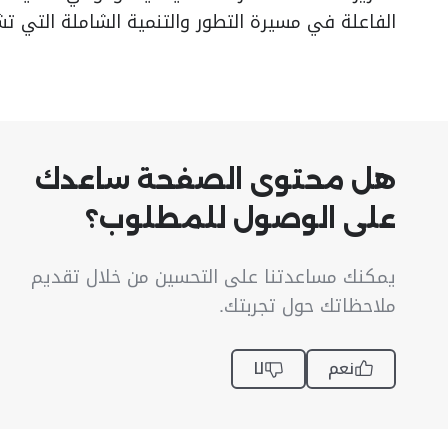
الفاعلة في مسيرة التطور والتنمية الشاملة التي ت
هل محتوى الصفحة ساعدك
على الوصول للمطلوب؟
يمكنك مساعدتنا على التحسين من خلال تقديم
ملاحظاتك حول تجربتك.
نعم
لا