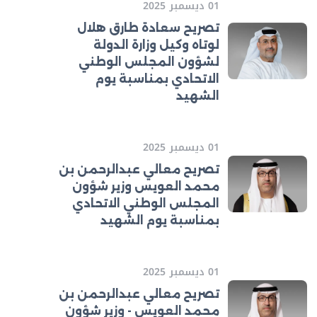
01 ديسمبر 2025
تصريح سعادة طارق هلال
لوتاه وكيل وزارة الدولة
لشؤون المجلس الوطني
الاتحادي بمناسبة يوم
الشهيد
01 ديسمبر 2025
تصريح معالي عبدالرحمن بن
محمد العويس وزير شؤون
المجلس الوطني الاتحادي
بمناسبة يوم الشهيد
01 ديسمبر 2025
تصريح معالي عبدالرحمن بن
محمد العويس - وزير شؤون