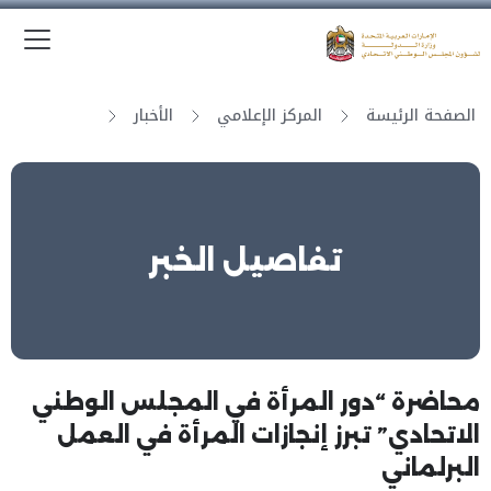
الق
وزارة الدولة لشؤون المجلس الوطني الاتحادي
الصفحة الرئيسة
المركز الإعلامي
الأخبار
تفاصيل الخبر
محاضرة “دور المرأة في المجلس الوطني
الاتحادي” تبرز إنجازات المرأة في العمل
البرلماني