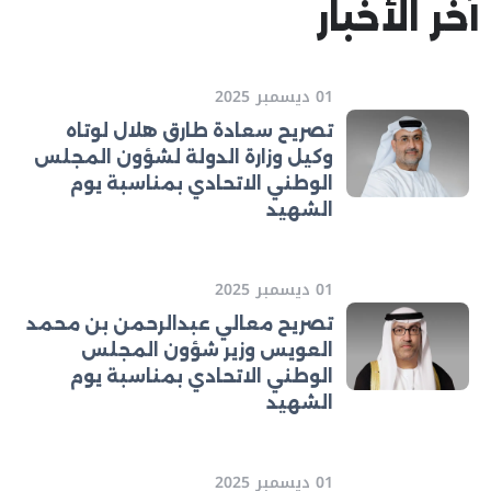
آخر الأخبار
01 ديسمبر 2025
تصريح سعادة طارق هلال لوتاه
وكيل وزارة الدولة لشؤون المجلس
الوطني الاتحادي بمناسبة يوم
الشهيد
01 ديسمبر 2025
تصريح معالي عبدالرحمن بن محمد
العويس وزير شؤون المجلس
الوطني الاتحادي بمناسبة يوم
الشهيد
01 ديسمبر 2025