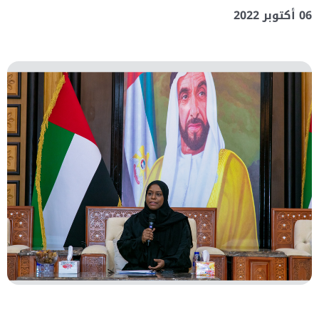
06 أكتوبر 2022