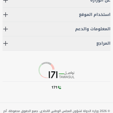
عن الوزارة
استخدام الموقع
المعلومات والدعم
المراجع
171
©
2026
وزارة الدولة لشؤون المجلس الوطني الاتحادي. جميع الحقوق محفوظة.
آخر