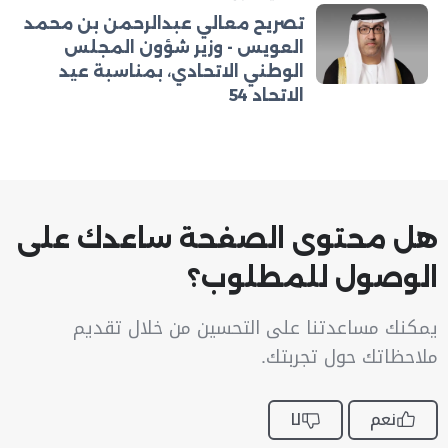
تصريح معالي عبدالرحمن بن محمد
العويس - وزير شؤون المجلس
الوطني الاتحادي، بمناسبة عيد
الاتحاد 54
هل محتوى الصفحة ساعدك على
الوصول للمطلوب؟
يمكنك مساعدتنا على التحسين من خلال تقديم
ملاحظاتك حول تجربتك.
نعم
لا