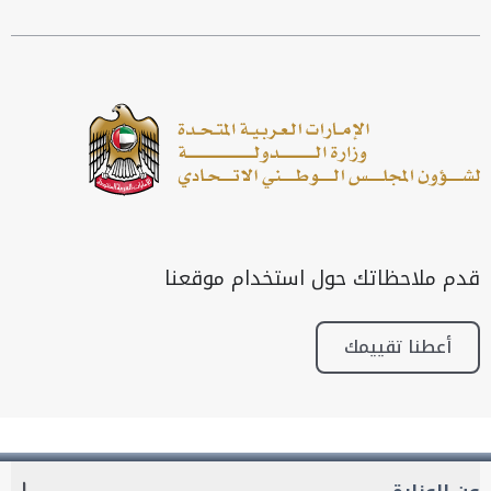
قدم ملاحظاتك حول استخدام موقعنا
أعطنا تقييمك