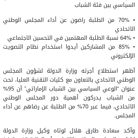
السياسي بين فئة الشباب
• 70% من الطلبة راضون عن أداء المجلس الوطني
الاتحادي
• 64% نسبة الطلبة المهتمين في التحسين الاجتماعي
• 85% من المشاركين أيدوا استخدام نظام التصويت
الإلكتروني
أظهر استطلاع أجرته وزارة الدولة لشؤون المجلس
الوطني الاتحادي بالتعاون مع كليات التقنية العليا، تحت
عنوان “الوعي السياسي بين الشباب الإماراتي” أن 95%
من الشباب يدركون أهمية دور المجلس الوطني
الاتحادي، فيما عبر 70% من الطلبة عن رضاهم عن أداء
المجلس.
وأكد سعادة طارق هلال لوتاه وكيل وزارة الدولة