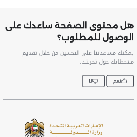
هل محتوى الصفحة ساعدك على
الوصول للمطلوب؟
يمكنك مساعدتنا على التحسين من خلال تقديم
ملاحظاتك حول تجربتك.
نعم
لا