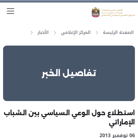
الق
وزارة الدولة لشؤون المجلس الوطني الاتحادي
الصفحة الرئيسة
المركز الإعلامي
الأخبار
تفاصيل الخبر
استطلاع حول الوعي السياسي بين الشباب
الإماراتي
06 نوفمبر 2013