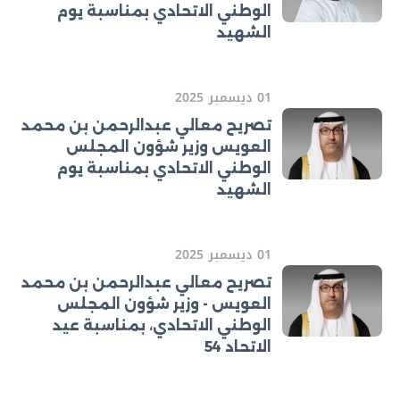
الوطني الاتحادي بمناسبة يوم
الشهيد
01 ديسمبر 2025
تصريح معالي عبدالرحمن بن محمد
العويس وزير شؤون المجلس
الوطني الاتحادي بمناسبة يوم
الشهيد
01 ديسمبر 2025
تصريح معالي عبدالرحمن بن محمد
العويس - وزير شؤون المجلس
الوطني الاتحادي، بمناسبة عيد
الاتحاد 54