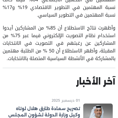
نسبة المهتمين في التطوير الاقتصادي 19% و17%
نسبة المهتمين في التطوير السياسي.
وأظهرت نتائج الاستطلاع أن 85% من المشاركين أيدوا
استخدام نظام التصويت الإلكتروني فيما عبر 75% من
المشاركين عن رغبتهم في التصويت في الانتخابات
المقبلة، وأظهر الاستطلاع أن 50 % من الطلبة مهتمين
بالمشاركة في الأنشطة السياسية المتصلة بالانتخابات.
آخر الأخبار
01 ديسمبر 2025
تصريح سعادة طارق هلال لوتاه
وكيل وزارة الدولة لشؤون المجلس