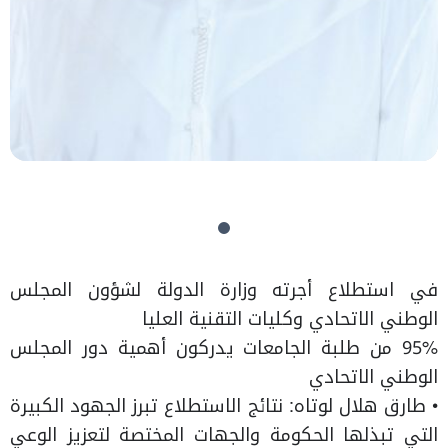
في استطلاع أجرته وزارة الدولة لشؤون المجلس
الوطني الاتحادي وكليات التقنية العليا
95% من طلبة الجامعات يدركون أهمية دور المجلس
الوطني الاتحادي
• طارق هلال لوتاه: نتائج الاستطلاع تبرز الجهود الكبيرة
التي تبذلها الحكومة والجهات المختصة لتعزيز الوعي