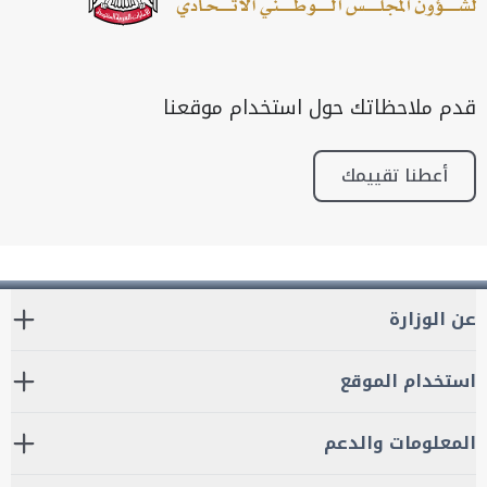
قدم ملاحظاتك حول استخدام موقعنا
أعطنا تقييمك
عن الوزارة
استخدام الموقع
المعلومات والدعم