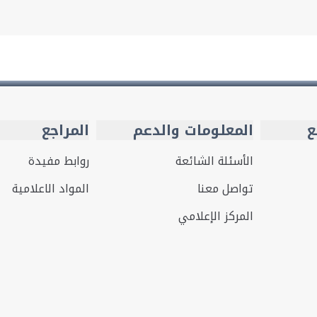
ع
المعلومات والدعم
المراجع
الأسئلة الشائعة
روابط مفيدة
تواصل معنا
المواد الاعلامية
المركز الإعلامي