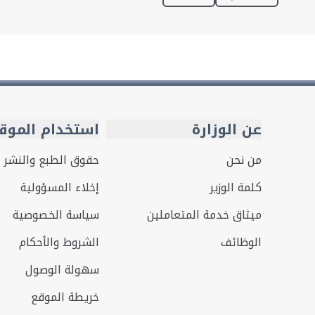
عن الوزارة
استخدام الموق
من نحن
حقوق الطبع والنشر
كلمة الوزير
إخلاء المسؤولية
ميثاق خدمة المتعاملين
سياسة الخصوصية
الوظائف
الشروط والأحكام
سهولة الوصول
خريطة الموقع