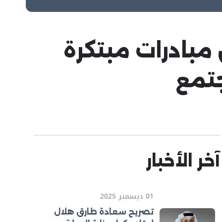
مبادرات مبتكرة
جتمع
آخر الأخبار
01 ديسمبر 2025
تصريح سعادة طارق هلال