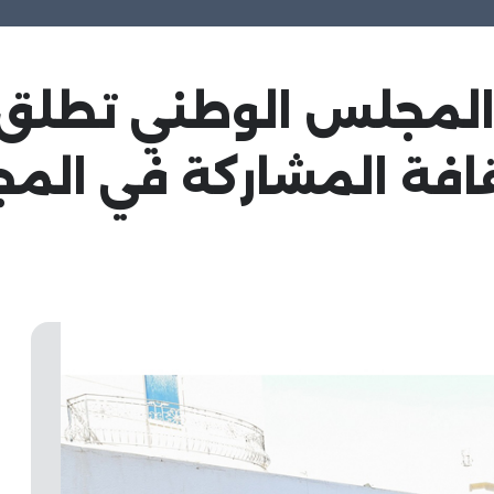
 المجلس الوطني تطلق 
قافة المشاركة في الم