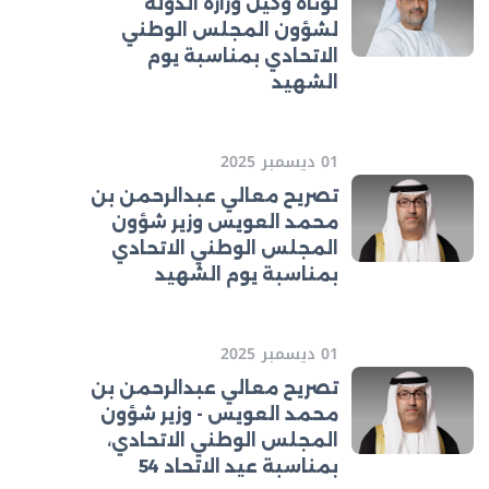
لوتاه وكيل وزارة الدولة
لشؤون المجلس الوطني
الاتحادي بمناسبة يوم
الشهيد
01 ديسمبر 2025
تصريح معالي عبدالرحمن بن
محمد العويس وزير شؤون
المجلس الوطني الاتحادي
بمناسبة يوم الشهيد
01 ديسمبر 2025
تصريح معالي عبدالرحمن بن
محمد العويس - وزير شؤون
المجلس الوطني الاتحادي،
بمناسبة عيد الاتحاد 54