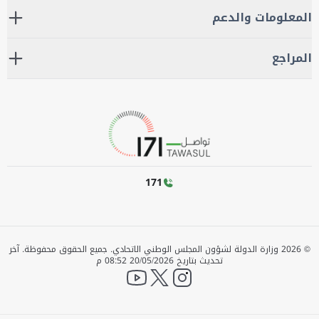
المعلومات والدعم
المراجع
171
©
2026
وزارة الدولة لشؤون المجلس الوطني الاتحادي. جميع الحقوق محفوظة.
آخر
تحديث بتاريخ
20/05/2026 08:52 م
YouTube
twitter
instagram