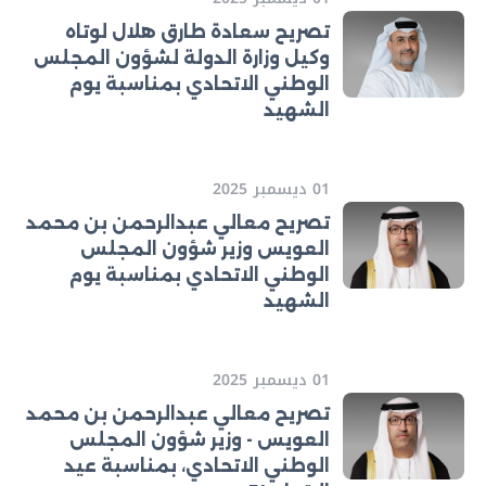
تصريح سعادة طارق هلال لوتاه
وكيل وزارة الدولة لشؤون المجلس
الوطني الاتحادي بمناسبة يوم
الشهيد
01 ديسمبر 2025
تصريح معالي عبدالرحمن بن محمد
العويس وزير شؤون المجلس
الوطني الاتحادي بمناسبة يوم
الشهيد
01 ديسمبر 2025
تصريح معالي عبدالرحمن بن محمد
العويس - وزير شؤون المجلس
الوطني الاتحادي، بمناسبة عيد