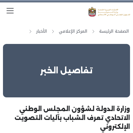
الق
وزارة الدولة لشؤون المجلس الوطني الاتحادي
الصفحة الرئيسة
المركز الإعلامي
الأخبار
تفاصيل الخبر
وزارة الدولة لشؤون المجلس الوطني
الاتحادي تعرف الشباب بآليات التصويت
الإلكتروني