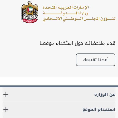
قدم ملاحظاتك حول استخدام موقعنا
أعطنا تقييمك
عن الوزارة
استخدام الموقع