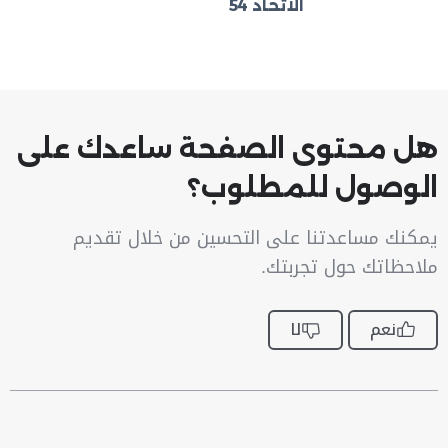
الاتحاد 54
هل محتوى الصفحة ساعدك على
الوصول للمطلوب؟
يمكنك مساعدتنا على التحسين من خلال تقديم
ملاحظاتك حول تجربتك.
نعم
لا