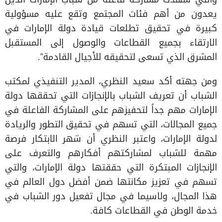
يعدون من أهم فئات المجتمع وتقع عليه مسؤولية
كبيرة في تحقيق تطلعات قيادة دولة الإمارات في
الارتقاء بجميع القطاعات والوصول إلى المستقبل
المشرق الذي تسعى لتحقيقه للأجيال القادمة”.
ومن جهته أكد سعيد النظري، المدير التنفيذي لمكتب
الشباب أن تعريف الشباب بالإنجازات التي تحققها دولة
الإمارات مهم جداً لتحفيزهم على المشاركة الفاعلة في
جميع المجالات، التي تسهم في تحقيق التطور والريادة
لدولة الإمارات، واعتبر النظري أن شهر الابتكار فرصة
مهمة للشباب لمشاركتهم أفكارهم والتعرف على
الإنجازات المبتكرة التي حققتها دولة الإمارات، والتي
تسهم في تعزيز مكانتها ضمن أفضل دول العالم في
هذا المجال، ولاسيما في مجال تفعيل دور الشباب في
خدمة الوطن في القطاعات كافة.