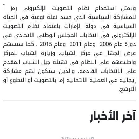
ويمثل استخدام نظام التصويت الإلكتروني رمز اً
للمشاركة السياسية الذي جسد نقلة نوعية في الحياة
السياسية في دولة الإمارات باعتماد نظام التصويت
الإلكتروني في انتخابات المجلس الوطني الاتحادي في
دورة عام 2006 وعام 2011 وعام 2015 . كما سيسهم
عرض الجهاز في مركز الشباب، وزيارة الشباب للمركز
واطلاعهم على النظام في تهيئة جيل الشباب المقدم
على الانتخابات القادمة، والذين ستكون لهم مشاركة
إيجابية في العملية الانتخابية إما بالتصويت أو التطوع أو
الترشح.
آخر الأخبار
01 ديسمبر 2025